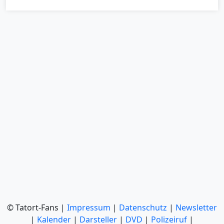
© Tatort-Fans |
Impressum
|
Datenschutz
|
Newsletter
|
Kalender
|
Darsteller
|
DVD
|
Polizeiruf
|