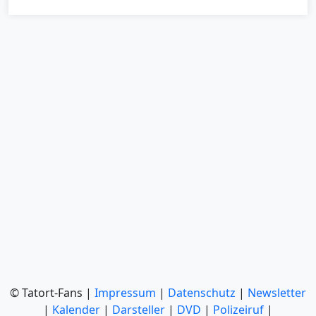
© Tatort-Fans |
Impressum
|
Datenschutz
|
Newsletter
|
Kalender
|
Darsteller
|
DVD
|
Polizeiruf
|