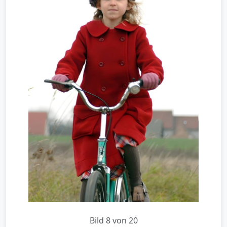
Bild 8 von 20