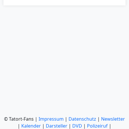
© Tatort-Fans |
Impressum
|
Datenschutz
|
Newsletter
|
Kalender
|
Darsteller
|
DVD
|
Polizeiruf
|