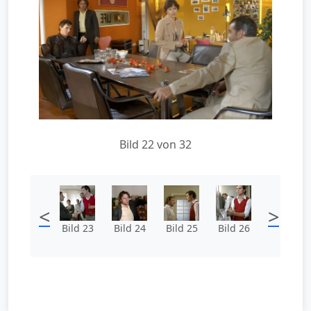
Bild 22 von 32
<
>
Bild 23
Bild 24
Bild 25
Bild 26