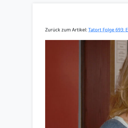
Zurück zum Artikel:
Tatort Folge 693: 