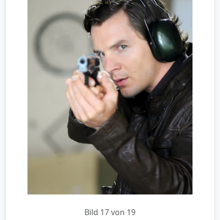
Bild 17 von 19