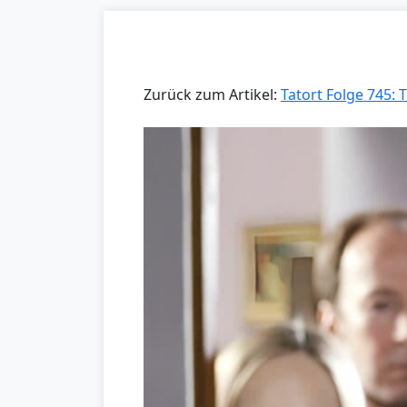
Zurück zum Artikel:
Tatort Folge 745: