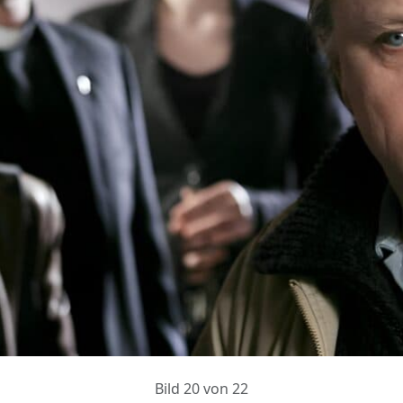
Bild 20 von 22