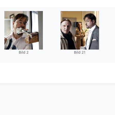
Bild 2
Bild 21