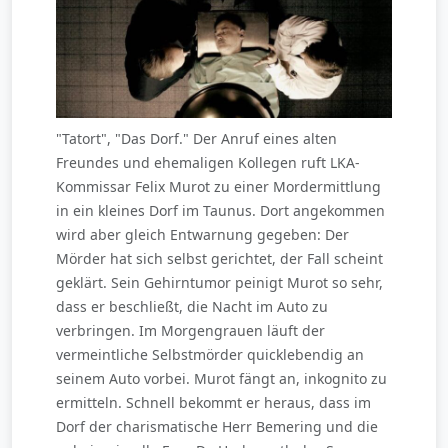
"Tatort", "Das Dorf." Der Anruf eines alten
Freundes und ehemaligen Kollegen ruft LKA-
Kommissar Felix Murot zu einer Mordermittlung
in ein kleines Dorf im Taunus. Dort angekommen
wird aber gleich Entwarnung gegeben: Der
Mörder hat sich selbst gerichtet, der Fall scheint
geklärt. Sein Gehirntumor peinigt Murot so sehr,
dass er beschließt, die Nacht im Auto zu
verbringen. Im Morgengrauen läuft der
vermeintliche Selbstmörder quicklebendig an
seinem Auto vorbei. Murot fängt an, inkognito zu
ermitteln. Schnell bekommt er heraus, dass im
Dorf der charismatische Herr Bemering und die