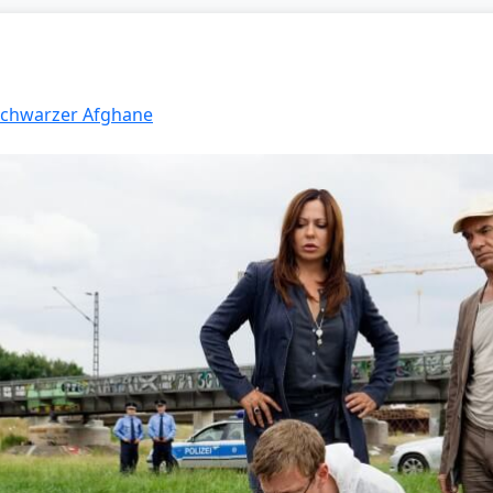
 Schwarzer Afghane