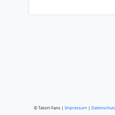
© Tatort-Fans |
Impressum
|
Datenschut