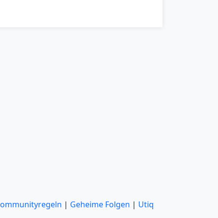
ommunityregeln
|
Geheime Folgen
|
Utiq