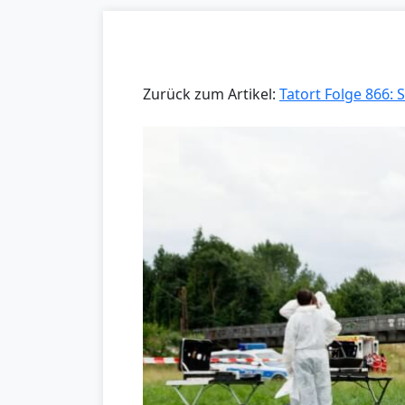
Zurück zum Artikel:
Tatort Folge 866: