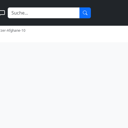
rzer-Afghane-10