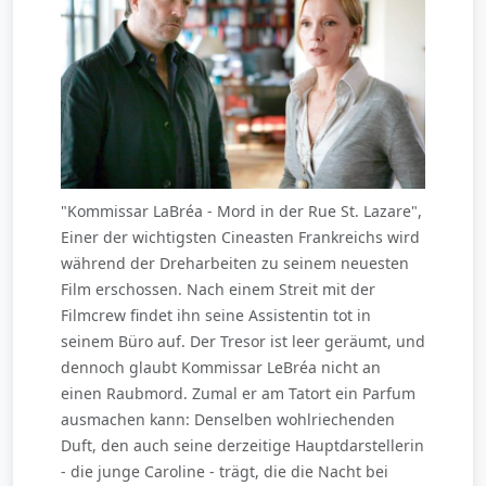
"Kommissar LaBréa - Mord in der Rue St. Lazare",
Einer der wichtigsten Cineasten Frankreichs wird
während der Dreharbeiten zu seinem neuesten
Film erschossen. Nach einem Streit mit der
Filmcrew findet ihn seine Assistentin tot in
seinem Büro auf. Der Tresor ist leer geräumt, und
dennoch glaubt Kommissar LeBréa nicht an
einen Raubmord. Zumal er am Tatort ein Parfum
ausmachen kann: Denselben wohlriechenden
Duft, den auch seine derzeitige Hauptdarstellerin
- die junge Caroline - trägt, die die Nacht bei