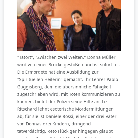
"Tatort", "Zwischen zwei Welten." Donna Müller
wird von einer Brücke gestoßen und ist sofort tot.
Die Ermordete hat eine Ausbildung zur
"Spirituellen Heilerin" gemacht. Ihr Lehrer Pablo
Guggisberg, dem die übersinnliche Fähigkeit
zugeschrieben wird, mit Toten kommunizieren zu
können, bietet der Polizei seine Hilfe an. Liz
Ritschard lehnt esoterische Mordermittlungen
ab, für sie ist Daniele Rossi, einer der drei Väter
von Donnas drei Kindern, dringend
tatverdächtig. Reto Flückiger hingegen glaubt