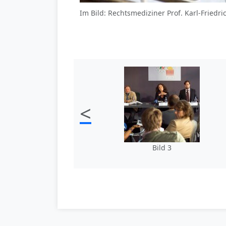
Im Bild: Rechtsmediziner Prof. Karl-Fried
<
Bild 3