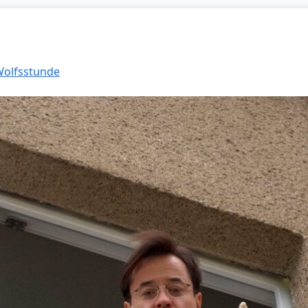
 Wolfsstunde