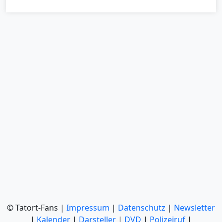
© Tatort-Fans |
Impressum
|
Datenschutz
|
Newsletter
|
Kalender
|
Darsteller
|
DVD
|
Polizeiruf
|