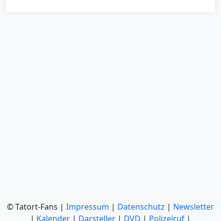
© Tatort-Fans |
Impressum
|
Datenschutz
|
Newsletter
|
Kalender
|
Darsteller
|
DVD
|
Polizeiruf
|