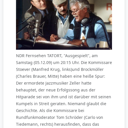
NDR Fernsehen TATORT, "Ausgespielt", am
Samstag (05.12.09) um 20:15 Uhr. Die Kommissare
Stoever (Manfred Krug, links)und Brockmöller
(Charles Brauer, Mitte) haben eine heiße Spur:
Der ermordete Jazzmusiker Zeller hatte
behauptet, der neue Erfolgssong aus der
Hitparade sei von ihm und ist darüber mit seinen
Kumpels in Streit geraten. Niemand glaubt die
Geschichte. Als die Kommissare bei
Rundfunkmoderator Tom Schröder (Carlo von
Tiedemann, rechts) herausfinden, dass das