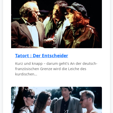
Tatort : Der Entscheider
Kurz und knapp – darum geht's An der deutsch-
französischen Grenze wird die Leiche des
kurdischen…