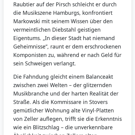
Raubtier auf der Pirsch schleicht er durch
die Musikszene Hamburgs, konfrontiert
Markowski mit seinem Wissen über den
vermeintlichen Diebstahl geistigen
Eigentums. „In dieser Stadt hat niemand
Geheimnisse“, raunt er dem erschrockenen
Komponisten zu, während er nach Geld für
sein Schweigen verlangt.
Die Fahndung gleicht einem Balanceakt
zwischen zwei Welten – der glitzernden
Musikbranche und der harten Realität der
Straße. Als die Kommissare in Stovers
gemütlicher Wohnung alte Vinyl-Platten
von Zeller auflegen, trifft sie die Erkenntnis
wie ein Blitzschlag – die unverkennbare