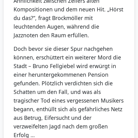
Ähnlichkeit zwischen Zellers alten
Kompositionen und dem neuen Hit. „Hörst
du das?“, fragt Brockmöller mit
leuchtenden Augen, während die
Jazznoten den Raum erfüllen.
Doch bevor sie dieser Spur nachgehen
können, erschüttert ein weiterer Mord die
Stadt – Bruno Fellgiebel wird erwürgt in
einer heruntergekommenen Pension
gefunden. Plötzlich verdichten sich die
Schatten um den Fall, und was als
tragischer Tod eines vergessenen Musikers
begann, enthüllt sich als gefährliches Netz
aus Betrug, Eifersucht und der
verzweifelten Jagd nach dem großen
Erfolg …