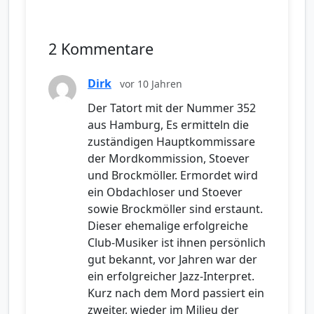
2 Kommentare
Dirk
vor 10 Jahren
Der Tatort mit der Nummer 352
aus Hamburg, Es ermitteln die
zuständigen Hauptkommissare
der Mordkommission, Stoever
und Brockmöller. Ermordet wird
ein Obdachloser und Stoever
sowie Brockmöller sind erstaunt.
Dieser ehemalige erfolgreiche
Club-Musiker ist ihnen persönlich
gut bekannt, vor Jahren war der
ein erfolgreicher Jazz-Interpret.
Kurz nach dem Mord passiert ein
zweiter, wieder im Milieu der