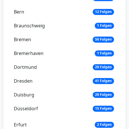
Bern
12 Folgen
Braunschweig
1 Folgen
Bremen
50 Folgen
Bremerhaven
1 Folgen
Dortmund
29 Folgen
Dresden
41 Folgen
Duisburg
29 Folgen
Düsseldorf
15 Folgen
Erfurt
2 Folgen