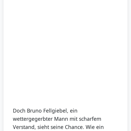
Doch Bruno Fellgiebel, ein
wettergegerbter Mann mit scharfem
Verstand, sieht seine Chance. Wie ein