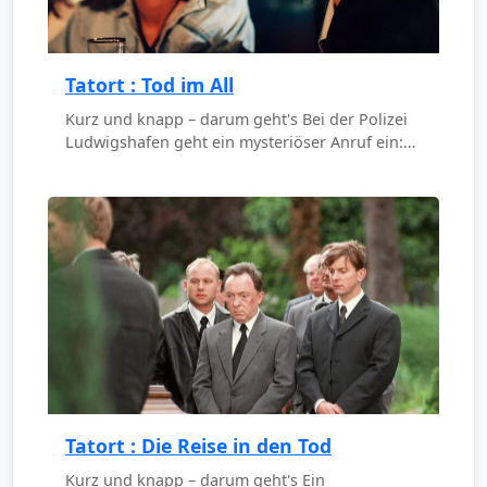
Tatort : Tod im All
Kurz und knapp – darum geht's Bei der Polizei
Ludwigshafen geht ein mysteriöser Anruf ein:…
Tatort : Die Reise in den Tod
Kurz und knapp – darum geht's Ein