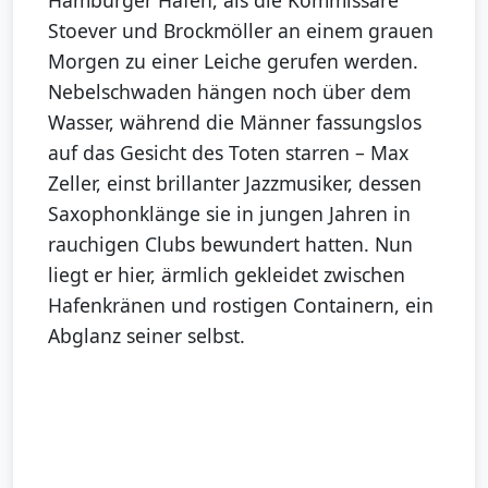
Hamburger Hafen, als die Kommissare
Stoever und Brockmöller an einem grauen
Morgen zu einer Leiche gerufen werden.
Nebelschwaden hängen noch über dem
Wasser, während die Männer fassungslos
auf das Gesicht des Toten starren – Max
Zeller, einst brillanter Jazzmusiker, dessen
Saxophonklänge sie in jungen Jahren in
rauchigen Clubs bewundert hatten. Nun
liegt er hier, ärmlich gekleidet zwischen
Hafenkränen und rostigen Containern, ein
Abglanz seiner selbst.