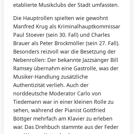
etablierte Musikclubs der Stadt umfassten.
Die Hauptrollen spielten wie gewohnt
Manfred Krug als Kriminalhauptkommissar
Paul Stoever (sein 30. Fall) und Charles
Brauer als Peter Brockmöller (sein 27. Fall).
Besonders reizvoll war die Besetzung der
Nebenrollen: Der bekannte Jazzsänger Bill
Ramsey übernahm eine Gastrolle, was der
Musiker-Handlung zusätzliche
Authentizität verlieh. Auch der
norddeutsche Moderator Carlo von
Tiedemann war in einer kleinen Rolle zu
sehen, während der Pianist Gottfried
Böttger mehrfach am Klavier zu erleben
war. Das Drehbuch stammte aus der Feder