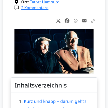
Ort:
Tatort Hamburg
2 Kommentare
Inhaltsverzeichnis
1.
Kurz und knapp – darum geht’s