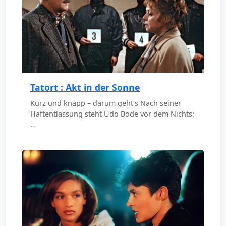
Tatort : Akt in der Sonne
Kurz und knapp – darum geht's Nach seiner
Haftentlassung steht Udo Bode vor dem Nichts:
…