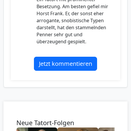
Besetzung. Am besten gefiel mir
Horst Frank. Er, der sonst eher
arrogante, snobistische Typen
darstellt, hat den stammelnden
Penner sehr gut und
überzeugend gespielt.
Jetzt kommentieren
Neue Tatort-Folgen