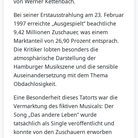
von Werner Kettenbach.
Bei seiner Erstausstrahlung am 23. Februar
1997 erreichte „Ausgespielt“ beachtliche
9,42 Millionen Zuschauer, was einem
Marktanteil von 26,90 Prozent entsprach.
Die Kritiker lobten besonders die
atmosphärische Darstellung der
Hamburger Musikszene und die sensible
Auseinandersetzung mit dem Thema
Obdachlosigkeit.
Eine Besonderheit dieses Tatorts war die
Vermarktung des fiktiven Musicals: Der
Song „Das andere Leben“ wurde
tatsächlich als Single veröffentlicht und
konnte von den Zuschauern erworben