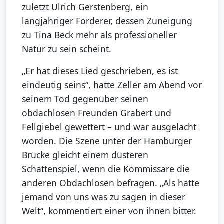
zuletzt Ulrich Gerstenberg, ein
langjähriger Förderer, dessen Zuneigung
zu Tina Beck mehr als professioneller
Natur zu sein scheint.
„Er hat dieses Lied geschrieben, es ist
eindeutig seins“, hatte Zeller am Abend vor
seinem Tod gegenüber seinen
obdachlosen Freunden Grabert und
Fellgiebel gewettert – und war ausgelacht
worden. Die Szene unter der Hamburger
Brücke gleicht einem düsteren
Schattenspiel, wenn die Kommissare die
anderen Obdachlosen befragen. „Als hätte
jemand von uns was zu sagen in dieser
Welt“, kommentiert einer von ihnen bitter.