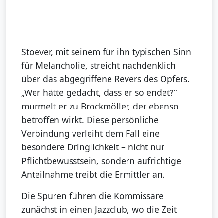
Stoever, mit seinem für ihn typischen Sinn
für Melancholie, streicht nachdenklich
über das abgegriffene Revers des Opfers.
„Wer hätte gedacht, dass er so endet?“
murmelt er zu Brockmöller, der ebenso
betroffen wirkt. Diese persönliche
Verbindung verleiht dem Fall eine
besondere Dringlichkeit – nicht nur
Pflichtbewusstsein, sondern aufrichtige
Anteilnahme treibt die Ermittler an.
Die Spuren führen die Kommissare
zunächst in einen Jazzclub, wo die Zeit