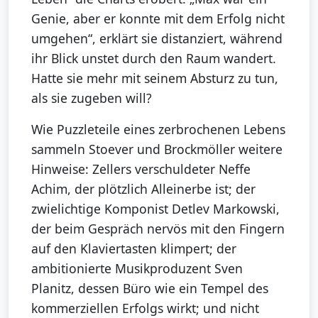
Genie, aber er konnte mit dem Erfolg nicht
umgehen“, erklärt sie distanziert, während
ihr Blick unstet durch den Raum wandert.
Hatte sie mehr mit seinem Absturz zu tun,
als sie zugeben will?
Wie Puzzleteile eines zerbrochenen Lebens
sammeln Stoever und Brockmöller weitere
Hinweise: Zellers verschuldeter Neffe
Achim, der plötzlich Alleinerbe ist; der
zwielichtige Komponist Detlev Markowski,
der beim Gespräch nervös mit den Fingern
auf den Klaviertasten klimpert; der
ambitionierte Musikproduzent Sven
Planitz, dessen Büro wie ein Tempel des
kommerziellen Erfolgs wirkt; und nicht