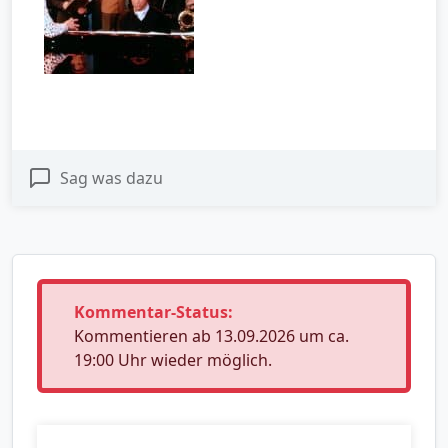
Sag was dazu
Kommentar-Status:
Kommentieren ab 13.09.2026 um ca.
19:00 Uhr wieder möglich.