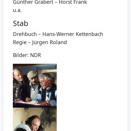
Günther Grabert – Horst Frank
u.a.
Stab
Drehbuch – Hans-Werner Kettenbach
Regie – Jürgen Roland
Bilder: NDR