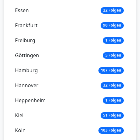
Essen
22 Folgen
Frankfurt
90 Folgen
Freiburg
1 Folgen
Göttingen
5 Folgen
Hamburg
107 Folgen
Hannover
32 Folgen
Heppenheim
1 Folgen
Kiel
51 Folgen
Köln
103 Folgen