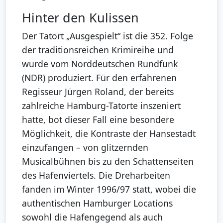
Hinter den Kulissen
Der Tatort „Ausgespielt“ ist die 352. Folge
der traditionsreichen Krimireihe und
wurde vom Norddeutschen Rundfunk
(NDR) produziert. Für den erfahrenen
Regisseur Jürgen Roland, der bereits
zahlreiche Hamburg-Tatorte inszeniert
hatte, bot dieser Fall eine besondere
Möglichkeit, die Kontraste der Hansestadt
einzufangen – von glitzernden
Musicalbühnen bis zu den Schattenseiten
des Hafenviertels. Die Dreharbeiten
fanden im Winter 1996/97 statt, wobei die
authentischen Hamburger Locations
sowohl die Hafengegend als auch