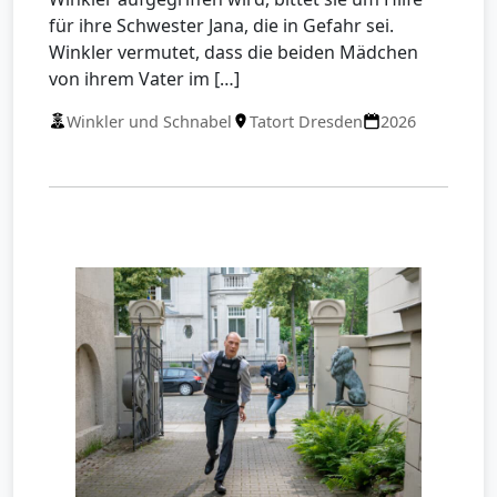
für ihre Schwester Jana, die in Gefahr sei.
Winkler vermutet, dass die beiden Mädchen
von ihrem Vater im […]
Winkler und Schnabel
Tatort Dresden
2026