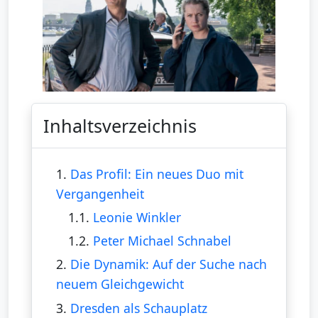
Inhaltsverzeichnis
1.
Das Profil: Ein neues Duo mit
Vergangenheit
1.1.
Leonie Winkler
1.2.
Peter Michael Schnabel
2.
Die Dynamik: Auf der Suche nach
neuem Gleichgewicht
3.
Dresden als Schauplatz