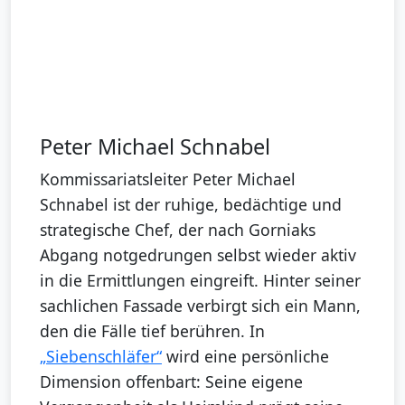
Peter Michael Schnabel
Kommissariatsleiter Peter Michael
Schnabel ist der ruhige, bedächtige und
strategische Chef, der nach Gorniaks
Abgang notgedrungen selbst wieder aktiv
in die Ermittlungen eingreift. Hinter seiner
sachlichen Fassade verbirgt sich ein Mann,
den die Fälle tief berühren. In
„Siebenschläfer“
wird eine persönliche
Dimension offenbart: Seine eigene