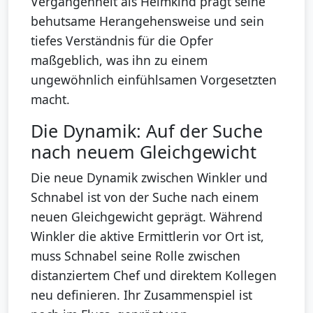
Vergangenheit als Heimkind prägt seine
behutsame Herangehensweise und sein
tiefes Verständnis für die Opfer
maßgeblich, was ihn zu einem
ungewöhnlich einfühlsamen Vorgesetzten
macht.
Die Dynamik: Auf der Suche
nach neuem Gleichgewicht
Die neue Dynamik zwischen Winkler und
Schnabel ist von der Suche nach einem
neuen Gleichgewicht geprägt. Während
Winkler die aktive Ermittlerin vor Ort ist,
muss Schnabel seine Rolle zwischen
distanziertem Chef und direktem Kollegen
neu definieren. Ihr Zusammenspiel ist