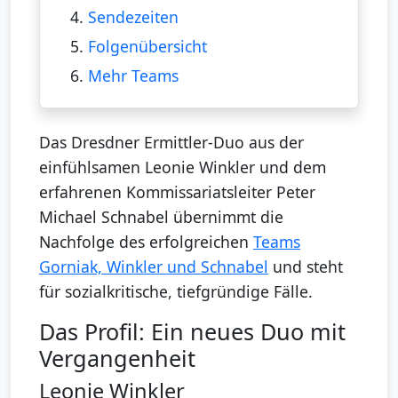
4.
Sendezeiten
5.
Folgenübersicht
6.
Mehr Teams
Das Dresdner Ermittler-Duo aus der
einfühlsamen Leonie Winkler und dem
erfahrenen Kommissariatsleiter Peter
Michael Schnabel übernimmt die
Nachfolge des erfolgreichen
Teams
Gorniak, Winkler und Schnabel
und steht
für sozialkritische, tiefgründige Fälle.
Das Profil: Ein neues Duo mit
Vergangenheit
Leonie Winkler