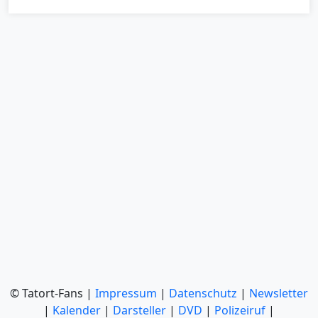
© Tatort-Fans |
Impressum
|
Datenschutz
|
Newsletter
|
Kalender
|
Darsteller
|
DVD
|
Polizeiruf
|