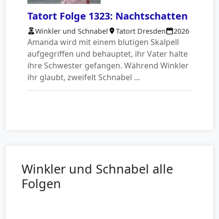
Tatort Folge 1323: Nachtschatten
Winkler und Schnabel
Tatort Dresden
2026
Amanda wird mit einem blutigen Skalpell
aufgegriffen und behauptet, ihr Vater halte
ihre Schwester gefangen. Während Winkler
ihr glaubt, zweifelt Schnabel ...
Winkler und Schnabel alle
Folgen