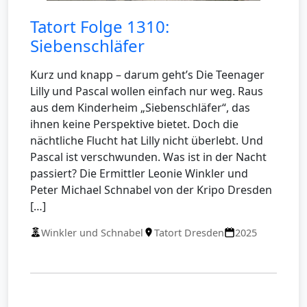
Tatort Folge 1310:
Siebenschläfer
Kurz und knapp – darum geht’s Die Teenager
Lilly und Pascal wollen einfach nur weg. Raus
aus dem Kinderheim „Siebenschläfer“, das
ihnen keine Perspektive bietet. Doch die
nächtliche Flucht hat Lilly nicht überlebt. Und
Pascal ist verschwunden. Was ist in der Nacht
passiert? Die Ermittler Leonie Winkler und
Peter Michael Schnabel von der Kripo Dresden
[…]
Winkler und Schnabel
Tatort Dresden
2025