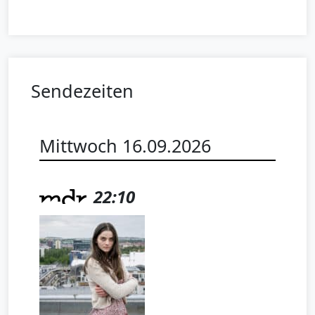
Sendezeiten
Mittwoch 16.09.2026
22:10