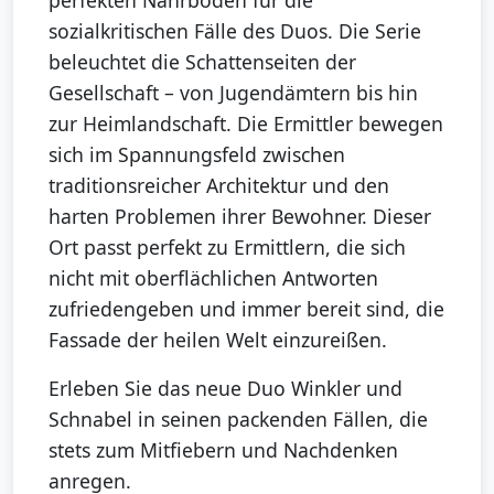
sozialkritischen Fälle des Duos. Die Serie
beleuchtet die Schattenseiten der
Gesellschaft – von Jugendämtern bis hin
zur Heimlandschaft. Die Ermittler bewegen
sich im Spannungsfeld zwischen
traditionsreicher Architektur und den
harten Problemen ihrer Bewohner. Dieser
Ort passt perfekt zu Ermittlern, die sich
nicht mit oberflächlichen Antworten
zufriedengeben und immer bereit sind, die
Fassade der heilen Welt einzureißen.
Erleben Sie das neue Duo Winkler und
Schnabel in seinen packenden Fällen, die
stets zum Mitfiebern und Nachdenken
anregen.