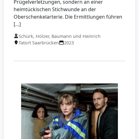
Prügelverletzungen, sondern an einer
heimtückischen Stichwunde an der
Oberschenkelarterie. Die Ermittlungen führen
[…]
Schürk, Hölzer, Baumann und Heinrich
Tatort Saarbrücken
2023