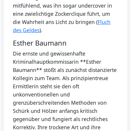
mitfühlend, was ihn sogar undercover in
eine zwielichtige Zockerclique führt, um
die Wahrheit ans Licht zu bringen (
Fluch
des Geldes
).
Esther Baumann
Die ernste und gewissenhafte
Kriminalhauptkommissarin **Esther
Baumann** stößt als zunächst distanzierte
Kollegin zum Team. Als prinzipientreue
Ermittlerin steht sie den oft
unkonventionellen und
grenzüberschreitenden Methoden von
Schürk und Hölzer anfangs kritisch
gegenüber und fungiert als rechtliches
Korrektiv. Ihre trockene Art und ihre