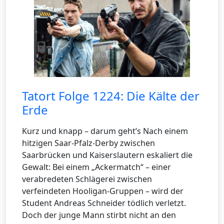
Tatort Folge 1224: Die Kälte der
Erde
Kurz und knapp – darum geht’s Nach einem
hitzigen Saar-Pfalz-Derby zwischen
Saarbrücken und Kaiserslautern eskaliert die
Gewalt: Bei einem „Ackermatch“ – einer
verabredeten Schlägerei zwischen
verfeindeten Hooligan-Gruppen – wird der
Student Andreas Schneider tödlich verletzt.
Doch der junge Mann stirbt nicht an den