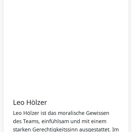
Leo Hölzer
Leo Hölzer ist das moralische Gewissen
des Teams, einfühlsam und mit einem
starken Gerechtigkeitssinn ausgestattet. Im