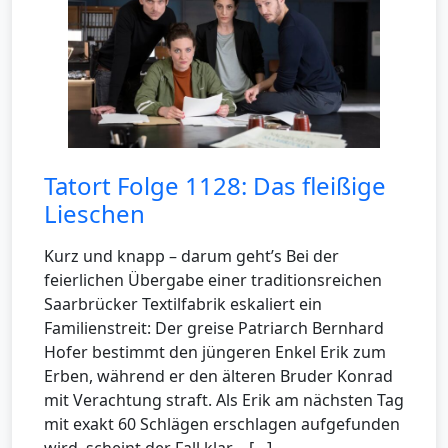
Tatort Folge 1128: Das fleißige
Lieschen
Kurz und knapp – darum geht’s Bei der
feierlichen Übergabe einer traditionsreichen
Saarbrücker Textilfabrik eskaliert ein
Familienstreit: Der greise Patriarch Bernhard
Hofer bestimmt den jüngeren Enkel Erik zum
Erben, während er den älteren Bruder Konrad
mit Verachtung straft. Als Erik am nächsten Tag
mit exakt 60 Schlägen erschlagen aufgefunden