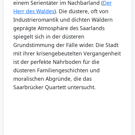
einem Serientäter im Nachbarland (
Der
Herr des Waldes
). Die düstere, oft von
Industrieromantik und dichten Wäldern
geprägte Atmosphäre des Saarlands
spiegelt sich in der düsteren
Grundstimmung der Fälle wider. Die Stadt
mit ihrer krisengebeutelten Vergangenheit
ist der perfekte Nährboden für die
düsteren Familiengeschichten und
moralischen Abgründe, die das
Saarbrücker Quartett untersucht.