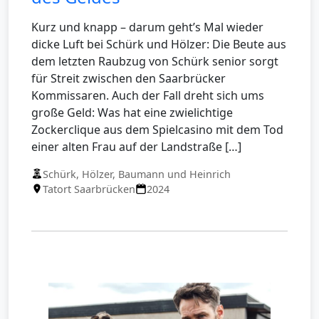
Kurz und knapp – darum geht’s Mal wieder
dicke Luft bei Schürk und Hölzer: Die Beute aus
dem letzten Raubzug von Schürk senior sorgt
für Streit zwischen den Saarbrücker
Kommissaren. Auch der Fall dreht sich ums
große Geld: Was hat eine zwielichtige
Zockerclique aus dem Spielcasino mit dem Tod
einer alten Frau auf der Landstraße […]
Schürk, Hölzer, Baumann und Heinrich
Tatort Saarbrücken
2024