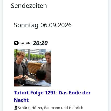
Sendezeiten
Sonntag 06.09.2026
20:20
Tatort Folge 1291: Das Ende der
Nacht
Schürk, Hölzer, Baumann und Heinrich