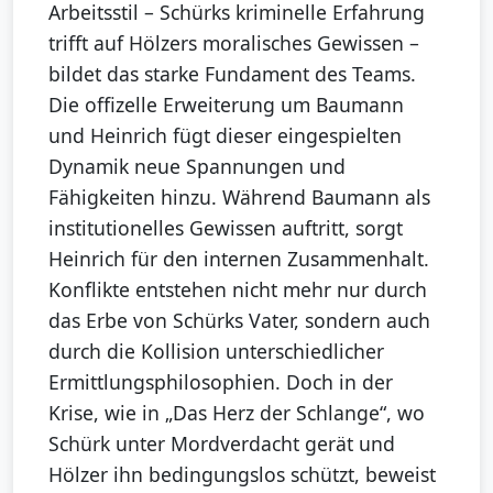
Arbeitsstil – Schürks kriminelle Erfahrung
trifft auf Hölzers moralisches Gewissen –
bildet das starke Fundament des Teams.
Die offizelle Erweiterung um Baumann
und Heinrich fügt dieser eingespielten
Dynamik neue Spannungen und
Fähigkeiten hinzu. Während Baumann als
institutionelles Gewissen auftritt, sorgt
Heinrich für den internen Zusammenhalt.
Konflikte entstehen nicht mehr nur durch
das Erbe von Schürks Vater, sondern auch
durch die Kollision unterschiedlicher
Ermittlungsphilosophien. Doch in der
Krise, wie in „Das Herz der Schlange“, wo
Schürk unter Mordverdacht gerät und
Hölzer ihn bedingungslos schützt, beweist