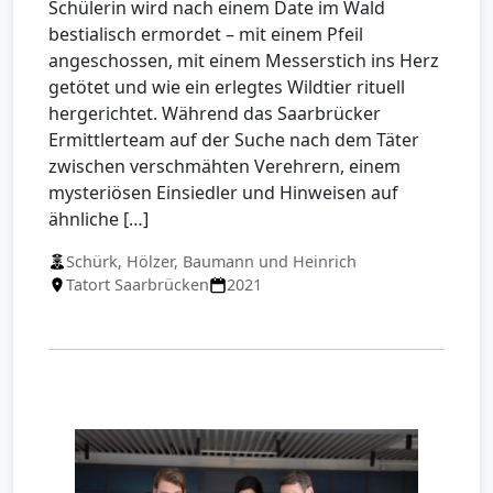
Schülerin wird nach einem Date im Wald
bestialisch ermordet – mit einem Pfeil
angeschossen, mit einem Messerstich ins Herz
getötet und wie ein erlegtes Wildtier rituell
hergerichtet. Während das Saarbrücker
Ermittlerteam auf der Suche nach dem Täter
zwischen verschmähten Verehrern, einem
mysteriösen Einsiedler und Hinweisen auf
ähnliche […]
Schürk, Hölzer, Baumann und Heinrich
Tatort Saarbrücken
2021