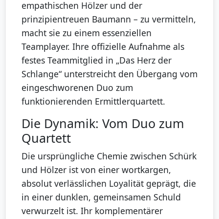
empathischen Hölzer und der
prinzipientreuen Baumann – zu vermitteln,
macht sie zu einem essenziellen
Teamplayer. Ihre offizielle Aufnahme als
festes Teammitglied in „Das Herz der
Schlange“ unterstreicht den Übergang vom
eingeschworenen Duo zum
funktionierenden Ermittlerquartett.
Die Dynamik: Vom Duo zum
Quartett
Die ursprüngliche Chemie zwischen Schürk
und Hölzer ist von einer wortkargen,
absolut verlässlichen Loyalität geprägt, die
in einer dunklen, gemeinsamen Schuld
verwurzelt ist. Ihr komplementärer