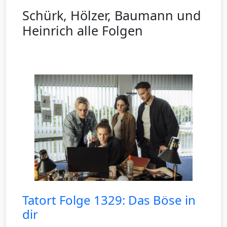
Schürk, Hölzer, Baumann und
Heinrich alle Folgen
Tatort Folge 1329: Das Böse in
dir