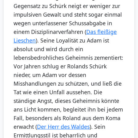
Gegensatz zu Schürk neigt er weniger zur
impulsiven Gewalt und steht sogar einmal
wegen unterlassener Schussabgabe in
einem Disziplinarverfahren (
Das fleißige
Lieschen
). Seine Loyalität zu Adam ist
absolut und wird durch ein
lebensbedrohliches Geheimnis zementiert:
Vor Jahren schlug er Rolands Schürk
nieder, um Adam vor dessen
Misshandlungen zu schützen, und ließ die
Tat wie einen Unfall aussehen. Die
ständige Angst, dieses Geheimnis könnte
ans Licht kommen, begleitet ihn bei jedem
Fall, besonders als Roland aus dem Koma
erwacht (
Der Herr des Waldes
). Sein
Ermittlungsstil ist beharrlich und