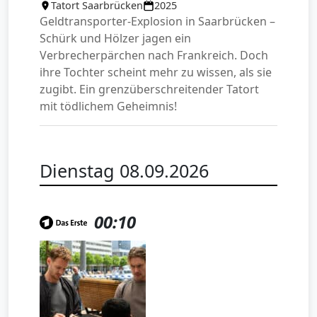
Tatort Saarbrücken
2025
Geldtransporter-Explosion in Saarbrücken –
Schürk und Hölzer jagen ein
Verbrecherpärchen nach Frankreich. Doch
ihre Tochter scheint mehr zu wissen, als sie
zugibt. Ein grenzüberschreitender Tatort
mit tödlichem Geheimnis!
Dienstag 08.09.2026
00:10