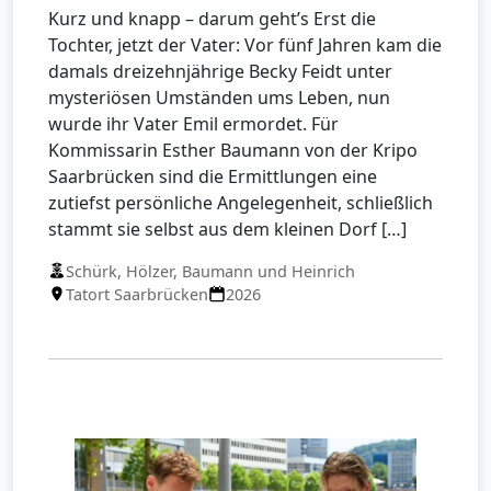
Kurz und knapp – darum geht’s Erst die
Tochter, jetzt der Vater: Vor fünf Jahren kam die
damals dreizehnjährige Becky Feidt unter
mysteriösen Umständen ums Leben, nun
wurde ihr Vater Emil ermordet. Für
Kommissarin Esther Baumann von der Kripo
Saarbrücken sind die Ermittlungen eine
zutiefst persönliche Angelegenheit, schließlich
stammt sie selbst aus dem kleinen Dorf […]
Schürk, Hölzer, Baumann und Heinrich
Tatort Saarbrücken
2026