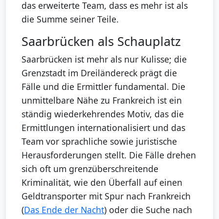
das erweiterte Team, dass es mehr ist als
die Summe seiner Teile.
Saarbrücken als Schauplatz
Saarbrücken ist mehr als nur Kulisse; die
Grenzstadt im Dreiländereck prägt die
Fälle und die Ermittler fundamental. Die
unmittelbare Nähe zu Frankreich ist ein
ständig wiederkehrendes Motiv, das die
Ermittlungen internationalisiert und das
Team vor sprachliche sowie juristische
Herausforderungen stellt. Die Fälle drehen
sich oft um grenzüberschreitende
Kriminalität, wie den Überfall auf einen
Geldtransporter mit Spur nach Frankreich
(
Das Ende der Nacht
) oder die Suche nach