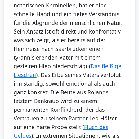
notorischen Kriminellen, hat er eine
schnelle Hand und ein tiefes Verständnis
für die Abgründe der menschlichen Natur.
Sein Ansatz ist oft direkt und konfrontativ,
was sich zeigt, als er bereits auf der
Heimreise nach Saarbrücken einen
tyrannisierenden Vater mit einem
gezielten Hieb niederschlägt (
Das fleißige
Lieschen
). Das Erbe seines Vaters verfolgt
ihn ständig, sowohl emotional als auch
ganz konkret: Die Beute aus Rolands
letztem Bankraub wird zu einem
permanenten Konfliktherd, der das
Vertrauen zu seinem Partner Leo Hölzer
auf eine harte Probe stellt (
Fluch des
Geldes
). In extremen Situationen, wie als