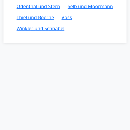
Odenthal und Stern
Selb und Moormann
Thiel und Boerne
Voss
Winkler und Schnabel