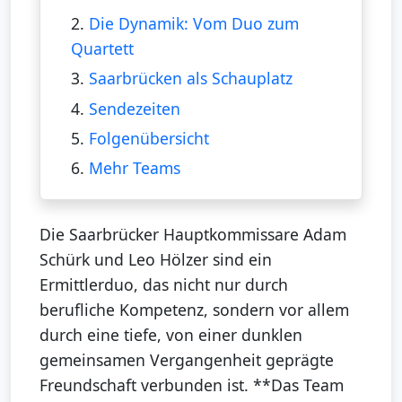
2.
Die Dynamik: Vom Duo zum
Quartett
3.
Saarbrücken als Schauplatz
4.
Sendezeiten
5.
Folgenübersicht
6.
Mehr Teams
Die Saarbrücker Hauptkommissare Adam
Schürk und Leo Hölzer sind ein
Ermittlerduo, das nicht nur durch
berufliche Kompetenz, sondern vor allem
durch eine tiefe, von einer dunklen
gemeinsamen Vergangenheit geprägte
Freundschaft verbunden ist. **Das Team