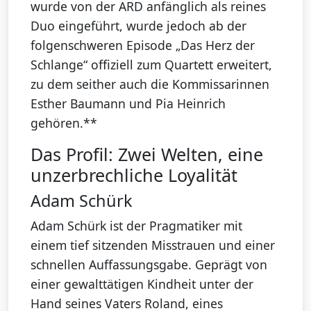
wurde von der ARD anfänglich als reines
Duo eingeführt, wurde jedoch ab der
folgenschweren Episode „Das Herz der
Schlange“ offiziell zum Quartett erweitert,
zu dem seither auch die Kommissarinnen
Esther Baumann und Pia Heinrich
gehören.**
Das Profil: Zwei Welten, eine
unzerbrechliche Loyalität
Adam Schürk
Adam Schürk ist der Pragmatiker mit
einem tief sitzenden Misstrauen und einer
schnellen Auffassungsgabe. Geprägt von
einer gewalttätigen Kindheit unter der
Hand seines Vaters Roland, eines