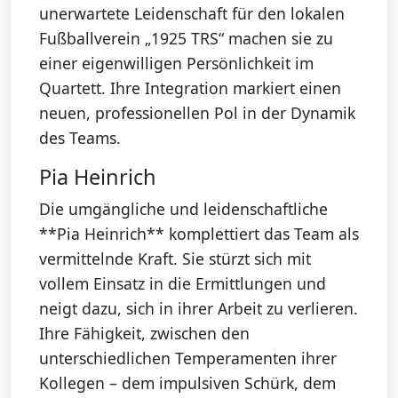
unerwartete Leidenschaft für den lokalen
Fußballverein „1925 TRS“ machen sie zu
einer eigenwilligen Persönlichkeit im
Quartett. Ihre Integration markiert einen
neuen, professionellen Pol in der Dynamik
des Teams.
Pia Heinrich
Die umgängliche und leidenschaftliche
**Pia Heinrich** komplettiert das Team als
vermittelnde Kraft. Sie stürzt sich mit
vollem Einsatz in die Ermittlungen und
neigt dazu, sich in ihrer Arbeit zu verlieren.
Ihre Fähigkeit, zwischen den
unterschiedlichen Temperamenten ihrer
Kollegen – dem impulsiven Schürk, dem