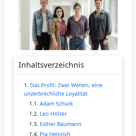
Inhaltsverzeichnis
1.
Das Profil: Zwei Welten, eine
unzerbrechliche Loyalität
1.1.
Adam Schürk
1.2.
Leo Hölzer
1.3.
Esther Baumann
1.4.
Pia Heinrich