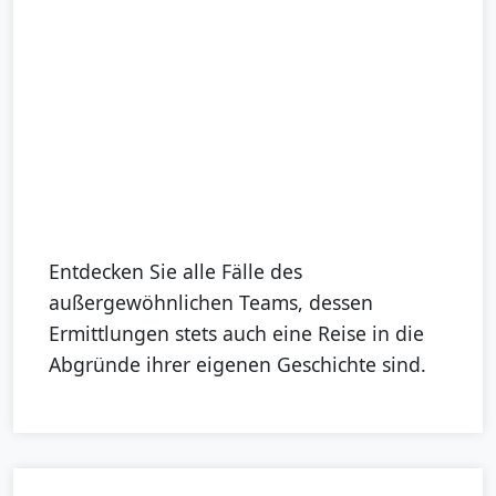
Entdecken Sie alle Fälle des
außergewöhnlichen Teams, dessen
Ermittlungen stets auch eine Reise in die
Abgründe ihrer eigenen Geschichte sind.