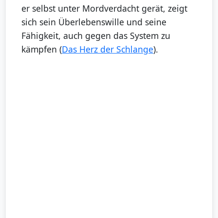
er selbst unter Mordverdacht gerät, zeigt
sich sein Überlebenswille und seine
Fähigkeit, auch gegen das System zu
kämpfen (
Das Herz der Schlange
).