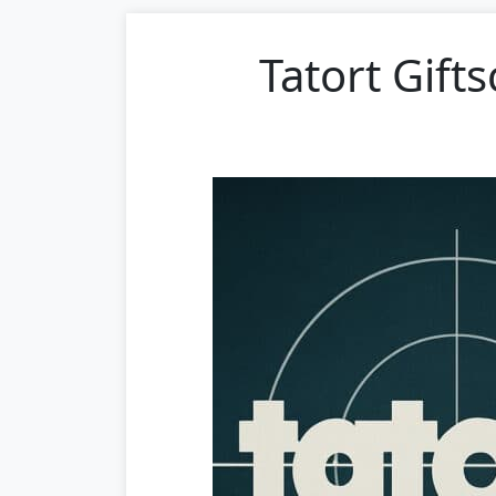
Tatort Gift