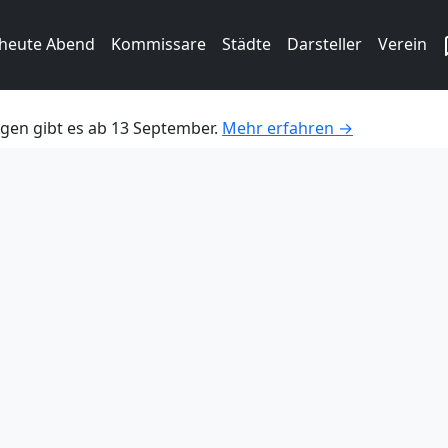
 heute Abend
Kommissare
Städte
Darsteller
Verein
gen gibt es ab 13 September.
Mehr erfahren →