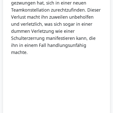
gezwungen hat, sich in einer neuen
Teamkonstellation zurechtzufinden. Dieser
Verlust macht ihn zuweilen unbeholfen
und verletzlich, was sich sogar in einer
dummen Verletzung wie einer
Schulterzerrung manifestieren kann, die
ihn in einem Fall handlungsunfähig
machte.