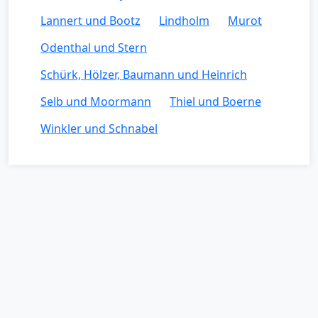
Lannert und Bootz
Lindholm
Murot
Odenthal und Stern
Schürk, Hölzer, Baumann und Heinrich
Selb und Moormann
Thiel und Boerne
Winkler und Schnabel