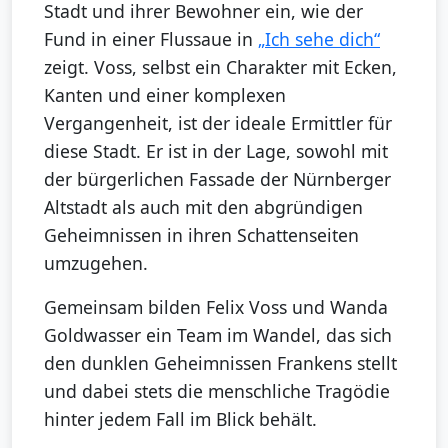
Stadt und ihrer Bewohner ein, wie der
Fund in einer Flussaue in
„Ich sehe dich“
zeigt. Voss, selbst ein Charakter mit Ecken,
Kanten und einer komplexen
Vergangenheit, ist der ideale Ermittler für
diese Stadt. Er ist in der Lage, sowohl mit
der bürgerlichen Fassade der Nürnberger
Altstadt als auch mit den abgründigen
Geheimnissen in ihren Schattenseiten
umzugehen.
Gemeinsam bilden Felix Voss und Wanda
Goldwasser ein Team im Wandel, das sich
den dunklen Geheimnissen Frankens stellt
und dabei stets die menschliche Tragödie
hinter jedem Fall im Blick behält.