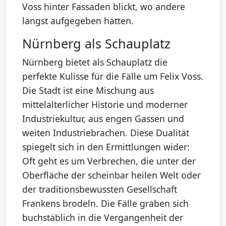
Voss hinter Fassaden blickt, wo andere
längst aufgegeben hätten.
Nürnberg als Schauplatz
Nürnberg bietet als Schauplatz die
perfekte Kulisse für die Fälle um Felix Voss.
Die Stadt ist eine Mischung aus
mittelalterlicher Historie und moderner
Industriekultur, aus engen Gassen und
weiten Industriebrachen. Diese Dualität
spiegelt sich in den Ermittlungen wider:
Oft geht es um Verbrechen, die unter der
Oberfläche der scheinbar heilen Welt oder
der traditionsbewussten Gesellschaft
Frankens brodeln. Die Fälle graben sich
buchstäblich in die Vergangenheit der