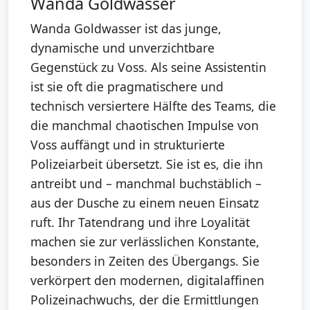
Wanda Goldwasser
Wanda Goldwasser ist das junge,
dynamische und unverzichtbare
Gegenstück zu Voss. Als seine Assistentin
ist sie oft die pragmatischere und
technisch versiertere Hälfte des Teams, die
die manchmal chaotischen Impulse von
Voss auffängt und in strukturierte
Polizeiarbeit übersetzt. Sie ist es, die ihn
antreibt und – manchmal buchstäblich –
aus der Dusche zu einem neuen Einsatz
ruft. Ihr Tatendrang und ihre Loyalität
machen sie zur verlässlichen Konstante,
besonders in Zeiten des Übergangs. Sie
verkörpert den modernen, digitalaffinen
Polizeinachwuchs, der die Ermittlungen