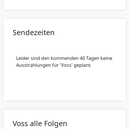
Sendezeiten
Leider sind den kommenden 40 Tagen keine
Ausstrahlungen für 'Voss' geplant.
Voss alle Folgen