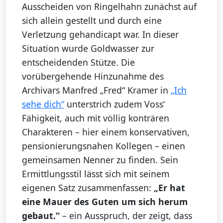
Ausscheiden von Ringelhahn zunächst auf
sich allein gestellt und durch eine
Verletzung gehandicapt war. In dieser
Situation wurde Goldwasser zur
entscheidenden Stütze. Die
vorübergehende Hinzunahme des
Archivars Manfred „Fred“ Kramer in
„Ich
sehe dich“
unterstrich zudem Voss‘
Fähigkeit, auch mit völlig konträren
Charakteren – hier einem konservativen,
pensionierungsnahen Kollegen – einen
gemeinsamen Nenner zu finden. Sein
Ermittlungsstil lässt sich mit seinem
eigenen Satz zusammenfassen:
„Er hat
eine Mauer des Guten um sich herum
gebaut.“
– ein Ausspruch, der zeigt, dass