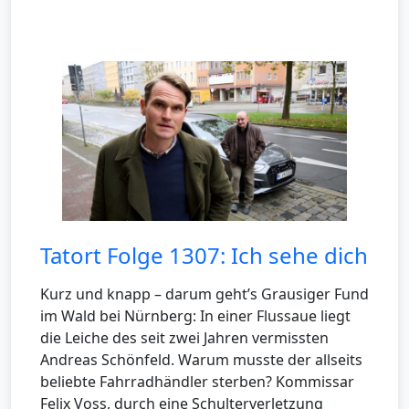
Tatort Folge 1307: Ich sehe dich
Kurz und knapp – darum geht’s Grausiger Fund
im Wald bei Nürnberg: In einer Flussaue liegt
die Leiche des seit zwei Jahren vermissten
Andreas Schönfeld. Warum musste der allseits
beliebte Fahrradhändler sterben? Kommissar
Felix Voss, durch eine Schulterverletzung