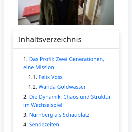
Inhaltsverzeichnis
1.
Das Profil: Zwei Generationen,
eine Mission
1.1.
Felix Voss
1.2.
Wanda Goldwasser
2.
Die Dynamik: Chaos und Struktur
im Wechselspiel
3.
Nürnberg als Schauplatz
4.
Sendezeiten