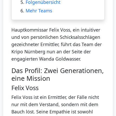
5.
Folgenübersicht
6.
Mehr Teams
Hauptkommissar Felix Voss, ein intuitiver
und von persönlichen Schicksalsschlägen
gezeichneter Ermittler, führt das Team der
Kripo Nürnberg nun an der Seite der
engagierten Wanda Goldwasser.
Das Profil: Zwei Generationen,
eine Mission
Felix Voss
Felix Voss ist ein Ermittler, der Fälle nicht
nur mit dem Verstand, sondern mit dem
Bauch löst. Seine Empathie ist sowohl