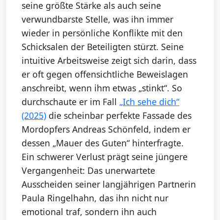
seine größte Stärke als auch seine
verwundbarste Stelle, was ihn immer
wieder in persönliche Konflikte mit den
Schicksalen der Beteiligten stürzt. Seine
intuitive Arbeitsweise zeigt sich darin, dass
er oft gegen offensichtliche Beweislagen
anschreibt, wenn ihm etwas „stinkt“. So
durchschaute er im Fall
„Ich sehe dich“
(2025)
die scheinbar perfekte Fassade des
Mordopfers Andreas Schönfeld, indem er
dessen „Mauer des Guten“ hinterfragte.
Ein schwerer Verlust prägt seine jüngere
Vergangenheit: Das unerwartete
Ausscheiden seiner langjährigen Partnerin
Paula Ringelhahn, das ihn nicht nur
emotional traf, sondern ihn auch