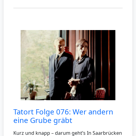
Tatort Folge 076: Wer andern
eine Grube gräbt
Kurz und knapp – darum geht’s In Saarbrücken