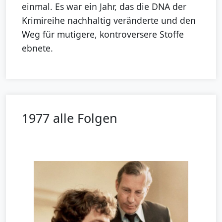
einmal. Es war ein Jahr, das die DNA der
Krimireihe nachhaltig veränderte und den
Weg für mutigere, kontroversere Stoffe
ebnete.
1977 alle Folgen