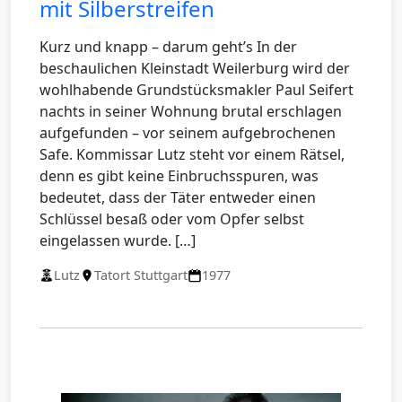
mit Silberstreifen
Kurz und knapp – darum geht’s In der
beschaulichen Kleinstadt Weilerburg wird der
wohlhabende Grundstücksmakler Paul Seifert
nachts in seiner Wohnung brutal erschlagen
aufgefunden – vor seinem aufgebrochenen
Safe. Kommissar Lutz steht vor einem Rätsel,
denn es gibt keine Einbruchsspuren, was
bedeutet, dass der Täter entweder einen
Schlüssel besaß oder vom Opfer selbst
eingelassen wurde. […]
Lutz
Tatort Stuttgart
1977