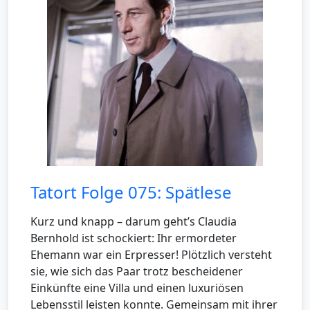
Tatort Folge 075: Spätlese
Kurz und knapp – darum geht’s Claudia
Bernhold ist schockiert: Ihr ermordeter
Ehemann war ein Erpresser! Plötzlich versteht
sie, wie sich das Paar trotz bescheidener
Einkünfte eine Villa und einen luxuriösen
Lebensstil leisten konnte. Gemeinsam mit ihrer