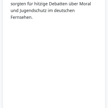
sorgten für hitzige Debatten über Moral
und Jugendschutz im deutschen
Fernsehen.