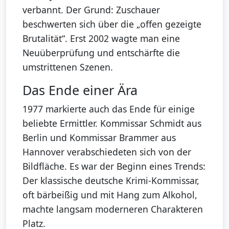
verbannt. Der Grund: Zuschauer
beschwerten sich über die „offen gezeigte
Brutalität“. Erst 2002 wagte man eine
Neuüberprüfung und entschärfte die
umstrittenen Szenen.
Das Ende einer Ära
1977 markierte auch das Ende für einige
beliebte Ermittler. Kommissar Schmidt aus
Berlin und Kommissar Brammer aus
Hannover verabschiedeten sich von der
Bildfläche. Es war der Beginn eines Trends:
Der klassische deutsche Krimi-Kommissar,
oft bärbeißig und mit Hang zum Alkohol,
machte langsam moderneren Charakteren
Platz.