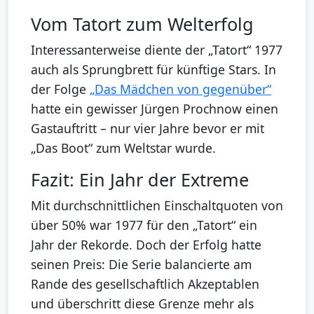
Vom Tatort zum Welterfolg
Interessanterweise diente der „Tatort“ 1977
auch als Sprungbrett für künftige Stars. In
der Folge
„Das Mädchen von gegenüber“
hatte ein gewisser Jürgen Prochnow einen
Gastauftritt – nur vier Jahre bevor er mit
„Das Boot“ zum Weltstar wurde.
Fazit: Ein Jahr der Extreme
Mit durchschnittlichen Einschaltquoten von
über 50% war 1977 für den „Tatort“ ein
Jahr der Rekorde. Doch der Erfolg hatte
seinen Preis: Die Serie balancierte am
Rande des gesellschaftlich Akzeptablen
und überschritt diese Grenze mehr als