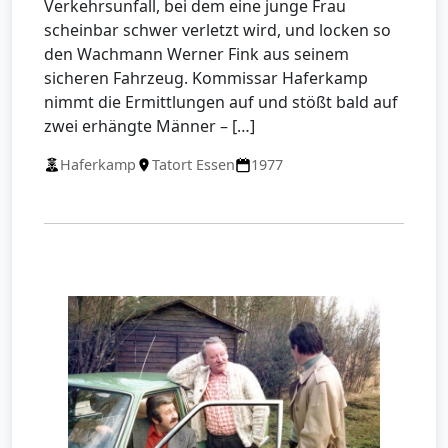
Verkehrsunfall, bei dem eine junge Frau
scheinbar schwer verletzt wird, und locken so
den Wachmann Werner Fink aus seinem
sicheren Fahrzeug. Kommissar Haferkamp
nimmt die Ermittlungen auf und stößt bald auf
zwei erhängte Männer – […]
Haferkamp
Tatort Essen
1977