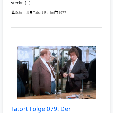
steckt. […]
Schmidt
Tatort Berlin
1977
Tatort Folge 079: Der