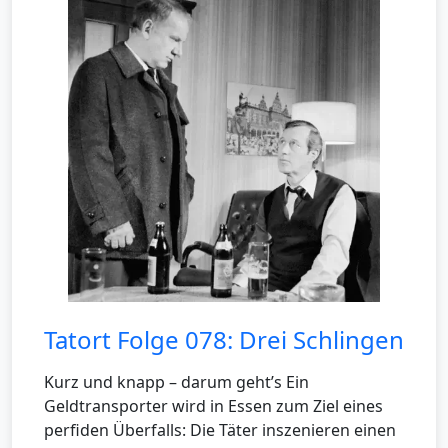
Tatort Folge 078: Drei Schlingen
Kurz und knapp – darum geht’s Ein
Geldtransporter wird in Essen zum Ziel eines
perfiden Überfalls: Die Täter inszenieren einen