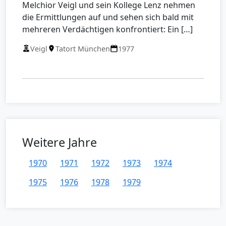
Melchior Veigl und sein Kollege Lenz nehmen
die Ermittlungen auf und sehen sich bald mit
mehreren Verdächtigen konfrontiert: Ein […]
Veigl
Tatort München
1977
Weitere Jahre
1970
1971
1972
1973
1974
1975
1976
1978
1979