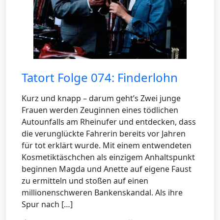
Tatort Folge 074: Finderlohn
Kurz und knapp – darum geht’s Zwei junge
Frauen werden Zeuginnen eines tödlichen
Autounfalls am Rheinufer und entdecken, dass
die verunglückte Fahrerin bereits vor Jahren
für tot erklärt wurde. Mit einem entwendeten
Kosmetiktäschchen als einzigem Anhaltspunkt
beginnen Magda und Anette auf eigene Faust
zu ermitteln und stoßen auf einen
millionenschweren Bankenskandal. Als ihre
Spur nach […]