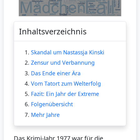
Inhaltsverzeichnis
1.
Skandal um Nastassja Kinski
2.
Zensur und Verbannung
3.
Das Ende einer Ära
4.
Vom Tatort zum Welterfolg
5.
Fazit: Ein Jahr der Extreme
6.
Folgenübersicht
7.
Mehr Jahre
Das Krimi-Jahr 1977 war für die