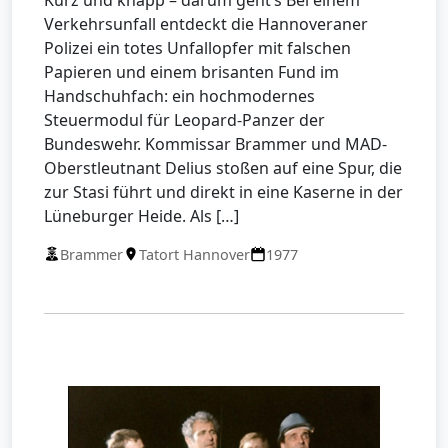
Verkehrsunfall entdeckt die Hannoveraner
Polizei ein totes Unfallopfer mit falschen
Papieren und einem brisanten Fund im
Handschuhfach: ein hochmodernes
Steuermodul für Leopard-Panzer der
Bundeswehr. Kommissar Brammer und MAD-
Oberstleutnant Delius stoßen auf eine Spur, die
zur Stasi führt und direkt in eine Kaserne in der
Lüneburger Heide. Als […]
Brammer
Tatort Hannover
1977