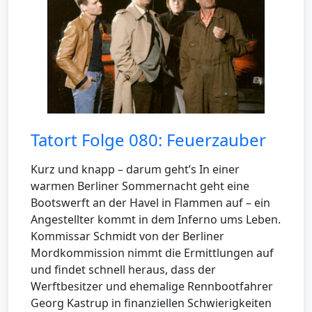
Tatort Folge 080: Feuerzauber
Kurz und knapp – darum geht’s In einer
warmen Berliner Sommernacht geht eine
Bootswerft an der Havel in Flammen auf – ein
Angestellter kommt in dem Inferno ums Leben.
Kommissar Schmidt von der Berliner
Mordkommission nimmt die Ermittlungen auf
und findet schnell heraus, dass der
Werftbesitzer und ehemalige Rennbootfahrer
Georg Kastrup in finanziellen Schwierigkeiten