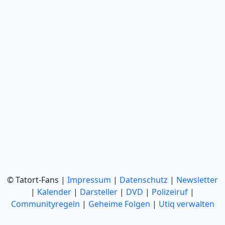
© Tatort-Fans |
Impressum
|
Datenschutz
|
Newsletter
|
Kalender
|
Darsteller
|
DVD
|
Polizeiruf
|
Communityregeln
|
Geheime Folgen
|
Utiq verwalten