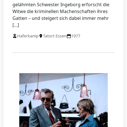
gelähmten Schwester Ingeborg erforscht die
Witwe die kriminellen Machenschaften ihres
Gatten – und steigert sich dabei immer mehr
[…]
Haferkamp
Tatort Essen
1977