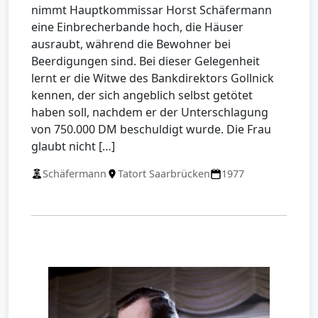
nimmt Hauptkommissar Horst Schäfermann
eine Einbrecherbande hoch, die Häuser
ausraubt, während die Bewohner bei
Beerdigungen sind. Bei dieser Gelegenheit
lernt er die Witwe des Bankdirektors Gollnick
kennen, der sich angeblich selbst getötet
haben soll, nachdem er der Unterschlagung
von 750.000 DM beschuldigt wurde. Die Frau
glaubt nicht […]
Schäfermann
Tatort Saarbrücken
1977