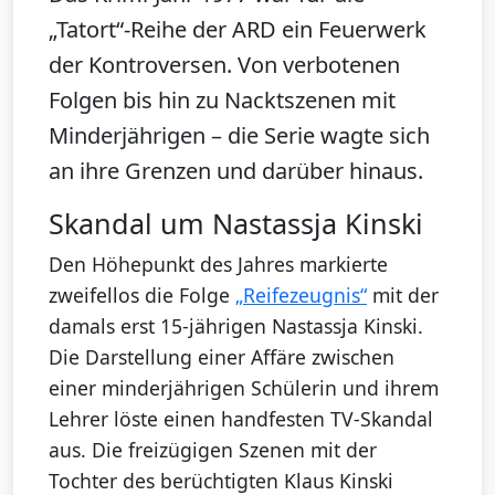
„Tatort“-Reihe der ARD ein Feuerwerk
der Kontroversen. Von verbotenen
Folgen bis hin zu Nacktszenen mit
Minderjährigen – die Serie wagte sich
an ihre Grenzen und darüber hinaus.
Skandal um Nastassja Kinski
Den Höhepunkt des Jahres markierte
zweifellos die Folge
„Reifezeugnis“
mit der
damals erst 15-jährigen Nastassja Kinski.
Die Darstellung einer Affäre zwischen
einer minderjährigen Schülerin und ihrem
Lehrer löste einen handfesten TV-Skandal
aus. Die freizügigen Szenen mit der
Tochter des berüchtigten Klaus Kinski