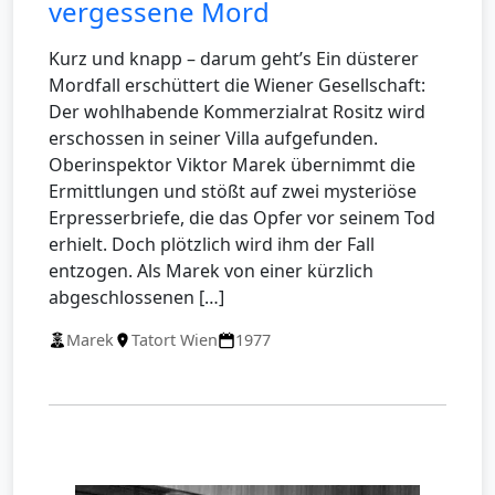
vergessene Mord
Kurz und knapp – darum geht’s Ein düsterer
Mordfall erschüttert die Wiener Gesellschaft:
Der wohlhabende Kommerzialrat Rositz wird
erschossen in seiner Villa aufgefunden.
Oberinspektor Viktor Marek übernimmt die
Ermittlungen und stößt auf zwei mysteriöse
Erpresserbriefe, die das Opfer vor seinem Tod
erhielt. Doch plötzlich wird ihm der Fall
entzogen. Als Marek von einer kürzlich
abgeschlossenen […]
Marek
Tatort Wien
1977