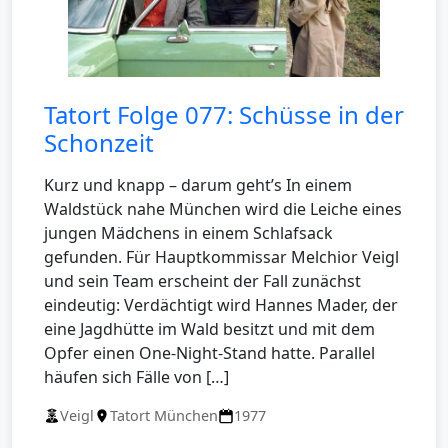
Tatort Folge 077: Schüsse in der
Schonzeit
Kurz und knapp – darum geht’s In einem
Waldstück nahe München wird die Leiche eines
jungen Mädchens in einem Schlafsack
gefunden. Für Hauptkommissar Melchior Veigl
und sein Team erscheint der Fall zunächst
eindeutig: Verdächtigt wird Hannes Mader, der
eine Jagdhütte im Wald besitzt und mit dem
Opfer einen One-Night-Stand hatte. Parallel
häufen sich Fälle von […]
Veigl
Tatort München
1977