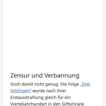
Zensur und Verbannung
Doch damit nicht genug: Die Folge
„Drei
Schlingen“
wurde nach ihrer
Erstausstrahlung gleich für ein
Vierteljahrhundert in den Giftschrank