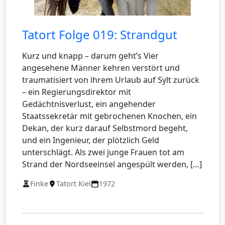
Tatort Folge 019: Strandgut
Kurz und knapp – darum geht’s Vier
angesehene Männer kehren verstört und
traumatisiert von ihrem Urlaub auf Sylt zurück
– ein Regierungsdirektor mit
Gedächtnisverlust, ein angehender
Staatssekretär mit gebrochenen Knochen, ein
Dekan, der kurz darauf Selbstmord begeht,
und ein Ingenieur, der plötzlich Geld
unterschlägt. Als zwei junge Frauen tot am
Strand der Nordseeinsel angespült werden, […]
Finke
Tatort Kiel
1972