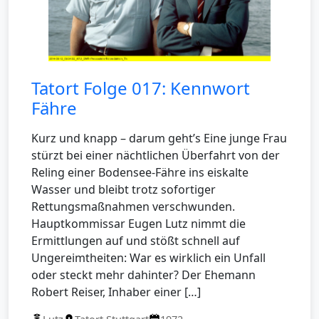
Tatort Folge 017: Kennwort
Fähre
Kurz und knapp – darum geht’s Eine junge Frau
stürzt bei einer nächtlichen Überfahrt von der
Reling einer Bodensee-Fähre ins eiskalte
Wasser und bleibt trotz sofortiger
Rettungsmaßnahmen verschwunden.
Hauptkommissar Eugen Lutz nimmt die
Ermittlungen auf und stößt schnell auf
Ungereimtheiten: War es wirklich ein Unfall
oder steckt mehr dahinter? Der Ehemann
Robert Reiser, Inhaber einer […]