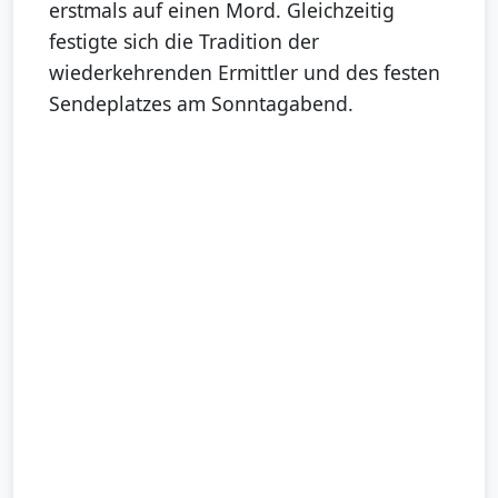
erstmals auf einen Mord. Gleichzeitig
festigte sich die Tradition der
wiederkehrenden Ermittler und des festen
Sendeplatzes am Sonntagabend.