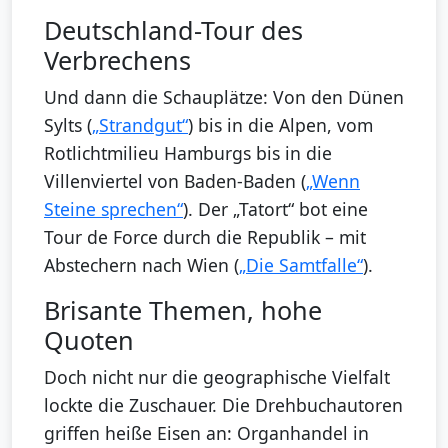
Deutschland-Tour des
Verbrechens
Und dann die Schauplätze: Von den Dünen
Sylts (
„Strandgut“
) bis in die Alpen, vom
Rotlichtmilieu Hamburgs bis in die
Villenviertel von Baden-Baden (
„Wenn
Steine sprechen“
). Der „Tatort“ bot eine
Tour de Force durch die Republik – mit
Abstechern nach Wien (
„Die Samtfalle“
).
Brisante Themen, hohe
Quoten
Doch nicht nur die geographische Vielfalt
lockte die Zuschauer. Die Drehbuchautoren
griffen heiße Eisen an: Organhandel in