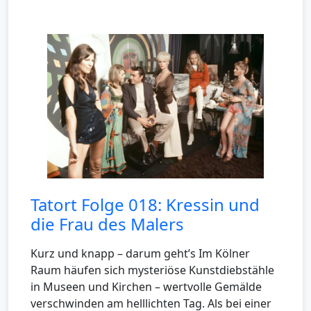
Tatort Folge 018: Kressin und
die Frau des Malers
Kurz und knapp – darum geht’s Im Kölner
Raum häufen sich mysteriöse Kunstdiebstähle
in Museen und Kirchen – wertvolle Gemälde
verschwinden am helllichten Tag. Als bei einer