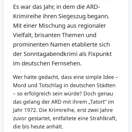
Es war das Jahr, in dem die ARD-
Krimireihe ihren Siegeszug begann.
Mit einer Mischung aus regionaler
Vielfalt, brisanten Themen und
prominenten Namen etablierte sich
der Sonntagabendkrimi als Fixpunkt
im deutschen Fernsehen.
Wer hätte gedacht, dass eine simple Idee –
Mord und Totschlag in deutschen Städten
– so erfolgreich sein würde? Doch genau
das gelang der ARD mit ihrem „Tatort“ im
Jahr 1972. Die Krimireihe, erst zwei Jahre
zuvor gestartet, entfaltete eine Strahlkraft,
die bis heute anhält.