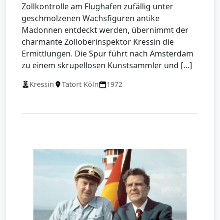
Zollkontrolle am Flughafen zufällig unter
geschmolzenen Wachsfiguren antike
Madonnen entdeckt werden, übernimmt der
charmante Zolloberinspektor Kressin die
Ermittlungen. Die Spur führt nach Amsterdam
zu einem skrupellosen Kunstsammler und […]
Kressin
Tatort Köln
1972