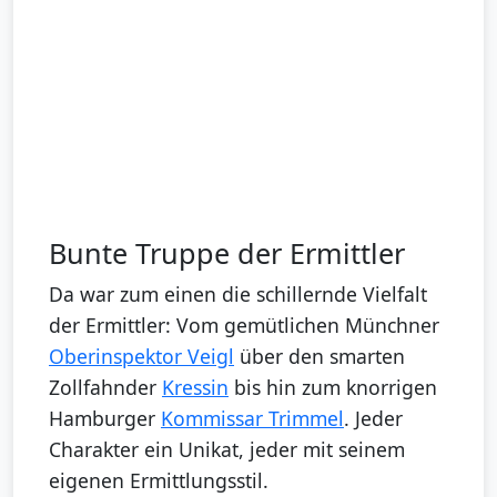
Bunte Truppe der Ermittler
Da war zum einen die schillernde Vielfalt
der Ermittler: Vom gemütlichen Münchner
Oberinspektor Veigl
über den smarten
Zollfahnder
Kressin
bis hin zum knorrigen
Hamburger
Kommissar Trimmel
. Jeder
Charakter ein Unikat, jeder mit seinem
eigenen Ermittlungsstil.