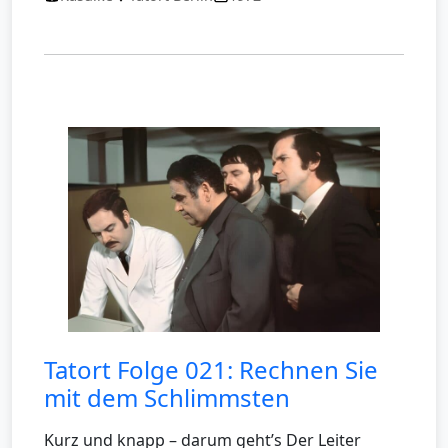
Tatort Folge 021: Rechnen Sie
mit dem Schlimmsten
Kurz und knapp – darum geht’s Der Leiter