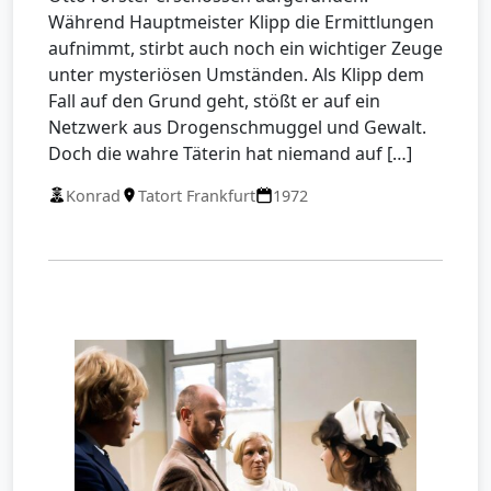
Während Hauptmeister Klipp die Ermittlungen
aufnimmt, stirbt auch noch ein wichtiger Zeuge
unter mysteriösen Umständen. Als Klipp dem
Fall auf den Grund geht, stößt er auf ein
Netzwerk aus Drogenschmuggel und Gewalt.
Doch die wahre Täterin hat niemand auf […]
Konrad
Tatort Frankfurt
1972