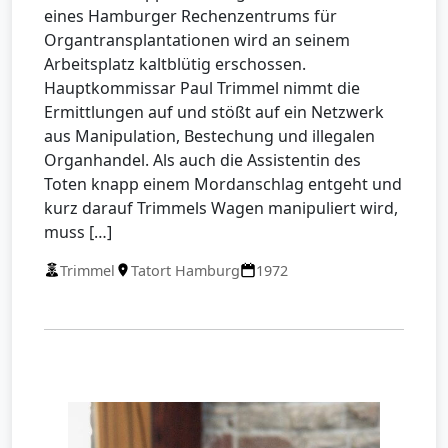
eines Hamburger Rechenzentrums für
Organtransplantationen wird an seinem
Arbeitsplatz kaltblütig erschossen.
Hauptkommissar Paul Trimmel nimmt die
Ermittlungen auf und stößt auf ein Netzwerk
aus Manipulation, Bestechung und illegalen
Organhandel. Als auch die Assistentin des
Toten knapp einem Mordanschlag entgeht und
kurz darauf Trimmels Wagen manipuliert wird,
muss […]
Trimmel
Tatort Hamburg
1972