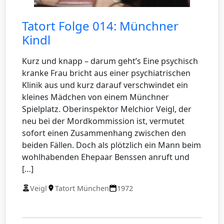
Tatort Folge 014: Münchner
Kindl
Kurz und knapp – darum geht’s Eine psychisch
kranke Frau bricht aus einer psychiatrischen
Klinik aus und kurz darauf verschwindet ein
kleines Mädchen von einem Münchner
Spielplatz. Oberinspektor Melchior Veigl, der
neu bei der Mordkommission ist, vermutet
sofort einen Zusammenhang zwischen den
beiden Fällen. Doch als plötzlich ein Mann beim
wohlhabenden Ehepaar Benssen anruft und
[…]
Veigl
Tatort München
1972