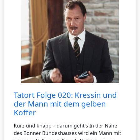
Tatort Folge 020: Kressin und
der Mann mit dem gelben
Koffer
Kurz und knapp – darum geht’s In der Nähe
des Bonner Bundeshauses wird ein Mann mit