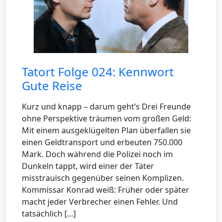
Tatort Folge 024: Kennwort
Gute Reise
Kurz und knapp – darum geht’s Drei Freunde
ohne Perspektive träumen vom großen Geld:
Mit einem ausgeklügelten Plan überfallen sie
einen Geldtransport und erbeuten 750.000
Mark. Doch während die Polizei noch im
Dunkeln tappt, wird einer der Täter
misstrauisch gegenüber seinen Komplizen.
Kommissar Konrad weiß: Früher oder später
macht jeder Verbrecher einen Fehler. Und
tatsächlich […]