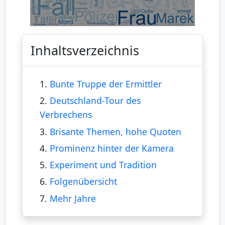
Inhaltsverzeichnis
1.
Bunte Truppe der Ermittler
2.
Deutschland-Tour des
Verbrechens
3.
Brisante Themen, hohe Quoten
4.
Prominenz hinter der Kamera
5.
Experiment und Tradition
6.
Folgenübersicht
7.
Mehr Jahre