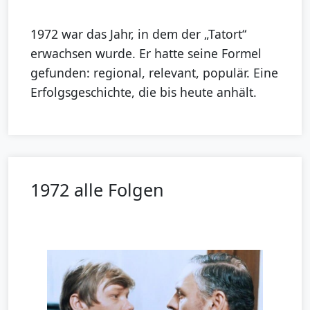
1972 war das Jahr, in dem der „Tatort“
erwachsen wurde. Er hatte seine Formel
gefunden: regional, relevant, populär. Eine
Erfolgsgeschichte, die bis heute anhält.
1972 alle Folgen