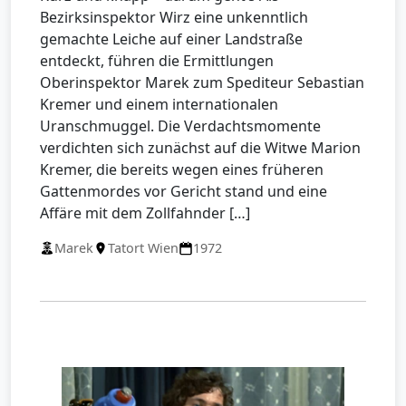
Bezirksinspektor Wirz eine unkenntlich
gemachte Leiche auf einer Landstraße
entdeckt, führen die Ermittlungen
Oberinspektor Marek zum Spediteur Sebastian
Kremer und einem internationalen
Uranschmuggel. Die Verdachtsmomente
verdichten sich zunächst auf die Witwe Marion
Kremer, die bereits wegen eines früheren
Gattenmordes vor Gericht stand und eine
Affäre mit dem Zollfahnder […]
Marek
Tatort Wien
1972