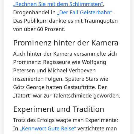
„Rechnen Sie mit dem Schlimmsten“
,
Drogenhandel in
„Der Fall Geisterbahn“
.
Das Publikum dankte es mit Traumquoten
von über 60 Prozent.
Prominenz hinter der Kamera
Auch hinter der Kamera versammelte sich
Prominenz: Regisseure wie Wolfgang
Petersen und Michael Verhoeven
inszenierten Folgen. Spätere Stars wie
Götz George hatten Gastauftritte. Der
„Tatort“ war zur Talentschmiede geworden.
Experiment und Tradition
Trotz des Erfolgs wagte man Experimente:
In
„Kennwort Gute Reise“
verzichtete man