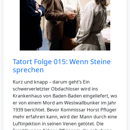
Tatort Folge 015: Wenn Steine
sprechen
Kurz und knapp – darum geht’s Ein
schwerverletzter Obdachloser wird ins
Krankenhaus von Baden-Baden eingeliefert, wo
er von einem Mord am Westwallbunker im Jahr
1939 berichtet. Bevor Kommissar Horst Pflüger
mehr erfahren kann, wird der Mann durch eine
Luftinjektion in seinen Venen getötet. Die