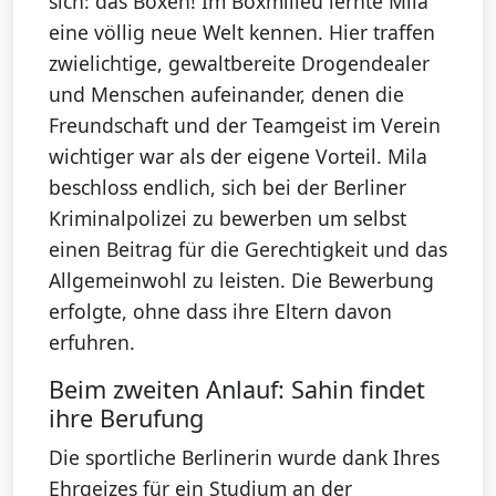
sich: das Boxen! Im Boxmilieu lernte Mila
eine völlig neue Welt kennen. Hier traffen
zwielichtige, gewaltbereite Drogendealer
und Menschen aufeinander, denen die
Freundschaft und der Teamgeist im Verein
wichtiger war als der eigene Vorteil. Mila
beschloss endlich, sich bei der Berliner
Kriminalpolizei zu bewerben um selbst
einen Beitrag für die Gerechtigkeit und das
Allgemeinwohl zu leisten. Die Bewerbung
erfolgte, ohne dass ihre Eltern davon
erfuhren.
Beim zweiten Anlauf: Sahin findet
ihre Berufung
Die sportliche Berlinerin wurde dank Ihres
Ehrgeizes für ein Studium an der