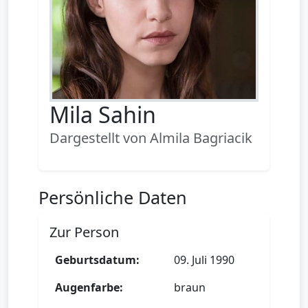
Mila Sahin
Dargestellt von Almila Bagriacik
Persönliche Daten
Zur Person
Geburtsdatum:
09. Juli 1990
Augenfarbe:
braun