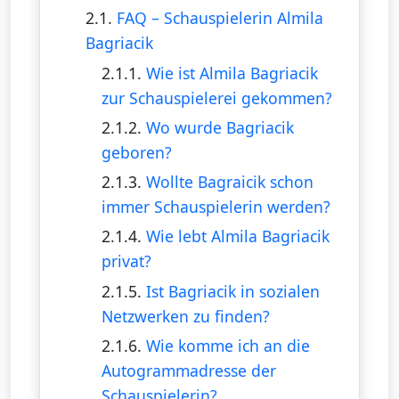
2.1.
FAQ – Schauspielerin Almila
Bagriacik
2.1.1.
Wie ist Almila Bagriacik
zur Schauspielerei gekommen?
2.1.2.
Wo wurde Bagriacik
geboren?
2.1.3.
Wollte Bagraicik schon
immer Schauspielerin werden?
2.1.4.
Wie lebt Almila Bagriacik
privat?
2.1.5.
Ist Bagriacik in sozialen
Netzwerken zu finden?
2.1.6.
Wie komme ich an die
Autogrammadresse der
Schauspielerin?