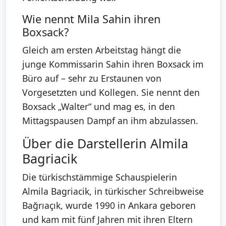
Wie nennt Mila Sahin ihren
Boxsack?
Gleich am ersten Arbeitstag hängt die
junge Kommissarin Sahin ihren Boxsack im
Büro auf – sehr zu Erstaunen von
Vorgesetzten und Kollegen. Sie nennt den
Boxsack „Walter“ und mag es, in den
Mittagspausen Dampf an ihm abzulassen.
Über die Darstellerin Almila
Bagriacik
Die türkischstämmige Schauspielerin
Almila Bagriacik, in türkischer Schreibweise
Bağrıaçık, wurde 1990 in Ankara geboren
und kam mit fünf Jahren mit ihren Eltern