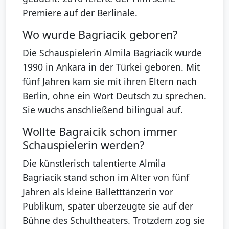
Premiere auf der Berlinale.
Wo wurde Bagriacik geboren?
Die Schauspielerin Almila Bagriacik wurde
1990 in Ankara in der Türkei geboren. Mit
fünf Jahren kam sie mit ihren Eltern nach
Berlin, ohne ein Wort Deutsch zu sprechen.
Sie wuchs anschließend bilingual auf.
Wollte Bagraicik schon immer
Schauspielerin werden?
Die künstlerisch talentierte Almila
Bagriacik stand schon im Alter von fünf
Jahren als kleine Balletttänzerin vor
Publikum, später überzeugte sie auf der
Bühne des Schultheaters. Trotzdem zog sie