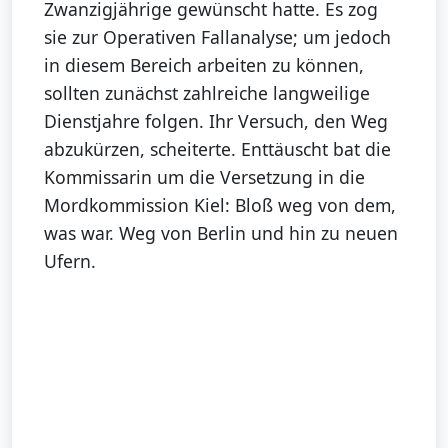
Zwanzigjährige gewünscht hatte. Es zog
sie zur Operativen Fallanalyse; um jedoch
in diesem Bereich arbeiten zu können,
sollten zunächst zahlreiche langweilige
Dienstjahre folgen. Ihr Versuch, den Weg
abzukürzen, scheiterte. Enttäuscht bat die
Kommissarin um die Versetzung in die
Mordkommission Kiel: Bloß weg von dem,
was war. Weg von Berlin und hin zu neuen
Ufern.