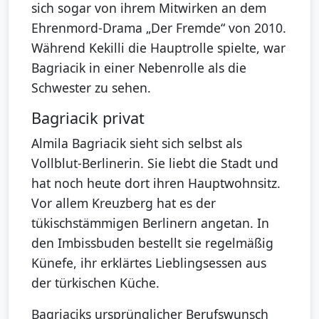
sich sogar von ihrem Mitwirken an dem
Ehrenmord-Drama „Der Fremde“ von 2010.
Während Kekilli die Hauptrolle spielte, war
Bagriacik in einer Nebenrolle als die
Schwester zu sehen.
Bagriacik privat
Almila Bagriacik sieht sich selbst als
Vollblut-Berlinerin. Sie liebt die Stadt und
hat noch heute dort ihren Hauptwohnsitz.
Vor allem Kreuzberg hat es der
tükischstämmigen Berlinern angetan. In
den Imbissbuden bestellt sie regelmäßig
Künefe, ihr erklärtes Lieblingsessen aus
der türkischen Küche.
Bagriaciks ursprünglicher Berufswunsch