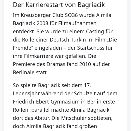
Der Karrierestart von Bagriacik
Im Kreuzberger Club SO36 wurde Almila
Bagriacik 2008 für Filmaufnahmen
entdeckt. Sie wurde zu einem Casting für
die Rolle einer Deutsch-Türkin im Film „Die
Fremde“ eingeladen – der Startschuss für
ihre Filmkarriere war gefallen. Die
Premiere des Dramas fand 2010 auf der
Berlinale statt.
So spielte Bagriacik seit dem 17.
Lebensjahr während der Schulzeit auf dem
Friedrich-Ebert-Gymnasium in Berlin erste
Rollen, parallel machte Almila Bagriacik
dort das Abitur. Die Mitschüler spotteten,
doch Almila Bagriacik fand großen