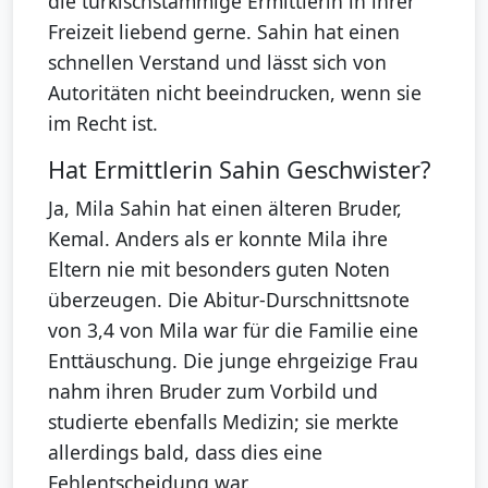
die türkischstämmige Ermittlerin in ihrer
Freizeit liebend gerne. Sahin hat einen
schnellen Verstand und lässt sich von
Autoritäten nicht beeindrucken, wenn sie
im Recht ist.
Hat Ermittlerin Sahin Geschwister?
Ja, Mila Sahin hat einen älteren Bruder,
Kemal. Anders als er konnte Mila ihre
Eltern nie mit besonders guten Noten
überzeugen. Die Abitur-Durschnittsnote
von 3,4 von Mila war für die Familie eine
Enttäuschung. Die junge ehrgeizige Frau
nahm ihren Bruder zum Vorbild und
studierte ebenfalls Medizin; sie merkte
allerdings bald, dass dies eine
Fehlentscheidung war.