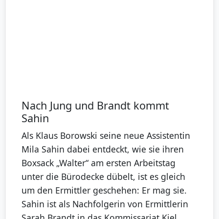
Nach Jung und Brandt kommt
Sahin
Als Klaus Borowski seine neue Assistentin
Mila Sahin dabei entdeckt, wie sie ihren
Boxsack „Walter“ am ersten Arbeitstag
unter die Bürodecke dübelt, ist es gleich
um den Ermittler geschehen: Er mag sie.
Sahin ist als Nachfolgerin von Ermittlerin
Sarah Brandt in das Kommissariat Kiel