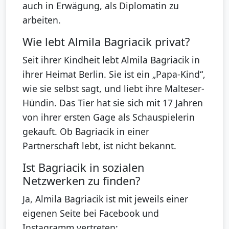
auch in Erwägung, als Diplomatin zu
arbeiten.
Wie lebt Almila Bagriacik privat?
Seit ihrer Kindheit lebt Almila Bagriacik in
ihrer Heimat Berlin. Sie ist ein „Papa-Kind“,
wie sie selbst sagt, und liebt ihre Malteser-
Hündin. Das Tier hat sie sich mit 17 Jahren
von ihrer ersten Gage als Schauspielerin
gekauft. Ob Bagriacik in einer
Partnerschaft lebt, ist nicht bekannt.
Ist Bagriacik in sozialen
Netzwerken zu finden?
Ja, Almila Bagriacik ist mit jeweils einer
eigenen Seite bei Facebook und
Instagramm vertreten: