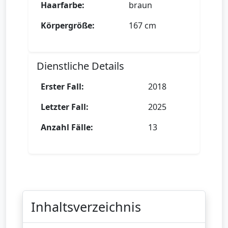
Haarfarbe:
braun
Körpergröße:
167 cm
Dienstliche Details
Erster Fall:
2018
Letzter Fall:
2025
Anzahl Fälle:
13
Inhaltsverzeichnis