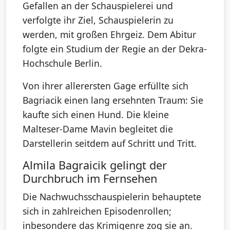
Gefallen an der Schauspielerei und
verfolgte ihr Ziel, Schauspielerin zu
werden, mit großen Ehrgeiz. Dem Abitur
folgte ein Studium der Regie an der Dekra-
Hochschule Berlin.
Von ihrer allerersten Gage erfüllte sich
Bagriacik einen lang ersehnten Traum: Sie
kaufte sich einen Hund. Die kleine
Malteser-Dame Mavin begleitet die
Darstellerin seitdem auf Schritt und Tritt.
Almila Bagraicik gelingt der
Durchbruch im Fernsehen
Die Nachwuchsschauspielerin behauptete
sich in zahlreichen Episodenrollen;
inbesondere das Krimigenre zog sie an.