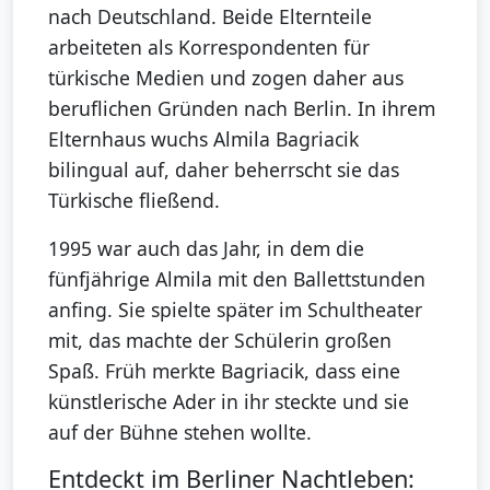
nach Deutschland. Beide Elternteile
arbeiteten als Korrespondenten für
türkische Medien und zogen daher aus
beruflichen Gründen nach Berlin. In ihrem
Elternhaus wuchs Almila Bagriacik
bilingual auf, daher beherrscht sie das
Türkische fließend.
1995 war auch das Jahr, in dem die
fünfjährige Almila mit den Ballettstunden
anfing. Sie spielte später im Schultheater
mit, das machte der Schülerin großen
Spaß. Früh merkte Bagriacik, dass eine
künstlerische Ader in ihr steckte und sie
auf der Bühne stehen wollte.
Entdeckt im Berliner Nachtleben: