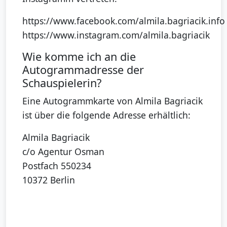
https://www.facebook.com/almila.bagriacik.info
https://www.instagram.com/almila.bagriacik
Wie komme ich an die
Autogrammadresse der
Schauspielerin?
Eine Autogrammkarte von Almila Bagriacik
ist über die folgende Adresse erhältlich:
Almila Bagriacik
c/o Agentur Osman
Postfach 550234
10372 Berlin