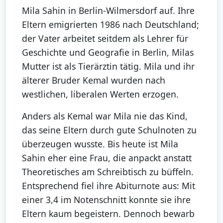
Mila Sahin in Berlin-Wilmersdorf auf. Ihre
Eltern emigrierten 1986 nach Deutschland;
der Vater arbeitet seitdem als Lehrer für
Geschichte und Geografie in Berlin, Milas
Mutter ist als Tierärztin tätig. Mila und ihr
älterer Bruder Kemal wurden nach
westlichen, liberalen Werten erzogen.
Anders als Kemal war Mila nie das Kind,
das seine Eltern durch gute Schulnoten zu
überzeugen wusste. Bis heute ist Mila
Sahin eher eine Frau, die anpackt anstatt
Theoretisches am Schreibtisch zu büffeln.
Entsprechend fiel ihre Abiturnote aus: Mit
einer 3,4 im Notenschnitt konnte sie ihre
Eltern kaum begeistern. Dennoch bewarb