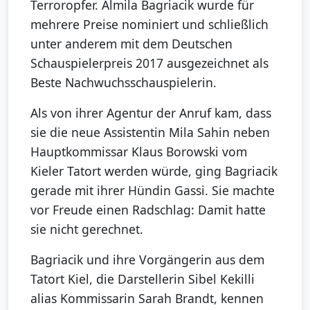
Terroropfer. Almila Bagriacik wurde für
mehrere Preise nominiert und schließlich
unter anderem mit dem Deutschen
Schauspielerpreis 2017 ausgezeichnet als
Beste Nachwuchsschauspielerin.
Als von ihrer Agentur der Anruf kam, dass
sie die neue Assistentin Mila Sahin neben
Hauptkommissar Klaus Borowski vom
Kieler Tatort werden würde, ging Bagriacik
gerade mit ihrer Hündin Gassi. Sie machte
vor Freude einen Radschlag: Damit hatte
sie nicht gerechnet.
Bagriacik und ihre Vorgängerin aus dem
Tatort Kiel, die Darstellerin Sibel Kekilli
alias Kommissarin Sarah Brandt, kennen