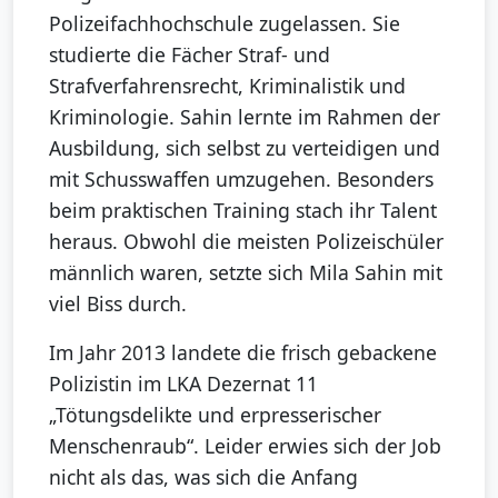
Polizeifachhochschule zugelassen. Sie
studierte die Fächer Straf- und
Strafverfahrensrecht, Kriminalistik und
Kriminologie. Sahin lernte im Rahmen der
Ausbildung, sich selbst zu verteidigen und
mit Schusswaffen umzugehen. Besonders
beim praktischen Training stach ihr Talent
heraus. Obwohl die meisten Polizeischüler
männlich waren, setzte sich Mila Sahin mit
viel Biss durch.
Im Jahr 2013 landete die frisch gebackene
Polizistin im LKA Dezernat 11
„Tötungsdelikte und erpresserischer
Menschenraub“. Leider erwies sich der Job
nicht als das, was sich die Anfang