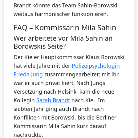
Brandt könnte das Team Sahin-Borowski
weitaus harmonischer funktionieren.
FAQ – Kommissarin Mila Sahin
Wer arbeitete vor Mila Sahin an
Borowskis Seite?
Der Kieler Hauptkommissar Klaus Borowski
hat viele Jahre mit der
Polizeipsychologin
Frieda Jung
zusammengearbeitet; mit ihr
war er auch privat liiert. Nach Jungs
Versetzung nach Helsinki kam die neue
Kollegin
Sarah Brandt
nach Kiel. Im
siebten Jahr ging auch Brandt nach
Konflikten mit Borowski, bis die Berliner
Kommissarin Mila Sahin kurz darauf
nachrückte.