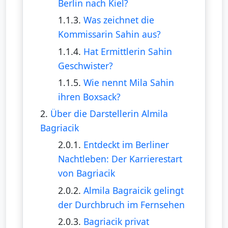
Berlin nach Kiel?
1.1.3.
Was zeichnet die
Kommissarin Sahin aus?
1.1.4.
Hat Ermittlerin Sahin
Geschwister?
1.1.5.
Wie nennt Mila Sahin
ihren Boxsack?
2.
Über die Darstellerin Almila
Bagriacik
2.0.1.
Entdeckt im Berliner
Nachtleben: Der Karrierestart
von Bagriacik
2.0.2.
Almila Bagraicik gelingt
der Durchbruch im Fernsehen
2.0.3.
Bagriacik privat