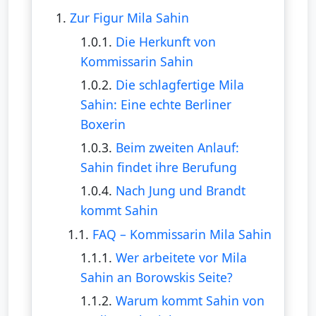
1.
Zur Figur Mila Sahin
1.0.1.
Die Herkunft von
Kommissarin Sahin
1.0.2.
Die schlagfertige Mila
Sahin: Eine echte Berliner
Boxerin
1.0.3.
Beim zweiten Anlauf:
Sahin findet ihre Berufung
1.0.4.
Nach Jung und Brandt
kommt Sahin
1.1.
FAQ – Kommissarin Mila Sahin
1.1.1.
Wer arbeitete vor Mila
Sahin an Borowskis Seite?
1.1.2.
Warum kommt Sahin von