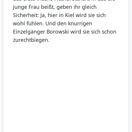
junge Frau beißt, geben ihr gleich
Sicherheit: Ja, hier in Kiel wird sie sich
wohl fühlen. Und den knurrigen
Einzelgänger Borowski wird sie sich schon
zurechtbiegen.