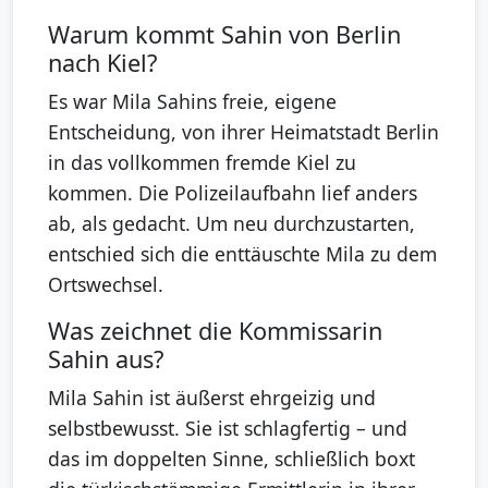
Warum kommt Sahin von Berlin
nach Kiel?
Es war Mila Sahins freie, eigene
Entscheidung, von ihrer Heimatstadt Berlin
in das vollkommen fremde Kiel zu
kommen. Die Polizeilaufbahn lief anders
ab, als gedacht. Um neu durchzustarten,
entschied sich die enttäuschte Mila zu dem
Ortswechsel.
Was zeichnet die Kommissarin
Sahin aus?
Mila Sahin ist äußerst ehrgeizig und
selbstbewusst. Sie ist schlagfertig – und
das im doppelten Sinne, schließlich boxt