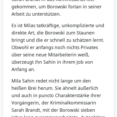
gekommen, um Borowski fortan in seiner
Arbeit zu unterstützen.
Es ist Milas tatkräftige, unkomplizierte und
direkte Art, die Borowski zum Staunen
bringt und die er schnell zu schätzen lernt.
Obwohl er anfangs noch nichts Privates
über seine neue Mitarbeiterin weiß,
überzeugt ihn Sahin in ihrem Job von
Anfang an.
Mila Sahin redet nicht lange um den
heißen Brei herum. Sie ähnelt äußerlich
und auch in puncto Charakterstärke ihrer
Vorgängerin, der Kriminalkommissarin
Sarah Brandt, mit der Borowski sieben