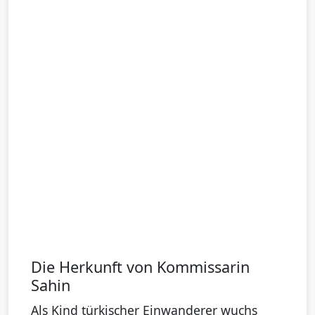
Die Herkunft von Kommissarin
Sahin
Als Kind türkischer Einwanderer wuchs