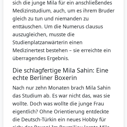
sich die junge Mila für ein anschließendes
Medizinstudium, auch, um es ihrem Bruder
gleich zu tun und niemanden zu
enttäuschen. Um die Numerus clausus
auszugleichen, musste die
Studienplatzanwärterin einen
Medizinertest bestehen – sie erreichte ein
überragendes Ergebnis.
Die schlagfertige Mila Sahin: Eine
echte Berliner Boxerin
Nach nur zehn Monaten brach Mila Sahin
das Studium ab. Es war nicht das, was sie
wollte. Doch was wollte die junge Frau
eigentlich? Ohne Orientierung entdeckte
die Deutsch-Türkin ein neues Hobby für