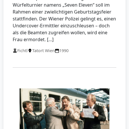
Würfelturnier namens „Seven Eleven“ soll im
Rahmen einer zwielichtigen Geburtstagsfeier
stattfinden. Der Wiener Polizei gelingt es, einen
Undercover-Ermittler einzuschleusen – doch
als die Beamten zugreifen wollen, wird eine
Frau ermordet. […]
Fichtl
Tatort Wien
1990