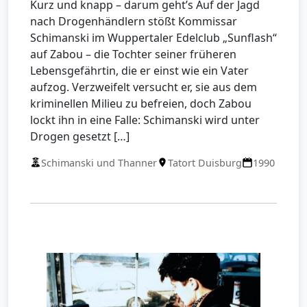
Kurz und knapp – darum geht’s Auf der Jagd
nach Drogenhändlern stößt Kommissar
Schimanski im Wuppertaler Edelclub „Sunflash“
auf Zabou – die Tochter seiner früheren
Lebensgefährtin, die er einst wie ein Vater
aufzog. Verzweifelt versucht er, sie aus dem
kriminellen Milieu zu befreien, doch Zabou
lockt ihn in eine Falle: Schimanski wird unter
Drogen gesetzt […]
Schimanski und Thanner
Tatort Duisburg
1990