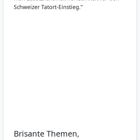
Schweizer Tatort-Einstieg.“
Brisante Themen,