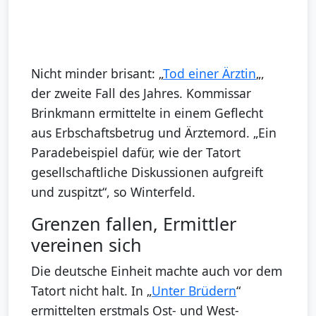
Nicht minder brisant: „
Tod einer Ärztin
„,
der zweite Fall des Jahres. Kommissar
Brinkmann ermittelte in einem Geflecht
aus Erbschaftsbetrug und Ärztemord. „Ein
Paradebeispiel dafür, wie der Tatort
gesellschaftliche Diskussionen aufgreift
und zuspitzt“, so Winterfeld.
Grenzen fallen, Ermittler
vereinen sich
Die deutsche Einheit machte auch vor dem
Tatort nicht halt. In „
Unter Brüdern
“
ermittelten erstmals Ost- und West-