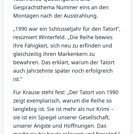
Gesprächsthema Nummer eins an den
Montagen nach der Ausstrahlung.
„1990 war ein Schlüsseljahr für den Tatort“,
resümiert Winterfeld. „Die Reihe bewies
ihre Fähigkeit, sich neu zu erfinden und
gleichzeitig ihren Markenkern zu
bewahren. Das erklärt, warum der Tatort
auch Jahrzehnte später noch erfolgreich
ist.“
Für Krause steht fest: „Der Tatort von 1990
zeigt exemplarisch, warum die Reihe so
langlebig ist. Sie ist mehr als nur Krimi –
sie ist ein Spiegel unserer Gesellschaft,
unserer Ängste und Hoffnungen. Das