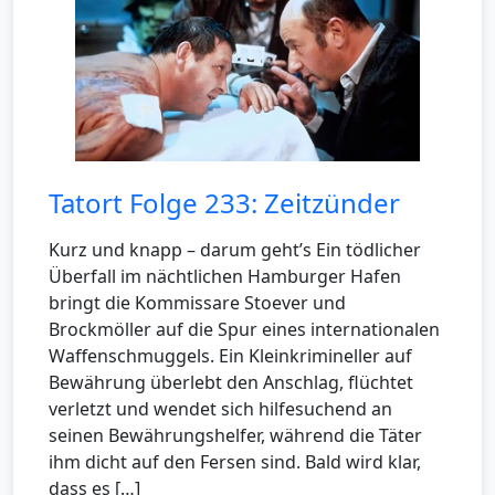
Tatort Folge 233: Zeitzünder
Kurz und knapp – darum geht’s Ein tödlicher
Überfall im nächtlichen Hamburger Hafen
bringt die Kommissare Stoever und
Brockmöller auf die Spur eines internationalen
Waffenschmuggels. Ein Kleinkrimineller auf
Bewährung überlebt den Anschlag, flüchtet
verletzt und wendet sich hilfesuchend an
seinen Bewährungshelfer, während die Täter
ihm dicht auf den Fersen sind. Bald wird klar,
dass es […]