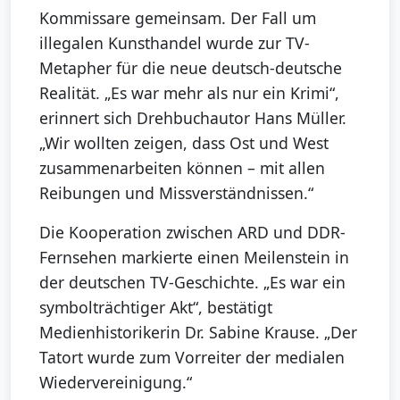
Kommissare gemeinsam. Der Fall um
illegalen Kunsthandel wurde zur TV-
Metapher für die neue deutsch-deutsche
Realität. „Es war mehr als nur ein Krimi“,
erinnert sich Drehbuchautor Hans Müller.
„Wir wollten zeigen, dass Ost und West
zusammenarbeiten können – mit allen
Reibungen und Missverständnissen.“
Die Kooperation zwischen ARD und DDR-
Fernsehen markierte einen Meilenstein in
der deutschen TV-Geschichte. „Es war ein
symbolträchtiger Akt“, bestätigt
Medienhistorikerin Dr. Sabine Krause. „Der
Tatort wurde zum Vorreiter der medialen
Wiedervereinigung.“