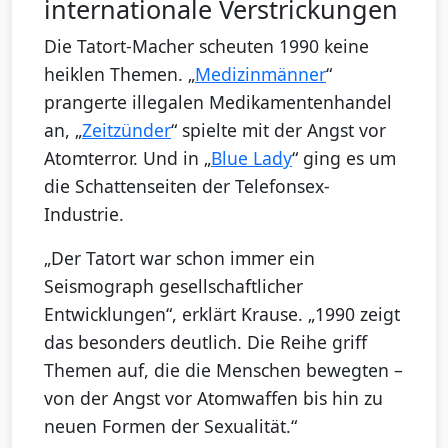
internationale Verstrickungen
Die Tatort-Macher scheuten 1990 keine
heiklen Themen. „
Medizinmänner
“
prangerte illegalen Medikamentenhandel
an, „
Zeitzünder
“ spielte mit der Angst vor
Atomterror. Und in „
Blue Lady
“ ging es um
die Schattenseiten der Telefonsex-
Industrie.
„Der Tatort war schon immer ein
Seismograph gesellschaftlicher
Entwicklungen“, erklärt Krause. „1990 zeigt
das besonders deutlich. Die Reihe griff
Themen auf, die die Menschen bewegten –
von der Angst vor Atomwaffen bis hin zu
neuen Formen der Sexualität.“