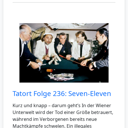
Tatort Folge 236: Seven-Eleven
Kurz und knapp – darum geht’s In der Wiener
Unterwelt wird der Tod einer Größe betrauert,
während im Verborgenen bereits neue
Machtkämpfe schwelen. Ein illegales