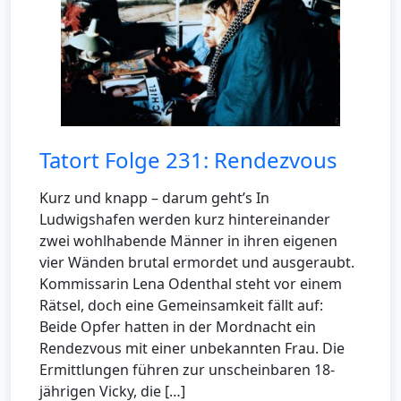
Tatort Folge 231: Rendezvous
Kurz und knapp – darum geht’s In
Ludwigshafen werden kurz hintereinander
zwei wohlhabende Männer in ihren eigenen
vier Wänden brutal ermordet und ausgeraubt.
Kommissarin Lena Odenthal steht vor einem
Rätsel, doch eine Gemeinsamkeit fällt auf:
Beide Opfer hatten in der Mordnacht ein
Rendezvous mit einer unbekannten Frau. Die
Ermittlungen führen zur unscheinbaren 18-
jährigen Vicky, die […]