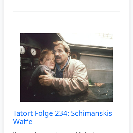
Tatort Folge 234: Schimanskis
Waffe