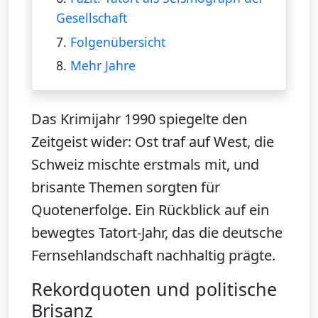
Gesellschaft
7.
Folgenübersicht
8.
Mehr Jahre
Das Krimijahr 1990 spiegelte den
Zeitgeist wider: Ost traf auf West, die
Schweiz mischte erstmals mit, und
brisante Themen sorgten für
Quotenerfolge. Ein Rückblick auf ein
bewegtes Tatort-Jahr, das die deutsche
Fernsehlandschaft nachhaltig prägte.
Rekordquoten und politische
Brisanz