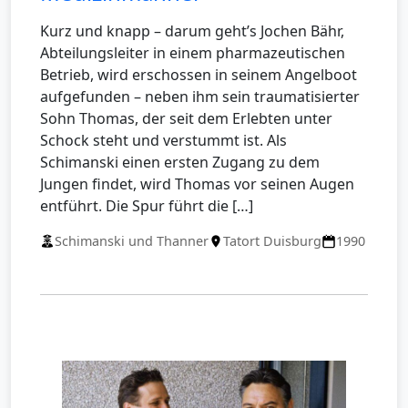
Kurz und knapp – darum geht’s Jochen Bähr,
Abteilungsleiter in einem pharmazeutischen
Betrieb, wird erschossen in seinem Angelboot
aufgefunden – neben ihm sein traumatisierter
Sohn Thomas, der seit dem Erlebten unter
Schock steht und verstummt ist. Als
Schimanski einen ersten Zugang zu dem
Jungen findet, wird Thomas vor seinen Augen
entführt. Die Spur führt die […]
Schimanski und Thanner
Tatort Duisburg
1990