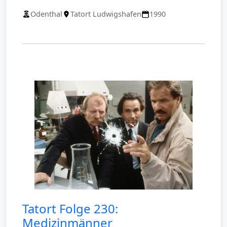
Odenthal
Tatort Ludwigshafen
1990
Tatort Folge 230:
Medizinmänner