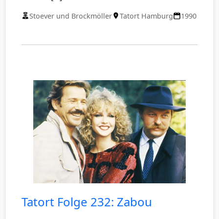
Stoever und Brockmöller
Tatort Hamburg
1990
Tatort Folge 232: Zabou