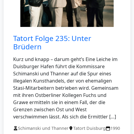
Tatort Folge 235: Unter
Brüdern
Kurz und knapp – darum geht’s Eine Leiche im
Duisburger Hafen führt die Kommissare
Schimanski und Thanner auf die Spur eines
illegalen Kunsthandels, der von ehemaligen
Stasi-Mitarbeitern betrieben wird. Gemeinsam
mit ihren Ostberliner Kollegen Fuchs und
Grawe ermitteln sie in einem Fall, der die
Grenzen zwischen Ost und West
verschwimmen lässt. Als sich die Ermittler […]
Schimanski und Thanner
Tatort Duisburg
1990