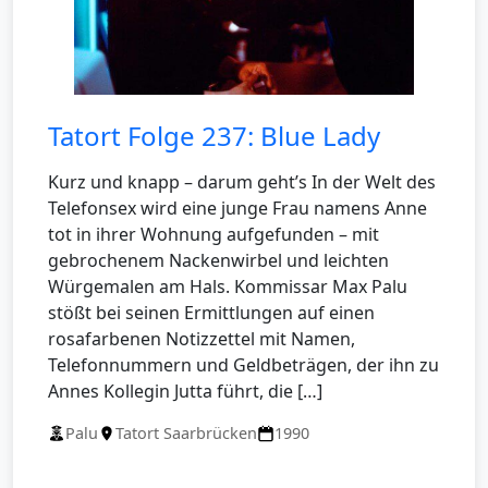
Tatort Folge 237: Blue Lady
Kurz und knapp – darum geht’s In der Welt des
Telefonsex wird eine junge Frau namens Anne
tot in ihrer Wohnung aufgefunden – mit
gebrochenem Nackenwirbel und leichten
Würgemalen am Hals. Kommissar Max Palu
stößt bei seinen Ermittlungen auf einen
rosafarbenen Notizzettel mit Namen,
Telefonnummern und Geldbeträgen, der ihn zu
Annes Kollegin Jutta führt, die […]
Palu
Tatort Saarbrücken
1990