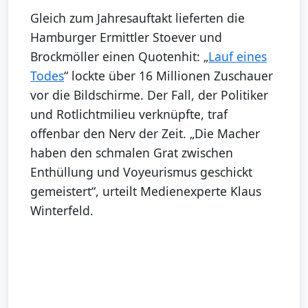
Gleich zum Jahresauftakt lieferten die
Hamburger Ermittler Stoever und
Brockmöller einen Quotenhit: „
Lauf eines
Todes
“ lockte über 16 Millionen Zuschauer
vor die Bildschirme. Der Fall, der Politiker
und Rotlichtmilieu verknüpfte, traf
offenbar den Nerv der Zeit. „Die Macher
haben den schmalen Grat zwischen
Enthüllung und Voyeurismus geschickt
gemeistert“, urteilt Medienexperte Klaus
Winterfeld.