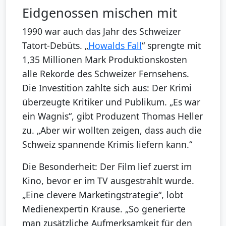
Eidgenossen mischen mit
1990 war auch das Jahr des Schweizer
Tatort-Debüts. „
Howalds Fall
“ sprengte mit
1,35 Millionen Mark Produktionskosten
alle Rekorde des Schweizer Fernsehens.
Die Investition zahlte sich aus: Der Krimi
überzeugte Kritiker und Publikum. „Es war
ein Wagnis“, gibt Produzent Thomas Heller
zu. „Aber wir wollten zeigen, dass auch die
Schweiz spannende Krimis liefern kann.“
Die Besonderheit: Der Film lief zuerst im
Kino, bevor er im TV ausgestrahlt wurde.
„Eine clevere Marketingstrategie“, lobt
Medienexpertin Krause. „So generierte
man zusätzliche Aufmerksamkeit für den