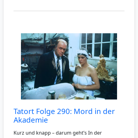
Tatort Folge 290: Mord in der
Akademie
Kurz und knapp – darum geht’s In der