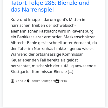
Tatort Folge 286: Bienzle und
das Narrenspiel
Kurz und knapp – darum geht’s Mitten im
närrischen Treiben der schwäbisch-
alemannischen Fastnacht wird in Ravensburg
ein Bankkassierer ermordet. Maskenschnitzer
Albrecht Behle gerät schnell unter Verdacht, da
der Täter im Narrenhäs hinkte – genau wie er.
Während der ortsansässige Kommissar
Keuerleber den Fall bereits als gelöst
betrachtet, mischt sich der zufällig anwesende
Stuttgarter Kommissar Bienzle […]
Bienzle
Tatort Stuttgart
1994