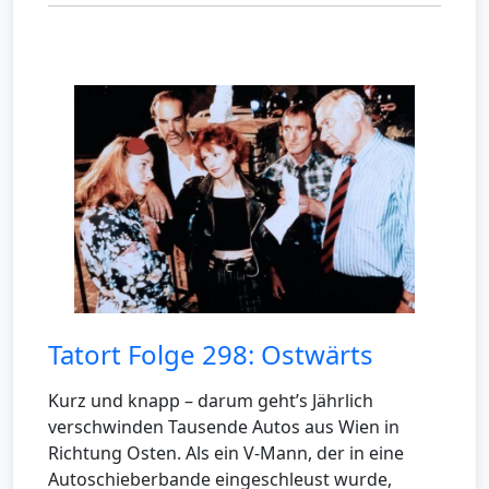
Tatort Folge 298: Ostwärts
Kurz und knapp – darum geht’s Jährlich
verschwinden Tausende Autos aus Wien in
Richtung Osten. Als ein V-Mann, der in eine
Autoschieberbande eingeschleust wurde,