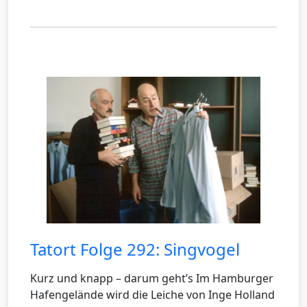
Tatort Folge 292: Singvogel
Kurz und knapp – darum geht’s Im Hamburger
Hafengelände wird die Leiche von Inge Holland