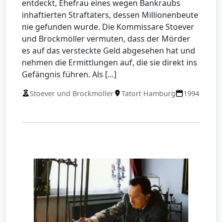
entdeckt, Ehefrau eines wegen Bankraubs
inhaftierten Straftäters, dessen Millionenbeute
nie gefunden wurde. Die Kommissare Stoever
und Brockmöller vermuten, dass der Mörder
es auf das versteckte Geld abgesehen hat und
nehmen die Ermittlungen auf, die sie direkt ins
Gefängnis führen. Als […]
Stoever und Brockmöller
Tatort Hamburg
1994