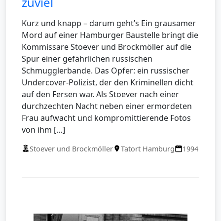
zuviel
Kurz und knapp – darum geht’s Ein grausamer
Mord auf einer Hamburger Baustelle bringt die
Kommissare Stoever und Brockmöller auf die
Spur einer gefährlichen russischen
Schmugglerbande. Das Opfer: ein russischer
Undercover-Polizist, der den Kriminellen dicht
auf den Fersen war. Als Stoever nach einer
durchzechten Nacht neben einer ermordeten
Frau aufwacht und kompromittierende Fotos
von ihm […]
Stoever und Brockmöller
Tatort Hamburg
1994