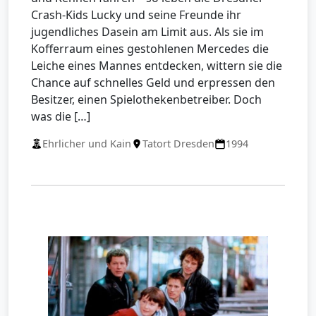
Crash-Kids Lucky und seine Freunde ihr
jugendliches Dasein am Limit aus. Als sie im
Kofferraum eines gestohlenen Mercedes die
Leiche eines Mannes entdecken, wittern sie die
Chance auf schnelles Geld und erpressen den
Besitzer, einen Spielothekenbetreiber. Doch
was die […]
Ehrlicher und Kain
Tatort Dresden
1994