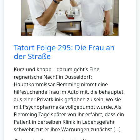
Tatort Folge 295: Die Frau an
der Straße
Kurz und knapp – darum geht’s Eine
regnerische Nacht in Düsseldorf:
Hauptkommissar Flemming nimmt eine
hilfesuchende Frau im Auto mit, die behauptet,
aus einer Privatklinik geflohen zu sein, wo sie
mit Psychopharmaka vollgepumpt wurde. Als
Flemming Tage später von ihr erfährt, dass ein
Patient in derselben Klinik in Lebensgefahr
schwebt, tut er ihre Warnungen zunächst […]