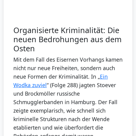
Organisierte Kriminalität: Die
neuen Bedrohungen aus dem
Osten
Mit dem Fall des Eisernen Vorhangs kamen
nicht nur neue Freiheiten, sondern auch
neue Formen der Kriminalität. In „
Ein
Wodka zuviel
“ (Folge 288) jagten Stoever
und Brockmöller russische
Schmugglerbanden in Hamburg. Der Fall
zeigte exemplarisch, wie schnell sich
kriminelle Strukturen nach der Wende
etablierten und wie überfordert die
Behörden anfangs damit waren.