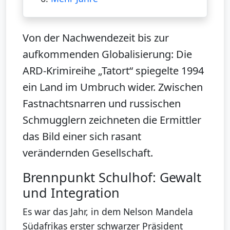
Von der Nachwendezeit bis zur
aufkommenden Globalisierung: Die
ARD-Krimireihe „Tatort“ spiegelte 1994
ein Land im Umbruch wider. Zwischen
Fastnachtsnarren und russischen
Schmugglern zeichneten die Ermittler
das Bild einer sich rasant
verändernden Gesellschaft.
Brennpunkt Schulhof: Gewalt
und Integration
Es war das Jahr, in dem Nelson Mandela
Südafrikas erster schwarzer Präsident