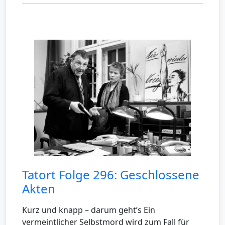
Tatort Folge 296: Geschlossene
Akten
Kurz und knapp – darum geht’s Ein
vermeintlicher Selbstmord wird zum Fall für