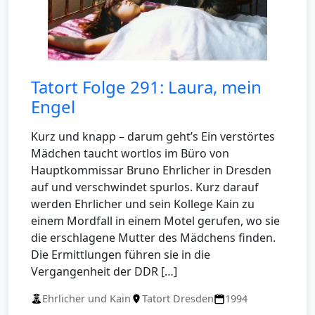
Tatort Folge 291: Laura, mein
Engel
Kurz und knapp – darum geht’s Ein verstörtes
Mädchen taucht wortlos im Büro von
Hauptkommissar Bruno Ehrlicher in Dresden
auf und verschwindet spurlos. Kurz darauf
werden Ehrlicher und sein Kollege Kain zu
einem Mordfall in einem Motel gerufen, wo sie
die erschlagene Mutter des Mädchens finden.
Die Ermittlungen führen sie in die
Vergangenheit der DDR […]
Ehrlicher und Kain
Tatort Dresden
1994