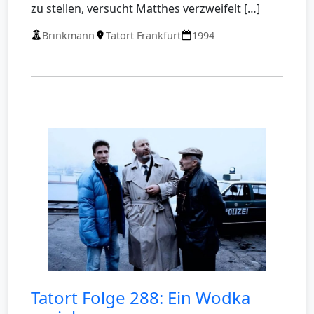
zu stellen, versucht Matthes verzweifelt […]
Brinkmann
Tatort Frankfurt
1994
Tatort Folge 288: Ein Wodka