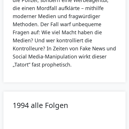
die einen Mordfall aufklärte – mithilfe
moderner Medien und fragwürdiger
Methoden. Der Fall warf unbequeme
Fragen auf: Wie viel Macht haben die
Medien? Und wer kontrolliert die
Kontrolleure? In Zeiten von Fake News und
Social Media-Manipulation wirkt dieser
„Tatort“ fast prophetisch.
1994 alle Folgen