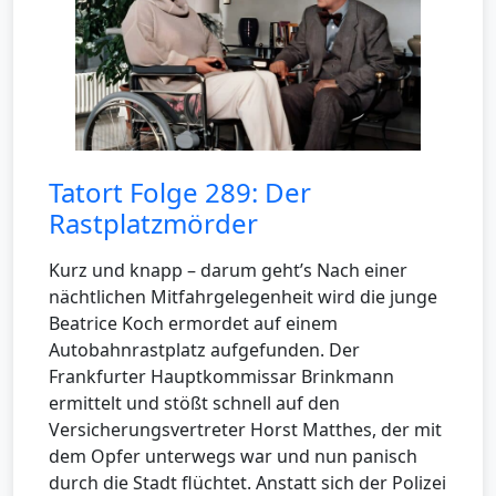
Tatort Folge 289: Der
Rastplatzmörder
Kurz und knapp – darum geht’s Nach einer
nächtlichen Mitfahrgelegenheit wird die junge
Beatrice Koch ermordet auf einem
Autobahnrastplatz aufgefunden. Der
Frankfurter Hauptkommissar Brinkmann
ermittelt und stößt schnell auf den
Versicherungsvertreter Horst Matthes, der mit
dem Opfer unterwegs war und nun panisch
durch die Stadt flüchtet. Anstatt sich der Polizei