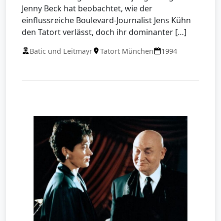
Jenny Beck hat beobachtet, wie der
einflussreiche Boulevard-Journalist Jens Kühn
den Tatort verlässt, doch ihr dominanter […]
Batic und Leitmayr
Tatort München
1994