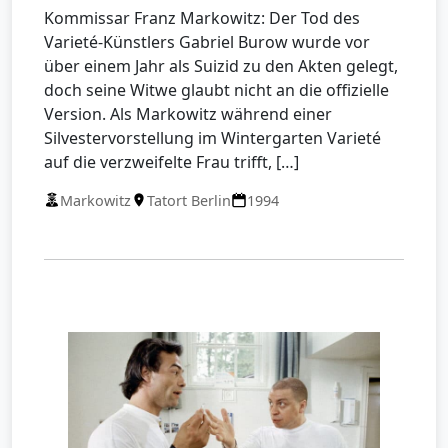
Kommissar Franz Markowitz: Der Tod des
Varieté-Künstlers Gabriel Burow wurde vor
über einem Jahr als Suizid zu den Akten gelegt,
doch seine Witwe glaubt nicht an die offizielle
Version. Als Markowitz während einer
Silvestervorstellung im Wintergarten Varieté
auf die verzweifelte Frau trifft, […]
Markowitz
Tatort Berlin
1994