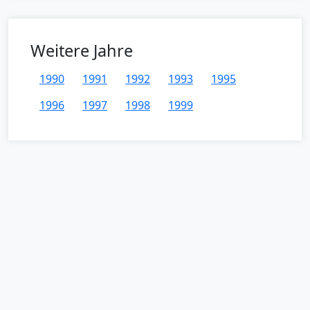
Weitere Jahre
1990
1991
1992
1993
1995
1996
1997
1998
1999