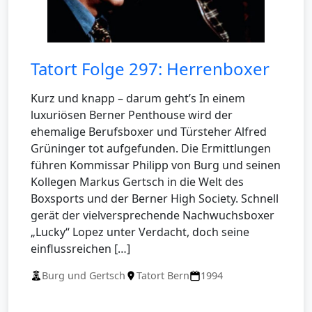
Tatort Folge 297: Herrenboxer
Kurz und knapp – darum geht’s In einem
luxuriösen Berner Penthouse wird der
ehemalige Berufsboxer und Türsteher Alfred
Grüninger tot aufgefunden. Die Ermittlungen
führen Kommissar Philipp von Burg und seinen
Kollegen Markus Gertsch in die Welt des
Boxsports und der Berner High Society. Schnell
gerät der vielversprechende Nachwuchsboxer
„Lucky“ Lopez unter Verdacht, doch seine
einflussreichen […]
Burg und Gertsch
Tatort Bern
1994