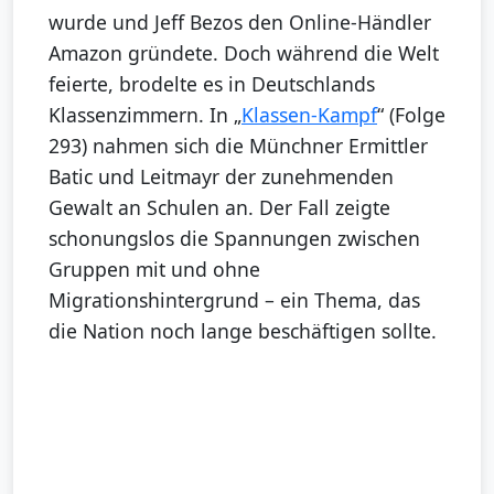
wurde und Jeff Bezos den Online-Händler
Amazon gründete. Doch während die Welt
feierte, brodelte es in Deutschlands
Klassenzimmern. In „
Klassen-Kampf
“ (Folge
293) nahmen sich die Münchner Ermittler
Batic und Leitmayr der zunehmenden
Gewalt an Schulen an. Der Fall zeigte
schonungslos die Spannungen zwischen
Gruppen mit und ohne
Migrationshintergrund – ein Thema, das
die Nation noch lange beschäftigen sollte.