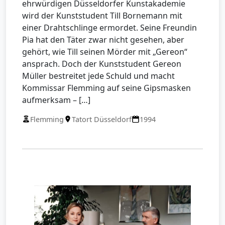
ehrwürdigen Düsseldorfer Kunstakademie
wird der Kunststudent Till Bornemann mit
einer Drahtschlinge ermordet. Seine Freundin
Pia hat den Täter zwar nicht gesehen, aber
gehört, wie Till seinen Mörder mit „Gereon“
ansprach. Doch der Kunststudent Gereon
Müller bestreitet jede Schuld und macht
Kommissar Flemming auf seine Gipsmasken
aufmerksam – […]
Flemming
Tatort Düsseldorf
1994