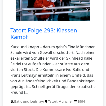
Tatort Folge 293: Klassen-
Kampf
Kurz und knapp – darum geht’s Eine Münchner
Schule wird von Gewalt erschüttert: Nach einer
eskalierten Schulfeier wird der Skinhead Kalle
Seidel tot aufgefunden – er stürzte aus dem
vierten Stock. Die Kommissare Ivo Batic und
Franz Leitmayr ermitteln in einem Umfeld, das
von Ausländerfeindlichkeit und Bandenkriegen
geprägt ist. Schnell gerät Drago, der kroatische
Freund […]
Batic und Leitmayr
Tatort München
1994