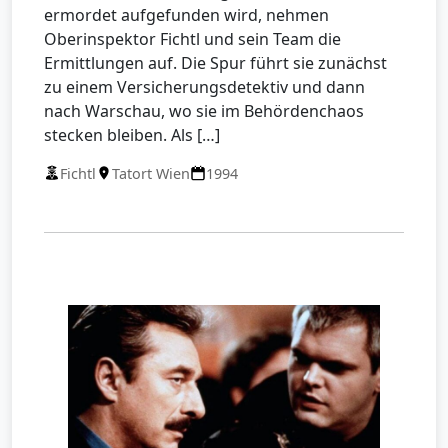
ermordet aufgefunden wird, nehmen
Oberinspektor Fichtl und sein Team die
Ermittlungen auf. Die Spur führt sie zunächst
zu einem Versicherungsdetektiv und dann
nach Warschau, wo sie im Behördenchaos
stecken bleiben. Als […]
Fichtl
Tatort Wien
1994