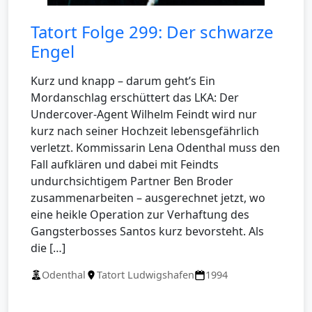
Tatort Folge 299: Der schwarze
Engel
Kurz und knapp – darum geht’s Ein
Mordanschlag erschüttert das LKA: Der
Undercover-Agent Wilhelm Feindt wird nur
kurz nach seiner Hochzeit lebensgefährlich
verletzt. Kommissarin Lena Odenthal muss den
Fall aufklären und dabei mit Feindts
undurchsichtigem Partner Ben Broder
zusammenarbeiten – ausgerechnet jetzt, wo
eine heikle Operation zur Verhaftung des
Gangsterbosses Santos kurz bevorsteht. Als
die […]
Odenthal
Tatort Ludwigshafen
1994