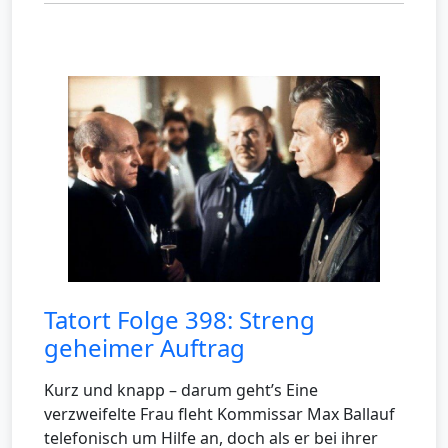
Tatort Folge 398: Streng
geheimer Auftrag
Kurz und knapp – darum geht’s Eine
verzweifelte Frau fleht Kommissar Max Ballauf
telefonisch um Hilfe an, doch als er bei ihrer