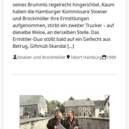
seines Brummis regelrecht hingerichtet. Kaum
haben die Hamburger Kommissare Stoever
und Brockmöller ihre Ermittlungen
aufgenommen, stirbt ein zweiter Trucker – auf
dieselbe Weise, an derselben Stelle. Das
Ermittler-Duo stößt bald auf ein Geflecht aus
Betrug, Giftmüll-Skandal […]
Stoever und Brockmöller
Tatort Hamburg
1998