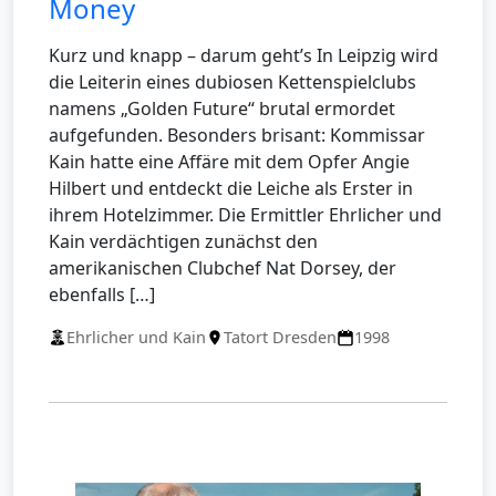
Money
Kurz und knapp – darum geht’s In Leipzig wird
die Leiterin eines dubiosen Kettenspielclubs
namens „Golden Future“ brutal ermordet
aufgefunden. Besonders brisant: Kommissar
Kain hatte eine Affäre mit dem Opfer Angie
Hilbert und entdeckt die Leiche als Erster in
ihrem Hotelzimmer. Die Ermittler Ehrlicher und
Kain verdächtigen zunächst den
amerikanischen Clubchef Nat Dorsey, der
ebenfalls […]
Ehrlicher und Kain
Tatort Dresden
1998