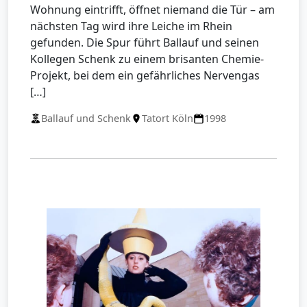
Wohnung eintrifft, öffnet niemand die Tür – am
nächsten Tag wird ihre Leiche im Rhein
gefunden. Die Spur führt Ballauf und seinen
Kollegen Schenk zu einem brisanten Chemie-
Projekt, bei dem ein gefährliches Nervengas
[…]
Ballauf und Schenk
Tatort Köln
1998