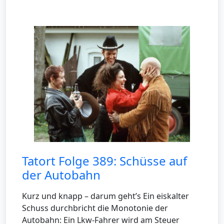
Tatort Folge 389: Schüsse auf
der Autobahn
Kurz und knapp – darum geht’s Ein eiskalter
Schuss durchbricht die Monotonie der
Autobahn: Ein Lkw-Fahrer wird am Steuer