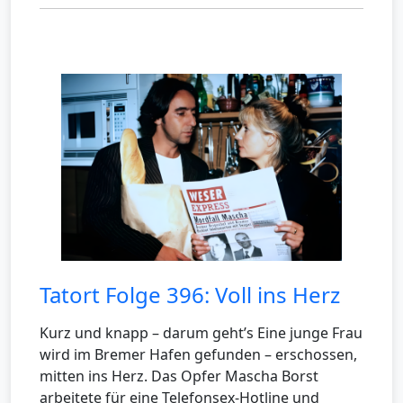
Tatort Folge 396: Voll ins Herz
Kurz und knapp – darum geht’s Eine junge Frau
wird im Bremer Hafen gefunden – erschossen,
mitten ins Herz. Das Opfer Mascha Borst
arbeitete für eine Telefonsex-Hotline und