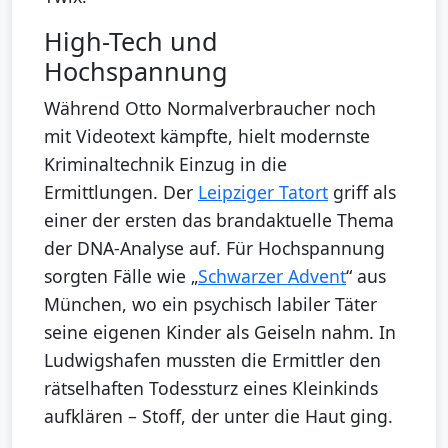
High-Tech und
Hochspannung
Während Otto Normalverbraucher noch
mit Videotext kämpfte, hielt modernste
Kriminaltechnik Einzug in die
Ermittlungen. Der
Leipziger Tatort
griff als
einer der ersten das brandaktuelle Thema
der DNA-Analyse auf. Für Hochspannung
sorgten Fälle wie „
Schwarzer Advent
“ aus
München, wo ein psychisch labiler Täter
seine eigenen Kinder als Geiseln nahm. In
Ludwigshafen mussten die Ermittler den
rätselhaften Todessturz eines Kleinkinds
aufklären – Stoff, der unter die Haut ging.