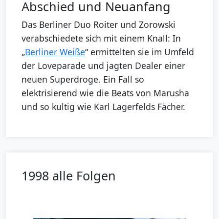
Abschied und Neuanfang
Das Berliner Duo Roiter und Zorowski
verabschiedete sich mit einem Knall: In
„
Berliner Weiße
“ ermittelten sie im Umfeld
der Loveparade und jagten Dealer einer
neuen Superdroge. Ein Fall so
elektrisierend wie die Beats von Marusha
und so kultig wie Karl Lagerfelds Fächer.
1998 alle Folgen