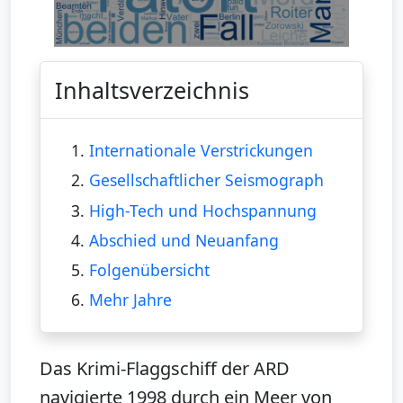
Inhaltsverzeichnis
1.
Internationale Verstrickungen
2.
Gesellschaftlicher Seismograph
3.
High-Tech und Hochspannung
4.
Abschied und Neuanfang
5.
Folgenübersicht
6.
Mehr Jahre
Das Krimi-Flaggschiff der ARD
navigierte 1998 durch ein Meer von