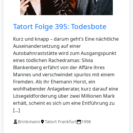
Tatort Folge 395: Todesbote
Kurz und knapp – darum geht’s Eine nächtliche
Auseinandersetzung auf einer
Autobahnraststätte wird zum Ausgangspunkt
eines tödlichen Rachedramas: Silvia
Blankenberg erfährt von der Affäre ihres
Mannes und verschwindet spurlos mit einem
Fremden. Als ihr Ehemann Horst, ein
wohlhabender Anlageberater, kurz darauf eine
Lösegeldforderung über zwei Millionen Mark
erhält, scheint es sich um eine Entführung zu
[…]
Brinkmann
Tatort Frankfurt
1998