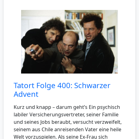
Tatort Folge 400: Schwarzer
Advent
Kurz und knapp – darum geht’s Ein psychisch
labiler Versicherungsvertreter, seiner Familie
und seines Jobs beraubt, versucht verzweifelt,
seinem aus Chile anreisenden Vater eine heile
Welt vorzuspielen. Als seine Ex-Frau sich