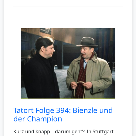
Tatort Folge 394: Bienzle und
der Champion
Kurz und knapp – darum geht’s In Stuttgart