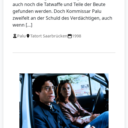
auch noch die Tatwaffe und Teile der Beute
gefunden werden. Doch Kommissar Palu
zweifelt an der Schuld des Verdächtigen, auch
wenn […]
Palu
Tatort Saarbrücken
1998