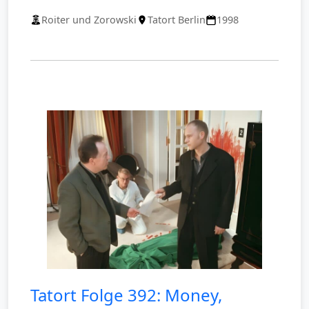
Roiter und Zorowski
Tatort Berlin
1998
Tatort Folge 392: Money,