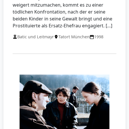
weigert mitzumachen, kommt es zu einer
tödlichen Konfrontation, nach der er seine
beiden Kinder in seine Gewalt bringt und eine
Prostituierte als Ersatz-Ehefrau engagiert. […]
Batic und Leitmayr
Tatort München
1998