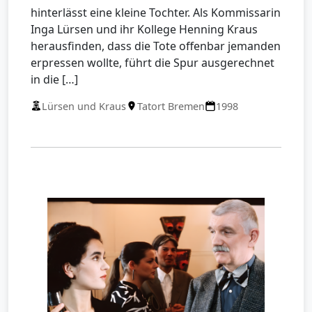
hinterlässt eine kleine Tochter. Als Kommissarin
Inga Lürsen und ihr Kollege Henning Kraus
herausfinden, dass die Tote offenbar jemanden
erpressen wollte, führt die Spur ausgerechnet
in die […]
Lürsen und Kraus
Tatort Bremen
1998