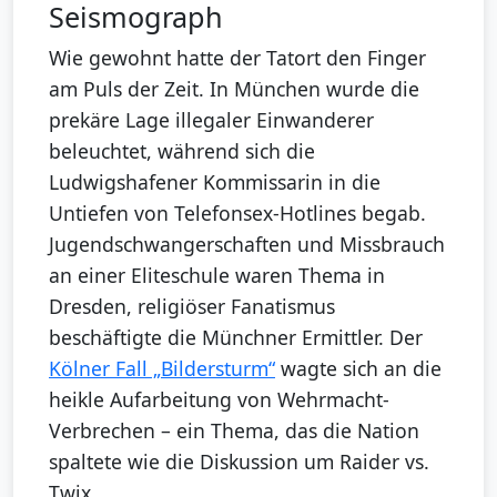
Seismograph
Wie gewohnt hatte der Tatort den Finger
am Puls der Zeit. In München wurde die
prekäre Lage illegaler Einwanderer
beleuchtet, während sich die
Ludwigshafener Kommissarin in die
Untiefen von Telefonsex-Hotlines begab.
Jugendschwangerschaften und Missbrauch
an einer Eliteschule waren Thema in
Dresden, religiöser Fanatismus
beschäftigte die Münchner Ermittler. Der
Kölner Fall „Bildersturm“
wagte sich an die
heikle Aufarbeitung von Wehrmacht-
Verbrechen – ein Thema, das die Nation
spaltete wie die Diskussion um Raider vs.
Twix.