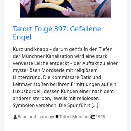
Tatort Folge 397: Gefallene
Engel
Kurz und knapp – darum geht’s In den Tiefen
der Münchner Kanalisation wird eine stark
verweste Leiche entdeckt – der Auftakt zu einer
mysteriösen Mordserie mit religiösem
Hintergrund. Die Kommissare Batic und
Leitmayr stoßen bei ihren Ermittlungen auf ein
Luxusbordell, dessen Kunden einer nach dem
anderen sterben, jeweils mit religiösen
Symbolen versehen. Die Spur führt […]
Batic und Leitmayr
Tatort München
1998