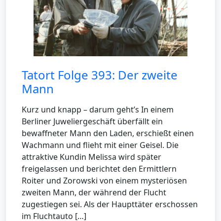
Tatort Folge 393: Der zweite
Mann
Kurz und knapp – darum geht’s In einem
Berliner Juweliergeschäft überfällt ein
bewaffneter Mann den Laden, erschießt einen
Wachmann und flieht mit einer Geisel. Die
attraktive Kundin Melissa wird später
freigelassen und berichtet den Ermittlern
Roiter und Zorowski von einem mysteriösen
zweiten Mann, der während der Flucht
zugestiegen sei. Als der Haupttäter erschossen
im Fluchtauto […]