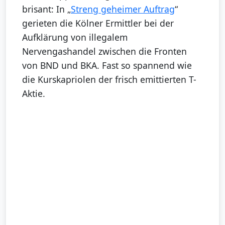
brisant: In „
Streng geheimer Auftrag
“
gerieten die Kölner Ermittler bei der
Aufklärung von illegalem
Nervengashandel zwischen die Fronten
von BND und BKA. Fast so spannend wie
die Kurskapriolen der frisch emittierten T-
Aktie.