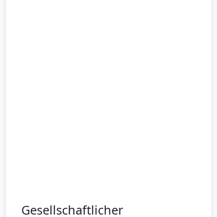
Gesellschaftlicher