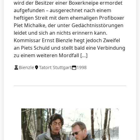
wird der Besitzer einer Boxerkneipe ermordet
aufgefunden – ausgerechnet nach einem
heftigen Streit mit dem ehemaligen Profiboxer
Piet Michalke, der unter Gedächtnisstörungen
leidet und sich an nichts erinnern kann.
Kommissar Ernst Bienzle hegt jedoch Zweifel
an Piets Schuld und stellt bald eine Verbindung
zu einem weiteren Mordfall […]
Bienzle
Tatort Stuttgart
1998