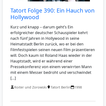
Tatort Folge 390: Ein Hauch von
Hollywood
Kurz und knapp – darum geht’s Ein
erfolgreicher deutscher Schauspieler kehrt
nach fünf Jahren in Hollywood in seine
Heimatstadt Berlin zurück, wo er bei den
Filmfestspielen seinen neuen Film präsentieren
will. Doch kaum ist Roland Haas wieder in der
Hauptstadt, wird er während einer
Pressekonferenz von einem verwirrten Mann
mit einem Messer bedroht und verschwindet
[…]
Roiter und Zorowski
Tatort Berlin
1998