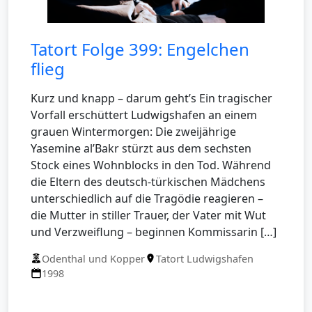
Tatort Folge 399: Engelchen
flieg
Kurz und knapp – darum geht’s Ein tragischer
Vorfall erschüttert Ludwigshafen an einem
grauen Wintermorgen: Die zweijährige
Yasemine al’Bakr stürzt aus dem sechsten
Stock eines Wohnblocks in den Tod. Während
die Eltern des deutsch-türkischen Mädchens
unterschiedlich auf die Tragödie reagieren –
die Mutter in stiller Trauer, der Vater mit Wut
und Verzweiflung – beginnen Kommissarin […]
Odenthal und Kopper
Tatort Ludwigshafen
1998