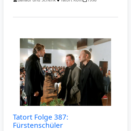
Tatort Folge 387:
Fürstenschüler