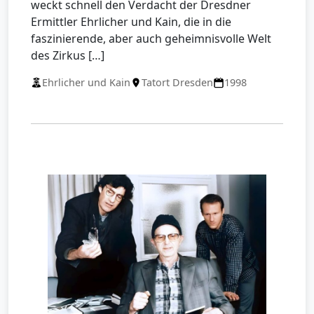
weckt schnell den Verdacht der Dresdner
Ermittler Ehrlicher und Kain, die in die
faszinierende, aber auch geheimnisvolle Welt
des Zirkus […]
Ehrlicher und Kain
Tatort Dresden
1998