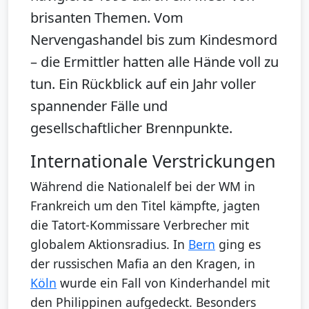
brisanten Themen. Vom
Nervengashandel bis zum Kindesmord
– die Ermittler hatten alle Hände voll zu
tun. Ein Rückblick auf ein Jahr voller
spannender Fälle und
gesellschaftlicher Brennpunkte.
Internationale Verstrickungen
Während die Nationalelf bei der WM in
Frankreich um den Titel kämpfte, jagten
die Tatort-Kommissare Verbrecher mit
globalem Aktionsradius. In
Bern
ging es
der russischen Mafia an den Kragen, in
Köln
wurde ein Fall von Kinderhandel mit
den Philippinen aufgedeckt. Besonders