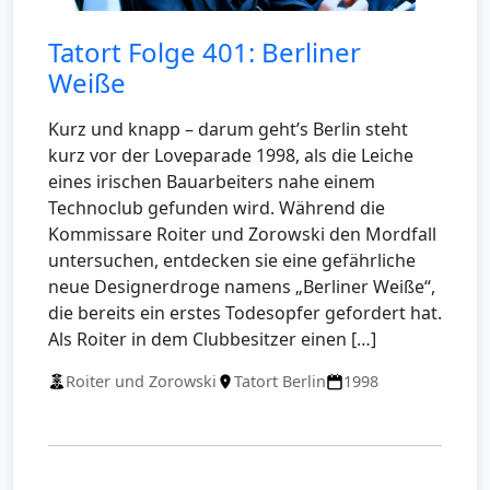
Tatort Folge 401: Berliner
Weiße
Kurz und knapp – darum geht’s Berlin steht
kurz vor der Loveparade 1998, als die Leiche
eines irischen Bauarbeiters nahe einem
Technoclub gefunden wird. Während die
Kommissare Roiter und Zorowski den Mordfall
untersuchen, entdecken sie eine gefährliche
neue Designerdroge namens „Berliner Weiße“,
die bereits ein erstes Todesopfer gefordert hat.
Als Roiter in dem Clubbesitzer einen […]
Roiter und Zorowski
Tatort Berlin
1998