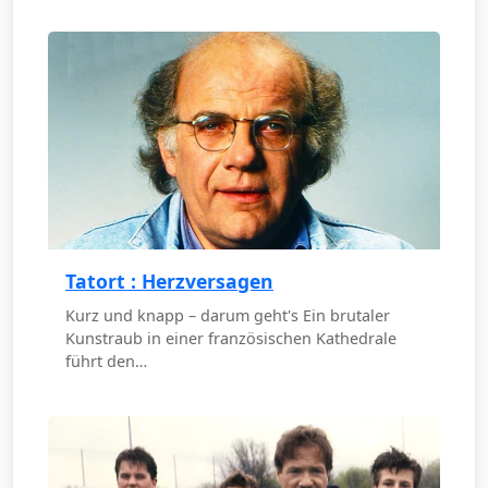
Tatort : Herzversagen
Kurz und knapp – darum geht's Ein brutaler
Kunstraub in einer französischen Kathedrale
führt den…