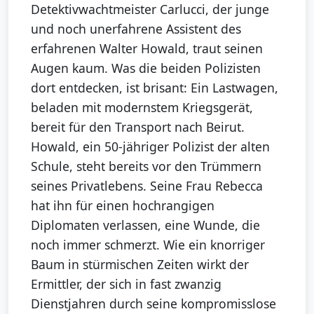
Detektivwachtmeister Carlucci, der junge
und noch unerfahrene Assistent des
erfahrenen Walter Howald, traut seinen
Augen kaum. Was die beiden Polizisten
dort entdecken, ist brisant: Ein Lastwagen,
beladen mit modernstem Kriegsgerät,
bereit für den Transport nach Beirut.
Howald, ein 50-jähriger Polizist der alten
Schule, steht bereits vor den Trümmern
seines Privatlebens. Seine Frau Rebecca
hat ihn für einen hochrangigen
Diplomaten verlassen, eine Wunde, die
noch immer schmerzt. Wie ein knorriger
Baum in stürmischen Zeiten wirkt der
Ermittler, der sich in fast zwanzig
Dienstjahren durch seine kompromisslose