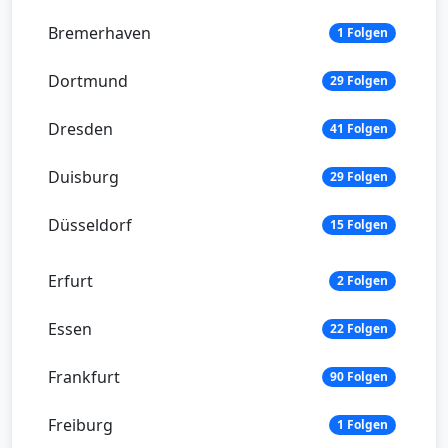
Bremerhaven
1 Folgen
Dortmund
29 Folgen
Dresden
41 Folgen
Duisburg
29 Folgen
Düsseldorf
15 Folgen
Erfurt
2 Folgen
Essen
22 Folgen
Frankfurt
90 Folgen
Freiburg
1 Folgen