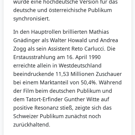
wurde eine hochdeutsche Version für das
deutsche und österreichische Publikum
synchronisiert.
In den Hauptrollen brillierten Mathias
Gnädinger als Walter Howald und Andrea
Zogg als sein Assistent Reto Carlucci. Die
Erstausstrahlung am 16. April 1990
erreichte allein in Westdeutschland
beeindruckende 11,53 Millionen Zuschauer
bei einem Marktanteil von 50,4%. Während
der Film beim deutschen Publikum und
dem Tatort-Erfinder Gunther Witte auf
positive Resonanz stieß, zeigte sich das
Schweizer Publikum zunächst noch
zurückhaltend.