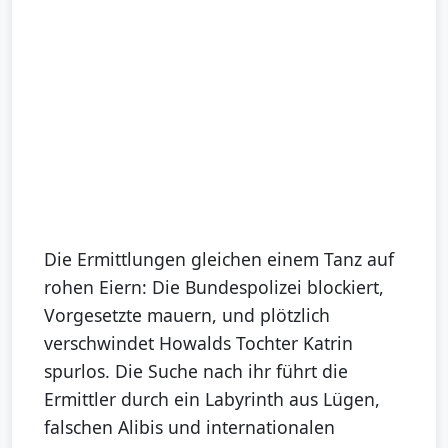
Die Ermittlungen gleichen einem Tanz auf
rohen Eiern: Die Bundespolizei blockiert,
Vorgesetzte mauern, und plötzlich
verschwindet Howalds Tochter Katrin
spurlos. Die Suche nach ihr führt die
Ermittler durch ein Labyrinth aus Lügen,
falschen Alibis und internationalen