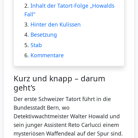
2.
Inhalt der Tatort-Folge „Howalds
Fall“
3.
Hinter den Kulissen
4.
Besetzung
5.
Stab
6.
Kommentare
Kurz und knapp – darum
geht’s
Der erste Schweizer Tatort führt in die
Bundesstadt Bern, wo
Detektivwachtmeister Walter Howald und
sein junger Assistent Reto Carlucci einem
mysteriösen Waffendeal auf der Spur sind.