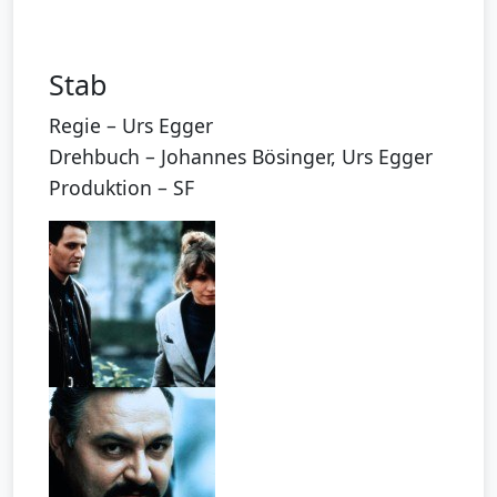
Stab
Regie – Urs Egger
Drehbuch – Johannes Bösinger, Urs Egger
Produktion – SF