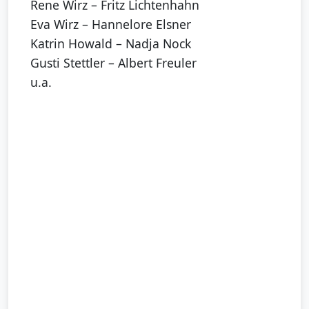
Rene Wirz – Fritz Lichtenhahn
Eva Wirz – Hannelore Elsner
Katrin Howald – Nadja Nock
Gusti Stettler – Albert Freuler
u.a.