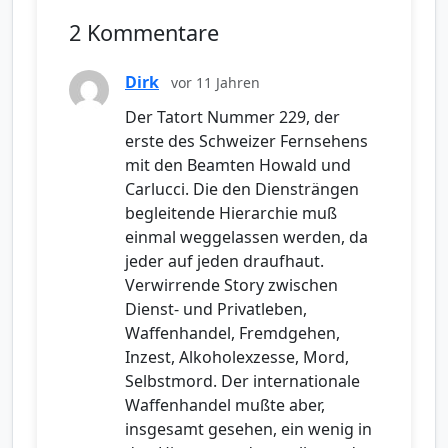
2 Kommentare
Dirk
vor 11 Jahren
Der Tatort Nummer 229, der
erste des Schweizer Fernsehens
mit den Beamten Howald und
Carlucci. Die den Diensträngen
begleitende Hierarchie muß
einmal weggelassen werden, da
jeder auf jeden draufhaut.
Verwirrende Story zwischen
Dienst- und Privatleben,
Waffenhandel, Fremdgehen,
Inzest, Alkoholexzesse, Mord,
Selbstmord. Der internationale
Waffenhandel mußte aber,
insgesamt gesehen, ein wenig in