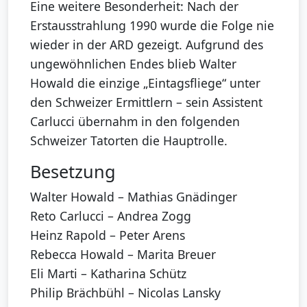
Eine weitere Besonderheit: Nach der
Erstausstrahlung 1990 wurde die Folge nie
wieder in der ARD gezeigt. Aufgrund des
ungewöhnlichen Endes blieb Walter
Howald die einzige „Eintagsfliege“ unter
den Schweizer Ermittlern – sein Assistent
Carlucci übernahm in den folgenden
Schweizer Tatorten die Hauptrolle.
Besetzung
Walter Howald – Mathias Gnädinger
Reto Carlucci – Andrea Zogg
Heinz Rapold – Peter Arens
Rebecca Howald – Marita Breuer
Eli Marti – Katharina Schütz
Philip Brächbühl – Nicolas Lansky