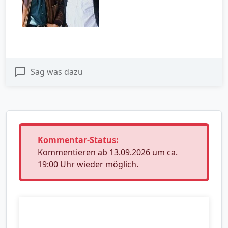
Sag was dazu
Kommentar-Status:
Kommentieren ab 13.09.2026 um ca.
19:00 Uhr wieder möglich.