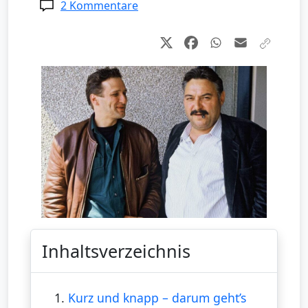
2 Kommentare
Inhaltsverzeichnis
1.
Kurz und knapp – darum geht’s