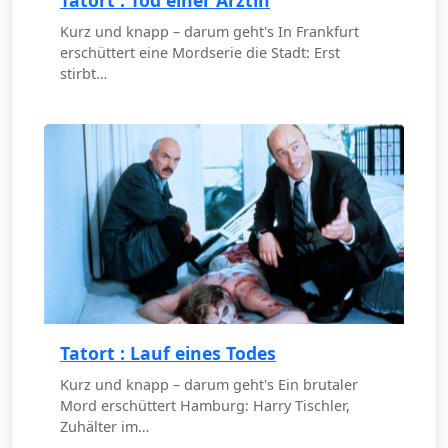
Tatort : Tod einer Ärztin
Kurz und knapp – darum geht's In Frankfurt
erschüttert eine Mordserie die Stadt: Erst
stirbt…
Tatort : Lauf eines Todes
Kurz und knapp – darum geht's Ein brutaler
Mord erschüttert Hamburg: Harry Tischler,
Zuhälter im…