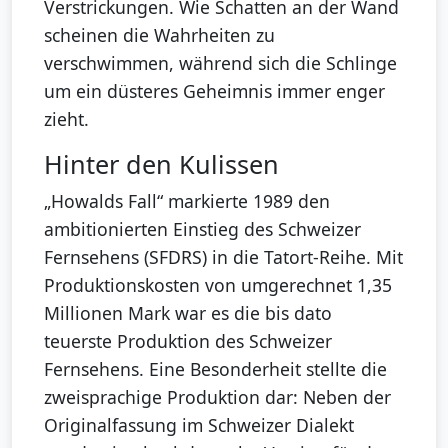
Verstrickungen. Wie Schatten an der Wand
scheinen die Wahrheiten zu
verschwimmen, während sich die Schlinge
um ein düsteres Geheimnis immer enger
zieht.
Hinter den Kulissen
„Howalds Fall“ markierte 1989 den
ambitionierten Einstieg des Schweizer
Fernsehens (SFDRS) in die Tatort-Reihe. Mit
Produktionskosten von umgerechnet 1,35
Millionen Mark war es die bis dato
teuerste Produktion des Schweizer
Fernsehens. Eine Besonderheit stellte die
zweisprachige Produktion dar: Neben der
Originalfassung im Schweizer Dialekt