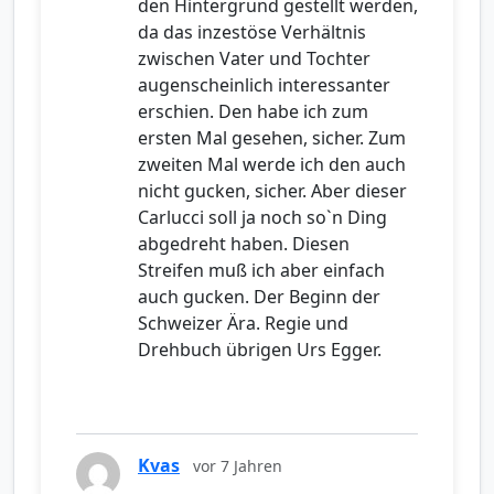
den Hintergrund gestellt werden,
da das inzestöse Verhältnis
zwischen Vater und Tochter
augenscheinlich interessanter
erschien. Den habe ich zum
ersten Mal gesehen, sicher. Zum
zweiten Mal werde ich den auch
nicht gucken, sicher. Aber dieser
Carlucci soll ja noch so`n Ding
abgedreht haben. Diesen
Streifen muß ich aber einfach
auch gucken. Der Beginn der
Schweizer Ära. Regie und
Drehbuch übrigen Urs Egger.
Kvas
vor 7 Jahren