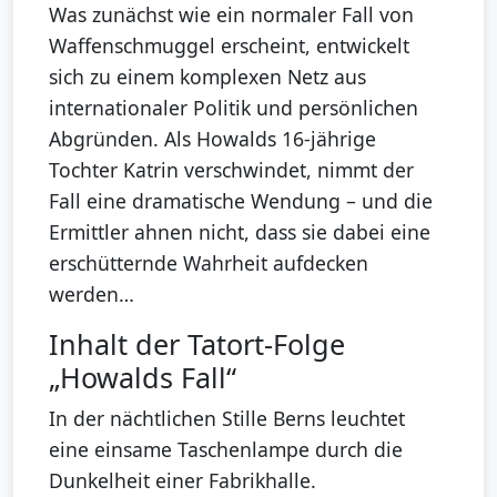
Was zunächst wie ein normaler Fall von
Waffenschmuggel erscheint, entwickelt
sich zu einem komplexen Netz aus
internationaler Politik und persönlichen
Abgründen. Als Howalds 16-jährige
Tochter Katrin verschwindet, nimmt der
Fall eine dramatische Wendung – und die
Ermittler ahnen nicht, dass sie dabei eine
erschütternde Wahrheit aufdecken
werden…
Inhalt der Tatort-Folge
„Howalds Fall“
In der nächtlichen Stille Berns leuchtet
eine einsame Taschenlampe durch die
Dunkelheit einer Fabrikhalle.