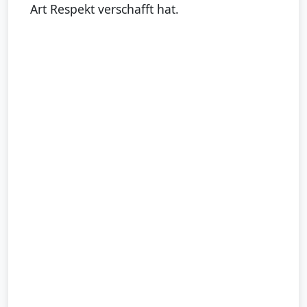
Art Respekt verschafft hat.