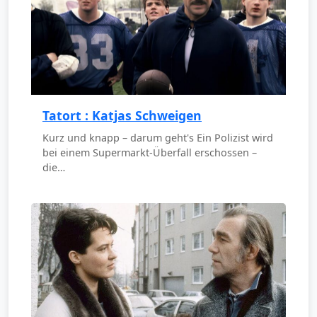
Tatort : Katjas Schweigen
Kurz und knapp – darum geht's Ein Polizist wird
bei einem Supermarkt-Überfall erschossen –
die…