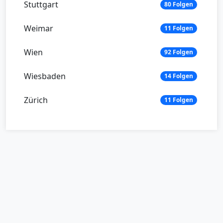
Stuttgart
80 Folgen
Weimar
11 Folgen
Wien
92 Folgen
Wiesbaden
14 Folgen
Zürich
11 Folgen