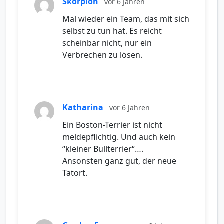
Skorpion
vor 6 Jahren
Mal wieder ein Team, das mit sich
selbst zu tun hat. Es reicht
scheinbar nicht, nur ein
Verbrechen zu lösen.
Katharina
vor 6 Jahren
Ein Boston-Terrier ist nicht
meldepflichtig. Und auch kein
“kleiner Bullterrier“….
Ansonsten ganz gut, der neue
Tatort.