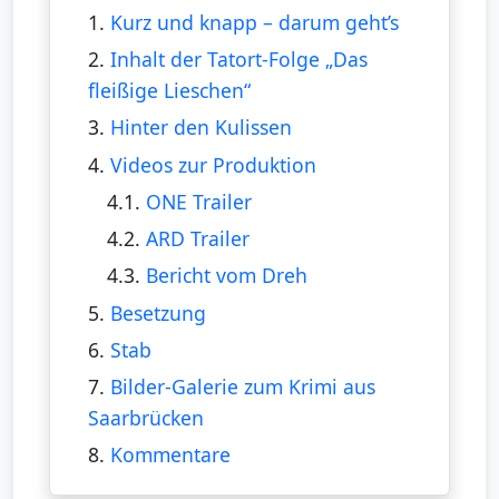
1.
Kurz und knapp – darum geht’s
2.
Inhalt der Tatort-Folge „Das
fleißige Lieschen“
3.
Hinter den Kulissen
4.
Videos zur Produktion
4.1.
ONE Trailer
4.2.
ARD Trailer
4.3.
Bericht vom Dreh
5.
Besetzung
6.
Stab
7.
Bilder-Galerie zum Krimi aus
Saarbrücken
8.
Kommentare