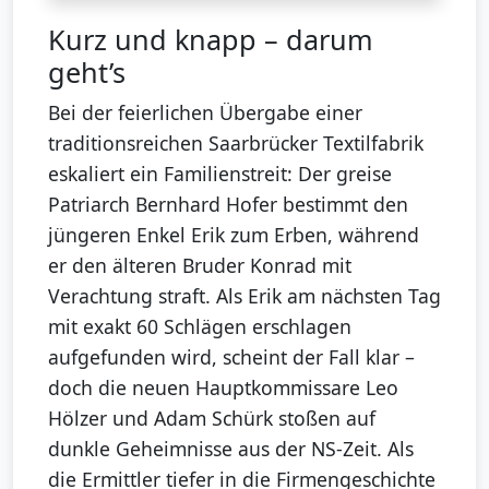
Kurz und knapp – darum
geht’s
Bei der feierlichen Übergabe einer
traditionsreichen Saarbrücker Textilfabrik
eskaliert ein Familienstreit: Der greise
Patriarch Bernhard Hofer bestimmt den
jüngeren Enkel Erik zum Erben, während
er den älteren Bruder Konrad mit
Verachtung straft. Als Erik am nächsten Tag
mit exakt 60 Schlägen erschlagen
aufgefunden wird, scheint der Fall klar –
doch die neuen Hauptkommissare Leo
Hölzer und Adam Schürk stoßen auf
dunkle Geheimnisse aus der NS-Zeit. Als
die Ermittler tiefer in die Firmengeschichte