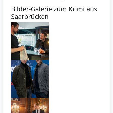
Bilder-Galerie zum Krimi aus
Saarbrücken