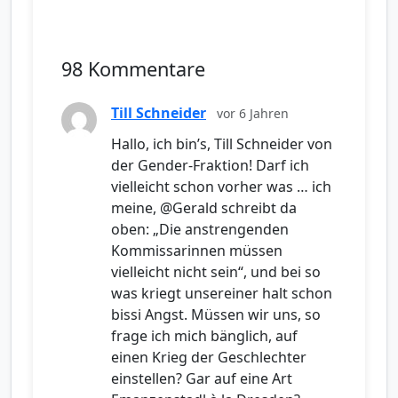
98 Kommentare
Till Schneider
vor 6 Jahren
Hallo, ich bin’s, Till Schneider von
der Gender-Fraktion! Darf ich
vielleicht schon vorher was … ich
meine, @Gerald schreibt da
oben: „Die anstrengenden
Kommissarinnen müssen
vielleicht nicht sein“, und bei so
was kriegt unsereiner halt schon
bissi Angst. Müssen wir uns, so
frage ich mich bänglich, auf
einen Krieg der Geschlechter
einstellen? Gar auf eine Art