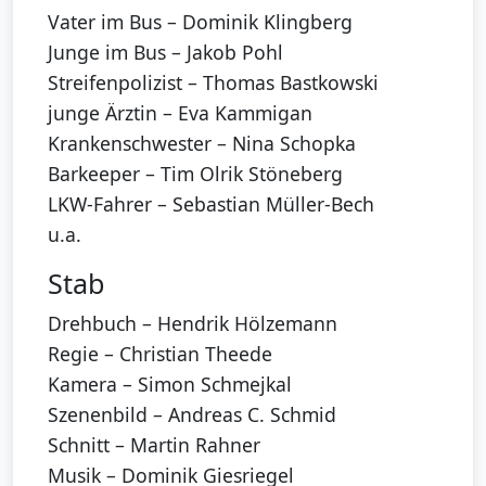
Vater im Bus – Dominik Klingberg
Junge im Bus – Jakob Pohl
Streifenpolizist – Thomas Bastkowski
junge Ärztin – Eva Kammigan
Krankenschwester – Nina Schopka
Barkeeper – Tim Olrik Stöneberg
LKW-Fahrer – Sebastian Müller-Bech
u.a.
Stab
Drehbuch – Hendrik Hölzemann
Regie – Christian Theede
Kamera – Simon Schmejkal
Szenenbild – Andreas C. Schmid
Schnitt – Martin Rahner
Musik – Dominik Giesriegel