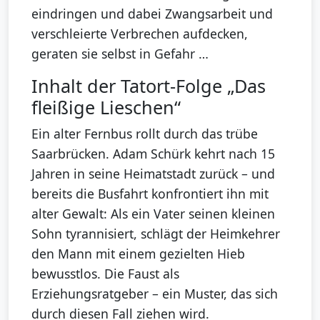
eindringen und dabei Zwangsarbeit und
verschleierte Verbrechen aufdecken,
geraten sie selbst in Gefahr …
Inhalt der Tatort-Folge „Das
fleißige Lieschen“
Ein alter Fernbus rollt durch das trübe
Saarbrücken. Adam Schürk kehrt nach 15
Jahren in seine Heimatstadt zurück – und
bereits die Busfahrt konfrontiert ihn mit
alter Gewalt: Als ein Vater seinen kleinen
Sohn tyrannisiert, schlägt der Heimkehrer
den Mann mit einem gezielten Hieb
bewusstlos. Die Faust als
Erziehungsratgeber – ein Muster, das sich
durch diesen Fall ziehen wird.