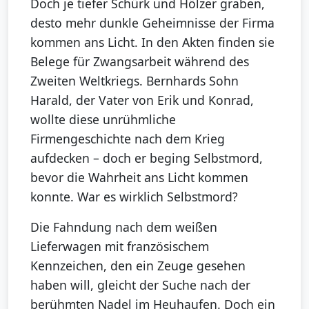
Doch je tiefer Schürk und Hölzer graben,
desto mehr dunkle Geheimnisse der Firma
kommen ans Licht. In den Akten finden sie
Belege für Zwangsarbeit während des
Zweiten Weltkriegs. Bernhards Sohn
Harald, der Vater von Erik und Konrad,
wollte diese unrühmliche
Firmengeschichte nach dem Krieg
aufdecken – doch er beging Selbstmord,
bevor die Wahrheit ans Licht kommen
konnte. War es wirklich Selbstmord?
Die Fahndung nach dem weißen
Lieferwagen mit französischem
Kennzeichen, den ein Zeuge gesehen
haben will, gleicht der Suche nach der
berühmten Nadel im Heuhaufen. Doch ein