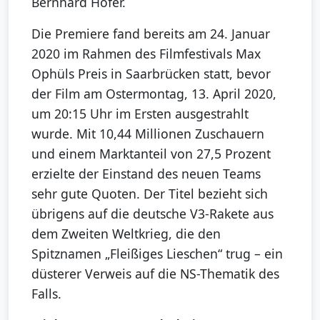
Bernhard Hofer.
Die Premiere fand bereits am 24. Januar
2020 im Rahmen des Filmfestivals Max
Ophüls Preis in Saarbrücken statt, bevor
der Film am Ostermontag, 13. April 2020,
um 20:15 Uhr im Ersten ausgestrahlt
wurde. Mit 10,44 Millionen Zuschauern
und einem Marktanteil von 27,5 Prozent
erzielte der Einstand des neuen Teams
sehr gute Quoten. Der Titel bezieht sich
übrigens auf die deutsche V3-Rakete aus
dem Zweiten Weltkrieg, die den
Spitznamen „Fleißiges Lieschen“ trug – ein
düsterer Verweis auf die NS-Thematik des
Falls.