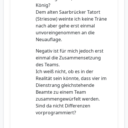
König?
Dem alten Saarbrücker Tatort
(Striesow) weinte ich keine Träne
nach aber gehe erst einmal
unvoreingenommen an die
Neuauflage.
Negativ ist für mich jedoch erst
einmal die Zusammensetzung
des Teams.
Ich weiß nicht, ob es in der
Realität sein könnte, dass vier im
Dienstrang gleichstehende
Beamte zu einem Team
zusammengewürfelt werden.
Sind da nicht Differenzen
vorprogrammiert?