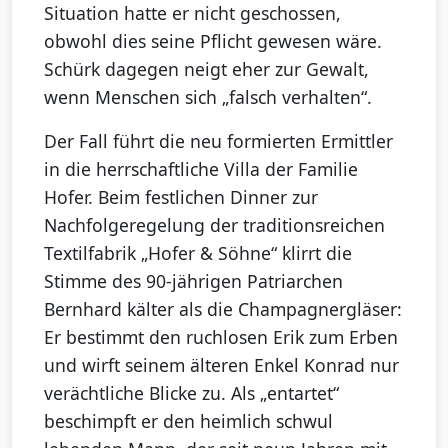
Situation hatte er nicht geschossen,
obwohl dies seine Pflicht gewesen wäre.
Schürk dagegen neigt eher zur Gewalt,
wenn Menschen sich „falsch verhalten“.
Der Fall führt die neu formierten Ermittler
in die herrschaftliche Villa der Familie
Hofer. Beim festlichen Dinner zur
Nachfolgeregelung der traditionsreichen
Textilfabrik „Hofer & Söhne“ klirrt die
Stimme des 90-jährigen Patriarchen
Bernhard kälter als die Champagnergläser:
Er bestimmt den ruchlosen Erik zum Erben
und wirft seinem älteren Enkel Konrad nur
verächtliche Blicke zu. Als „entartet“
beschimpft er den heimlich schwul