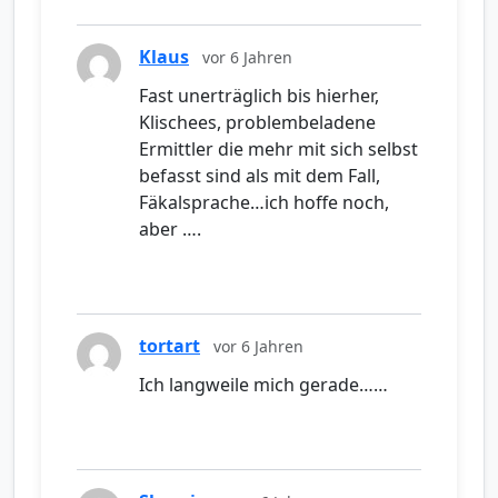
Klaus
vor 6 Jahren
Fast unerträglich bis hierher,
Klischees, problembeladene
Ermittler die mehr mit sich selbst
befasst sind als mit dem Fall,
Fäkalsprache…ich hoffe noch,
aber ….
tortart
vor 6 Jahren
Ich langweile mich gerade……