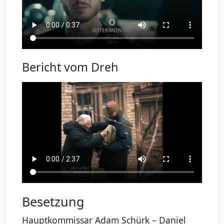
Bericht vom Dreh
Besetzung
Hauptkommissar Adam Schürk – Daniel