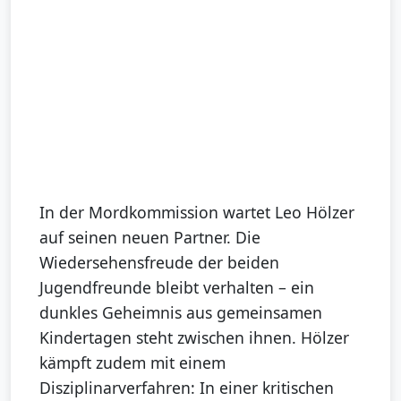
In der Mordkommission wartet Leo Hölzer
auf seinen neuen Partner. Die
Wiedersehensfreude der beiden
Jugendfreunde bleibt verhalten – ein
dunkles Geheimnis aus gemeinsamen
Kindertagen steht zwischen ihnen. Hölzer
kämpft zudem mit einem
Disziplinarverfahren: In einer kritischen