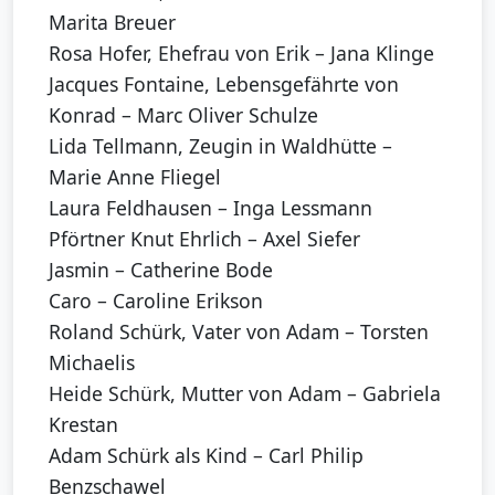
Marita Breuer
Rosa Hofer, Ehefrau von Erik – Jana Klinge
Jacques Fontaine, Lebensgefährte von
Konrad – Marc Oliver Schulze
Lida Tellmann, Zeugin in Waldhütte –
Marie Anne Fliegel
Laura Feldhausen – Inga Lessmann
Pförtner Knut Ehrlich – Axel Siefer
Jasmin – Catherine Bode
Caro – Caroline Erikson
Roland Schürk, Vater von Adam – Torsten
Michaelis
Heide Schürk, Mutter von Adam – Gabriela
Krestan
Adam Schürk als Kind – Carl Philip
Benzschawel