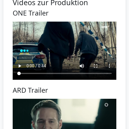
Videos zur Produktion
ONE Trailer
ARD Trailer