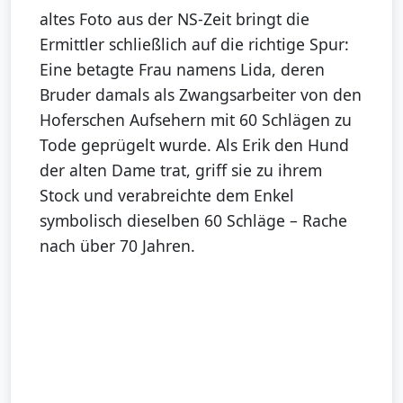
altes Foto aus der NS-Zeit bringt die
Ermittler schließlich auf die richtige Spur:
Eine betagte Frau namens Lida, deren
Bruder damals als Zwangsarbeiter von den
Hoferschen Aufsehern mit 60 Schlägen zu
Tode geprügelt wurde. Als Erik den Hund
der alten Dame trat, griff sie zu ihrem
Stock und verabreichte dem Enkel
symbolisch dieselben 60 Schläge – Rache
nach über 70 Jahren.