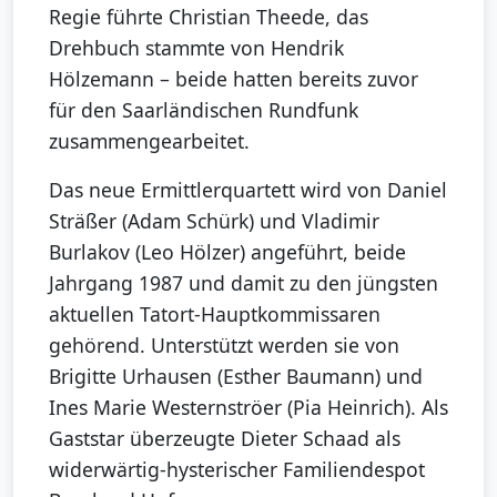
Regie führte Christian Theede, das
Drehbuch stammte von Hendrik
Hölzemann – beide hatten bereits zuvor
für den Saarländischen Rundfunk
zusammengearbeitet.
Das neue Ermittlerquartett wird von Daniel
Sträßer (Adam Schürk) und Vladimir
Burlakov (Leo Hölzer) angeführt, beide
Jahrgang 1987 und damit zu den jüngsten
aktuellen Tatort-Hauptkommissaren
gehörend. Unterstützt werden sie von
Brigitte Urhausen (Esther Baumann) und
Ines Marie Westernströer (Pia Heinrich). Als
Gaststar überzeugte Dieter Schaad als
widerwärtig-hysterischer Familiendespot