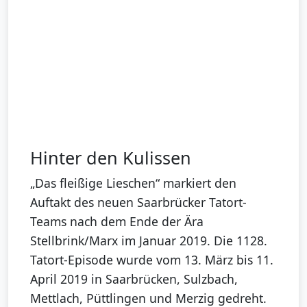
Hinter den Kulissen
„Das fleißige Lieschen“ markiert den
Auftakt des neuen Saarbrücker Tatort-
Teams nach dem Ende der Ära
Stellbrink/Marx im Januar 2019. Die 1128.
Tatort-Episode wurde vom 13. März bis 11.
April 2019 in Saarbrücken, Sulzbach,
Mettlach, Püttlingen und Merzig gedreht.