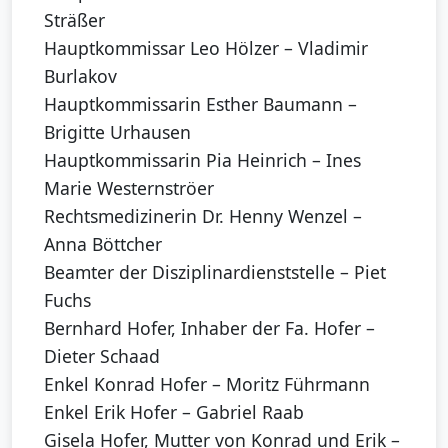
Sträßer
Hauptkommissar Leo Hölzer – Vladimir
Burlakov
Hauptkommissarin Esther Baumann –
Brigitte Urhausen
Hauptkommissarin Pia Heinrich – Ines
Marie Westernströer
Rechtsmedizinerin Dr. Henny Wenzel –
Anna Böttcher
Beamter der Disziplinardienststelle – Piet
Fuchs
Bernhard Hofer, Inhaber der Fa. Hofer –
Dieter Schaad
Enkel Konrad Hofer – Moritz Führmann
Enkel Erik Hofer – Gabriel Raab
Gisela Hofer, Mutter von Konrad und Erik –