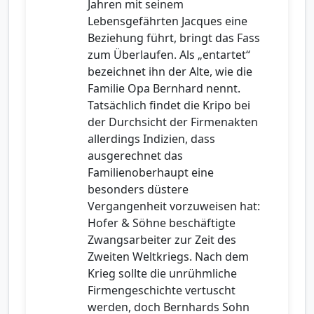
Jahren mit seinem
Lebensgefährten Jacques eine
Beziehung führt, bringt das Fass
zum Überlaufen. Als „entartet“
bezeichnet ihn der Alte, wie die
Familie Opa Bernhard nennt.
Tatsächlich findet die Kripo bei
der Durchsicht der Firmenakten
allerdings Indizien, dass
ausgerechnet das
Familienoberhaupt eine
besonders düstere
Vergangenheit vorzuweisen hat:
Hofer & Söhne beschäftigte
Zwangsarbeiter zur Zeit des
Zweiten Weltkriegs. Nach dem
Krieg sollte die unrühmliche
Firmengeschichte vertuscht
werden, doch Bernhards Sohn