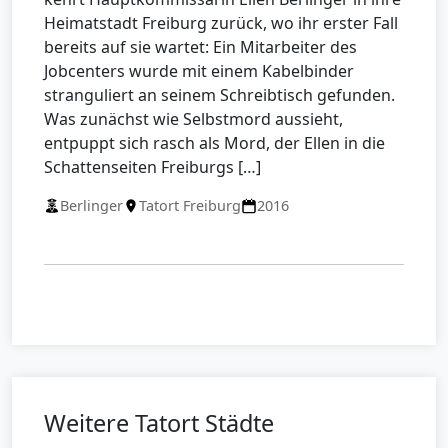
Heimatstadt Freiburg zurück, wo ihr erster Fall
bereits auf sie wartet: Ein Mitarbeiter des
Jobcenters wurde mit einem Kabelbinder
stranguliert an seinem Schreibtisch gefunden.
Was zunächst wie Selbstmord aussieht,
entpuppt sich rasch als Mord, der Ellen in die
Schattenseiten Freiburgs […]
Berlinger
Tatort Freiburg
2016
Weitere Tatort Städte