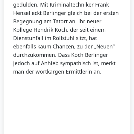
gedulden. Mit Kriminaltechniker Frank
Hensel eckt Berlinger gleich bei der ersten
Begegnung am Tatort an, ihr neuer
Kollege Hendrik Koch, der seit einem
Dienstunfall im Rollstuhl sitzt, hat
ebenfalls kaum Chancen, zu der „Neuen“
durchzukommen. Dass Koch Berlinger
jedoch auf Anhieb sympathisch ist, merkt
man der wortkargen Ermittlerin an.