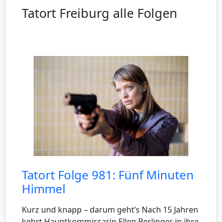
Tatort Freiburg alle Folgen
Tatort Folge 981: Fünf Minuten
Himmel
Kurz und knapp – darum geht’s Nach 15 Jahren
kehrt Hauptkommissarin Ellen Berlinger in ihre