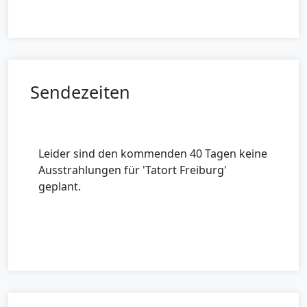
Sendezeiten
Leider sind den kommenden 40 Tagen keine
Ausstrahlungen für 'Tatort Freiburg'
geplant.