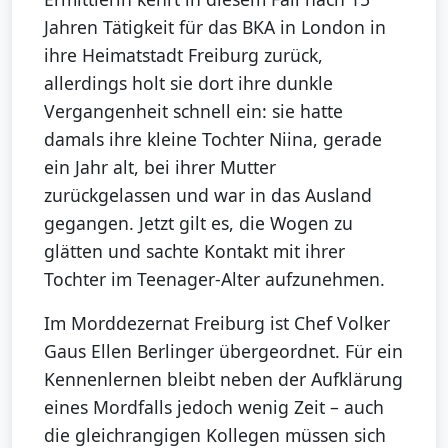
Jahren Tätigkeit für das BKA in London in
ihre Heimatstadt Freiburg zurück,
allerdings holt sie dort ihre dunkle
Vergangenheit schnell ein: sie hatte
damals ihre kleine Tochter Niina, gerade
ein Jahr alt, bei ihrer Mutter
zurückgelassen und war in das Ausland
gegangen. Jetzt gilt es, die Wogen zu
glätten und sachte Kontakt mit ihrer
Tochter im Teenager-Alter aufzunehmen.
Im Morddezernat Freiburg ist Chef Volker
Gaus Ellen Berlinger übergeordnet. Für ein
Kennenlernen bleibt neben der Aufklärung
eines Mordfalls jedoch wenig Zeit – auch
die gleichrangigen Kollegen müssen sich