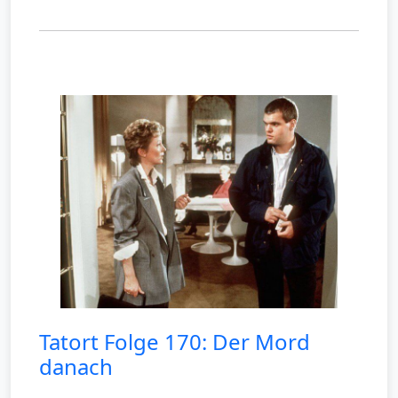
Tatort Folge 170: Der Mord
danach