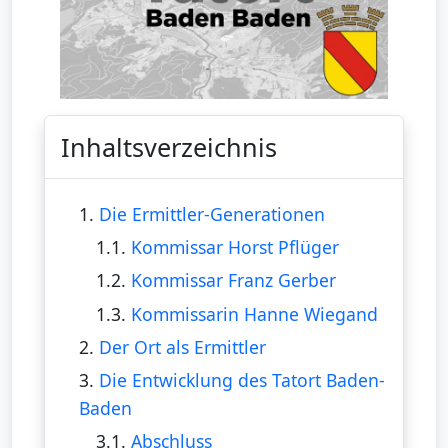
Inhaltsverzeichnis
1.
Die Ermittler-Generationen
1.1.
Kommissar Horst Pflüger
1.2.
Kommissar Franz Gerber
1.3.
Kommissarin Hanne Wiegand
2.
Der Ort als Ermittler
3.
Die Entwicklung des Tatort Baden-
Baden
3.1.
Abschluss