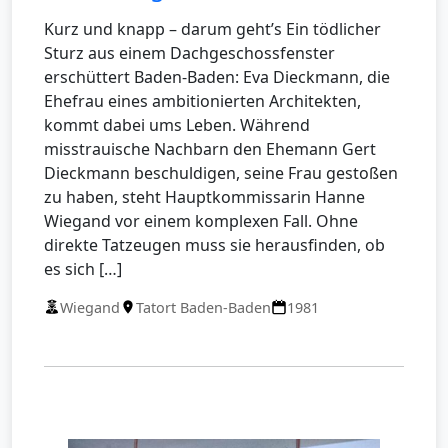
Kurz und knapp – darum geht’s Ein tödlicher
Sturz aus einem Dachgeschossfenster
erschüttert Baden-Baden: Eva Dieckmann, die
Ehefrau eines ambitionierten Architekten,
kommt dabei ums Leben. Während
misstrauische Nachbarn den Ehemann Gert
Dieckmann beschuldigen, seine Frau gestoßen
zu haben, steht Hauptkommissarin Hanne
Wiegand vor einem komplexen Fall. Ohne
direkte Tatzeugen muss sie herausfinden, ob
es sich […]
Wiegand
Tatort Baden-Baden
1981