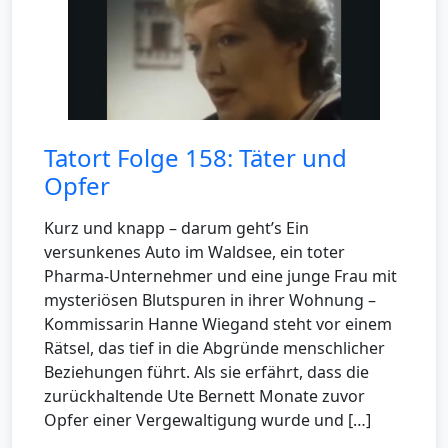
Tatort Folge 158: Täter und
Opfer
Kurz und knapp – darum geht’s Ein
versunkenes Auto im Waldsee, ein toter
Pharma-Unternehmer und eine junge Frau mit
mysteriösen Blutspuren in ihrer Wohnung –
Kommissarin Hanne Wiegand steht vor einem
Rätsel, das tief in die Abgründe menschlicher
Beziehungen führt. Als sie erfährt, dass die
zurückhaltende Ute Bernett Monate zuvor
Opfer einer Vergewaltigung wurde und […]