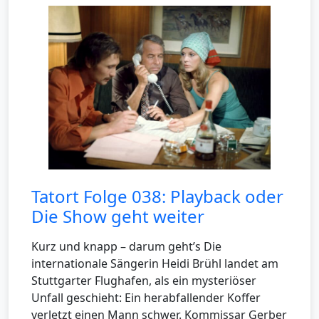
Tatort Folge 038: Playback oder
Die Show geht weiter
Kurz und knapp – darum geht’s Die
internationale Sängerin Heidi Brühl landet am
Stuttgarter Flughafen, als ein mysteriöser
Unfall geschieht: Ein herabfallender Koffer
verletzt einen Mann schwer. Kommissar Gerber