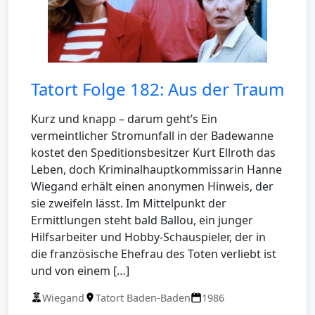
Tatort Folge 182: Aus der Traum
Kurz und knapp – darum geht’s Ein
vermeintlicher Stromunfall in der Badewanne
kostet den Speditionsbesitzer Kurt Ellroth das
Leben, doch Kriminalhauptkommissarin Hanne
Wiegand erhält einen anonymen Hinweis, der
sie zweifeln lässt. Im Mittelpunkt der
Ermittlungen steht bald Ballou, ein junger
Hilfsarbeiter und Hobby-Schauspieler, der in
die französische Ehefrau des Toten verliebt ist
und von einem […]
Wiegand
Tatort Baden-Baden
1986