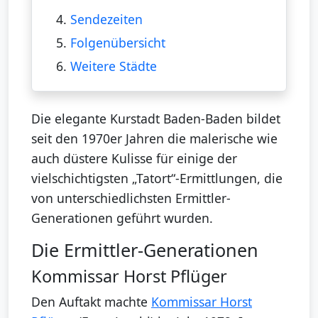
4.
Sendezeiten
5.
Folgenübersicht
6.
Weitere Städte
Die elegante Kurstadt Baden-Baden bildet
seit den 1970er Jahren die malerische wie
auch düstere Kulisse für einige der
vielschichtigsten „Tatort“-Ermittlungen, die
von unterschiedlichsten Ermittler-
Generationen geführt wurden.
Die Ermittler-Generationen
Kommissar Horst Pflüger
Den Auftakt machte
Kommissar Horst