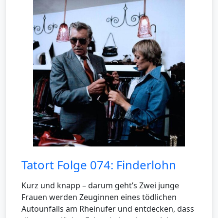
Tatort Folge 074: Finderlohn
Kurz und knapp – darum geht’s Zwei junge
Frauen werden Zeuginnen eines tödlichen
Autounfalls am Rheinufer und entdecken, dass