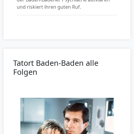
und riskiert ihren guten Ruf.
Tatort Baden-Baden alle
Folgen