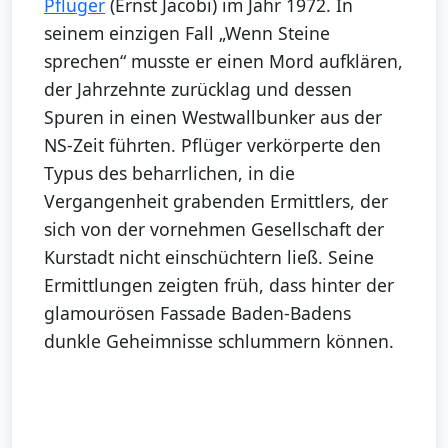
Pflüger
(Ernst Jacobi) im Jahr 1972. In
seinem einzigen Fall „Wenn Steine
sprechen“ musste er einen Mord aufklären,
der Jahrzehnte zurücklag und dessen
Spuren in einen Westwallbunker aus der
NS-Zeit führten. Pflüger verkörperte den
Typus des beharrlichen, in die
Vergangenheit grabenden Ermittlers, der
sich von der vornehmen Gesellschaft der
Kurstadt nicht einschüchtern ließ. Seine
Ermittlungen zeigten früh, dass hinter der
glamourösen Fassade Baden-Badens
dunkle Geheimnisse schlummern können.