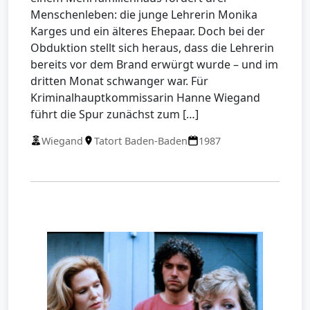
Menschenleben: die junge Lehrerin Monika
Karges und ein älteres Ehepaar. Doch bei der
Obduktion stellt sich heraus, dass die Lehrerin
bereits vor dem Brand erwürgt wurde – und im
dritten Monat schwanger war. Für
Kriminalhauptkommissarin Hanne Wiegand
führt die Spur zunächst zum […]
Wiegand
Tatort Baden-Baden
1987