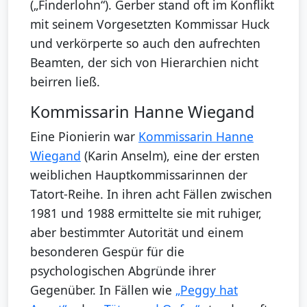
(„Finderlohn“). Gerber stand oft im Konflikt
mit seinem Vorgesetzten Kommissar Huck
und verkörperte so auch den aufrechten
Beamten, der sich von Hierarchien nicht
beirren ließ.
Kommissarin Hanne Wiegand
Eine Pionierin war
Kommissarin Hanne
Wiegand
(Karin Anselm), eine der ersten
weiblichen Hauptkommissarinnen der
Tatort-Reihe. In ihren acht Fällen zwischen
1981 und 1988 ermittelte sie mit ruhiger,
aber bestimmter Autorität und einem
besonderen Gespür für die
psychologischen Abgründe ihrer
Gegenüber. In Fällen wie
„Peggy hat