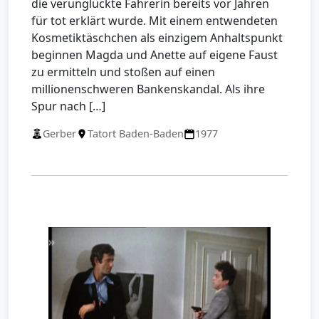
die verunglückte Fahrerin bereits vor Jahren
für tot erklärt wurde. Mit einem entwendeten
Kosmetiktäschchen als einzigem Anhaltspunkt
beginnen Magda und Anette auf eigene Faust
zu ermitteln und stoßen auf einen
millionenschweren Bankenskandal. Als ihre
Spur nach […]
Gerber
Tatort Baden-Baden
1977