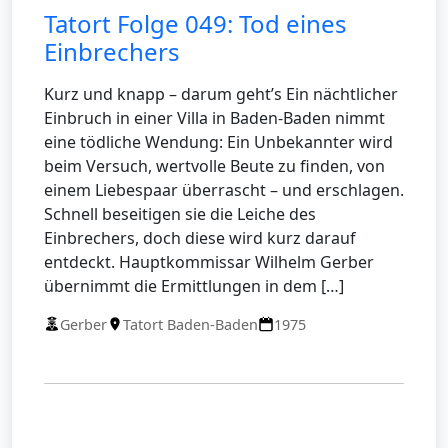
Tatort Folge 049: Tod eines
Einbrechers
Kurz und knapp – darum geht’s Ein nächtlicher
Einbruch in einer Villa in Baden-Baden nimmt
eine tödliche Wendung: Ein Unbekannter wird
beim Versuch, wertvolle Beute zu finden, von
einem Liebespaar überrascht – und erschlagen.
Schnell beseitigen sie die Leiche des
Einbrechers, doch diese wird kurz darauf
entdeckt. Hauptkommissar Wilhelm Gerber
übernimmt die Ermittlungen in dem […]
Gerber
Tatort Baden-Baden
1975