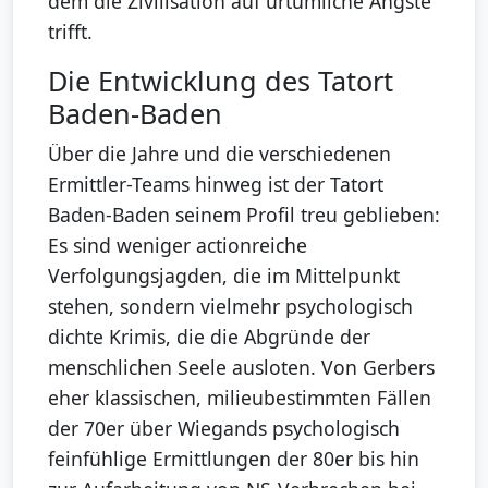
dem die Zivilisation auf urtümliche Ängste
trifft.
Die Entwicklung des Tatort
Baden-Baden
Über die Jahre und die verschiedenen
Ermittler-Teams hinweg ist der Tatort
Baden-Baden seinem Profil treu geblieben:
Es sind weniger actionreiche
Verfolgungsjagden, die im Mittelpunkt
stehen, sondern vielmehr psychologisch
dichte Krimis, die die Abgründe der
menschlichen Seele ausloten. Von Gerbers
eher klassischen, milieubestimmten Fällen
der 70er über Wiegands psychologisch
feinfühlige Ermittlungen der 80er bis hin