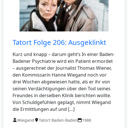
Tatort Folge 206: Ausgeklinkt
Kurz und knapp – darum geht’s In einer Baden-
Badener Psychiatrie wird ein Patient ermordet
– ausgerechnet der Journalist Thomas Wiener,
den Kommissarin Hanne Wiegand noch vor
drei Wochen abgewiesen hatte, als er ihr von
seinen Verdächtigungen über den Tod seines
Freundes in derselben Klinik berichten wollte.
Von Schuldgefühlen geplagt, nimmt Wiegand
die Ermittlungen auf und […]
Wiegand
Tatort Baden-Baden
1988