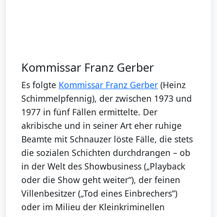
Kommissar Franz Gerber
Es folgte
Kommissar Franz Gerber
(Heinz
Schimmelpfennig), der zwischen 1973 und
1977 in fünf Fällen ermittelte. Der
akribische und in seiner Art eher ruhige
Beamte mit Schnauzer löste Fälle, die stets
die sozialen Schichten durchdrangen – ob
in der Welt des Showbusiness („Playback
oder die Show geht weiter“), der feinen
Villenbesitzer („Tod eines Einbrechers“)
oder im Milieu der Kleinkriminellen