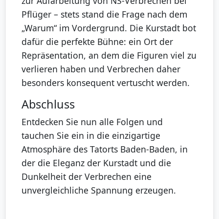
zur Aufarbeitung von NS-Verbrechen bei
Pflüger – stets stand die Frage nach dem
„Warum“ im Vordergrund. Die Kurstadt bot
dafür die perfekte Bühne: ein Ort der
Repräsentation, an dem die Figuren viel zu
verlieren haben und Verbrechen daher
besonders konsequent vertuscht werden.
Abschluss
Entdecken Sie nun alle Folgen und
tauchen Sie ein in die einzigartige
Atmosphäre des Tatorts Baden-Baden, in
der die Eleganz der Kurstadt und die
Dunkelheit der Verbrechen eine
unvergleichliche Spannung erzeugen.