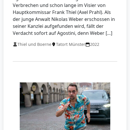
Verbrechen und schon lange im Visier von
Hauptkommissar Frank Thiel (Axel Prahl). Als
der junge Anwalt Nikolas Weber erschossen in
seiner Kanzlei aufgefunden wird, fällt der
Verdacht sofort auf Agostini, denn Weber […]
Thiel und Boerne
Tatort Münster
2022