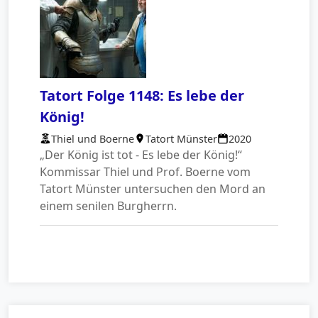
Tatort Folge 1148: Es lebe der
König!
Thiel und Boerne
Tatort Münster
2020
„Der König ist tot - Es lebe der König!“
Kommissar Thiel und Prof. Boerne vom
Tatort Münster untersuchen den Mord an
einem senilen Burgherrn.