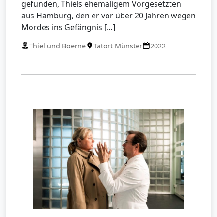
gefunden, Thiels ehemaligem Vorgesetzten
aus Hamburg, den er vor über 20 Jahren wegen
Mordes ins Gefängnis […]
Thiel und Boerne
Tatort Münster
2022