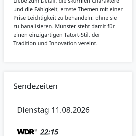
Liebe zum Detail, die skurrilen Charaktere
und die Fähigkeit, ernste Themen mit einer
Prise Leichtigkeit zu behandeln, ohne sie
zu banalisieren. Münster steht damit für
einen einzigartigen Tatort-Stil, der
Tradition und Innovation vereint.
Sendezeiten
Dienstag 11.08.2026
22:15