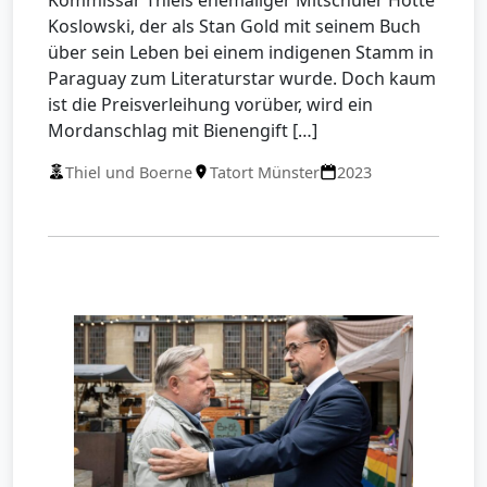
Koslowski, der als Stan Gold mit seinem Buch
über sein Leben bei einem indigenen Stamm in
Paraguay zum Literaturstar wurde. Doch kaum
ist die Preisverleihung vorüber, wird ein
Mordanschlag mit Bienengift […]
Thiel und Boerne
Tatort Münster
2023