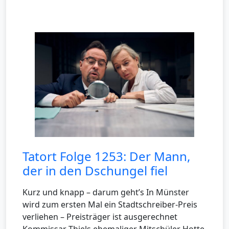
Tatort Folge 1253: Der Mann,
der in den Dschungel fiel
Kurz und knapp – darum geht’s In Münster
wird zum ersten Mal ein Stadtschreiber-Preis
verliehen – Preisträger ist ausgerechnet
Kommissar Thiels ehemaliger Mitschüler Hotte