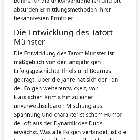
Bühne für die unkonventionellen und oft
absurden Ermittlungsmethoden ihrer
bekanntesten Ermittler.
Die Entwicklung des Tatort
Münster
Die Entwicklung des Tatort Münster ist
maßgeblich von der langjährigen
Erfolgsgeschichte Thiels und Boernes
geprägt. Über die Jahre hat sich der Ton
der Folgen weiterentwickelt, von
klassischen Krimis hin zu einer
unverwechselbaren Mischung aus
Spannung und charakteristischem Humor,
der oft aus der Dynamik des Duos
erwächst. Was alle Folgen verbindet, ist die