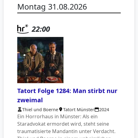
Montag 31.08.2026
22:00
Tatort Folge 1284: Man stirbt nur
zweimal
Thiel und Boerne
Tatort Münster
2024
Ein Horrorhaus in Münster: Als ein
Staradvokat ermordet wird, steht seine
traumatisierte Mandantin unter Verdacht.