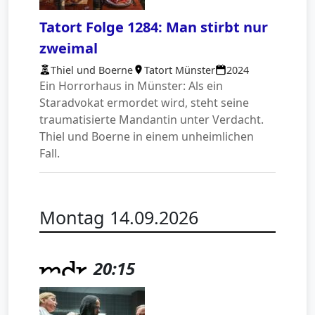
Tatort Folge 1284: Man stirbt nur
zweimal
Thiel und Boerne
Tatort Münster
2024
Ein Horrorhaus in Münster: Als ein
Staradvokat ermordet wird, steht seine
traumatisierte Mandantin unter Verdacht.
Thiel und Boerne in einem unheimlichen
Fall.
Montag 14.09.2026
20:15