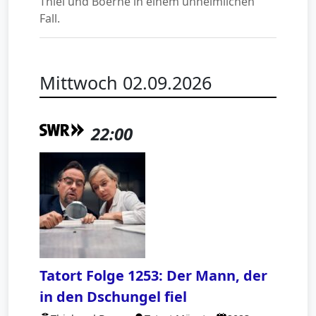
Thiel und Boerne in einem unheimlichen
Fall.
Mittwoch 02.09.2026
22:00
Tatort Folge 1253: Der Mann, der
in den Dschungel fiel