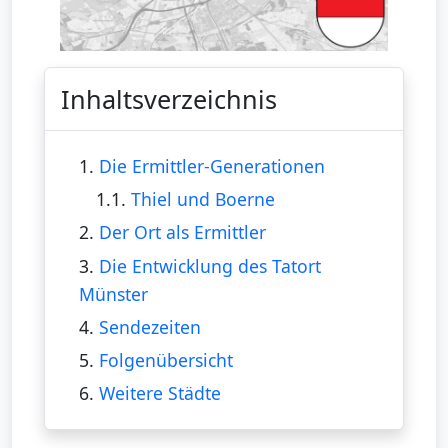
Inhaltsverzeichnis
1.
Die Ermittler-Generationen
1.1.
Thiel und Boerne
2.
Der Ort als Ermittler
3.
Die Entwicklung des Tatort
Münster
4.
Sendezeiten
5.
Folgenübersicht
6.
Weitere Städte