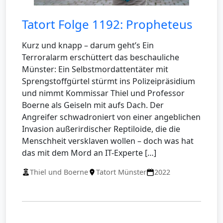
Tatort Folge 1192: Propheteus
Kurz und knapp – darum geht’s Ein
Terroralarm erschüttert das beschauliche
Münster: Ein Selbstmordattentäter mit
Sprengstoffgürtel stürmt ins Polizeipräsidium
und nimmt Kommissar Thiel und Professor
Boerne als Geiseln mit aufs Dach. Der
Angreifer schwadroniert von einer angeblichen
Invasion außerirdischer Reptiloide, die die
Menschheit versklaven wollen – doch was hat
das mit dem Mord an IT-Experte […]
Thiel und Boerne
Tatort Münster
2022