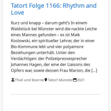
Tatort Folge 1166: Rhythm and
Love
Kurz und knapp – darum geht’s In einem
Waldstück bei Münster wird die nackte Leiche
eines Mannes gefunden – es ist Maik
Koslowski, ein spiritueller Lehrer, der in einer
Bio-Kommune lebt und vier polyamore
Beziehungen unterhält. Unter den
Verdächtigen: der Polizeipressesprecher
Johannes Hagen, der eine der Liaisons des
Opfers war, sowie dessen Frau Marion, die […]
Thiel und Boerne
Tatort Münster
2021