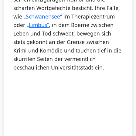
scharfen Wortgefechte besticht. Ihre Fälle,
wie
„Schwanensee“
im Therapiezentrum
oder
„Limbus“
, in dem Boerne zwischen
Leben und Tod schwebt, bewegen sich
stets gekonnt an der Grenze zwischen
Krimi und Komödie und tauchen tief in die
skurrilen Seiten der vermeintlich
beschaulichen Universitätsstadt ein.