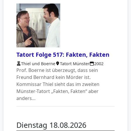
Tatort Folge 517: Fakten, Fakten
Thiel und Boerne
Tatort Münster
2002
Prof. Boerne ist überzeugt, dass sein
Freund Bernhard kein Mörder ist.
Kommissar Thiel sieht das im zweiten
Münster-Tatort „Fakten, Fakten“ aber
anders…
Dienstag 18.08.2026