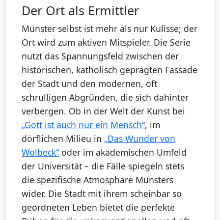
Der Ort als Ermittler
Münster selbst ist mehr als nur Kulisse; der
Ort wird zum aktiven Mitspieler. Die Serie
nutzt das Spannungsfeld zwischen der
historischen, katholisch geprägten Fassade
der Stadt und den modernen, oft
schrulligen Abgründen, die sich dahinter
verbergen. Ob in der Welt der Kunst bei
„Gott ist auch nur ein Mensch“
, im
dörflichen Milieu in
„Das Wunder von
Wolbeck“
oder im akademischen Umfeld
der Universität – die Fälle spiegeln stets
die spezifische Atmosphäre Münsters
wider. Die Stadt mit ihrem scheinbar so
geordneten Leben bietet die perfekte