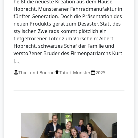
heißt die neueste Kreation aus dem Hause
Hobrecht, Münsteraner Fahrradmanufaktur in
fünfter Generation. Doch die Präsentation des
neuen Produkts gerät zum Desaster. Statt des
stylischen Zweirads kommt plötzlich ein
tiefgefrorener Toter zum Vorschein: Albert
Hobrecht, schwarzes Schaf der Familie und
verstoßener Bruder des Firmenpatriarchs Kurt
[…]
Thiel und Boerne
Tatort Münster
2025