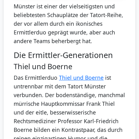
Münster ist einer der vielseitigsten und
beliebtesten Schauplätze der Tatort-Reihe,
der vor allem durch ein ikonisches
Ermittlerduo geprägt wurde, aber auch
andere Teams beherbergt hat.
Die Ermittler-Generationen
Thiel und Boerne
Das Ermittlerduo
Thiel und Boerne
ist
untrennbar mit dem Tatort Münster
verbunden. Der bodenständige, manchmal
mürrische Hauptkommissar Frank Thiel
und der eitle, besserwisserische
Rechtsmediziner Professor Karl-Friedrich
Boerne bilden ein Kontrastpaar, das durch
seinen einzigartigen Humor und die