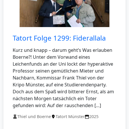
Tatort Folge 1299: Fiderallala
Kurz und knapp – darum geht’s Was erlauben
Boerne?! Unter dem Vorwand eines
Leichenfunds an der Uni lockt der hyperaktive
Professor seinen gemütlichen Mieter und
Nachbarn, Kommissar Frank Thiel von der
Kripo Münster, auf eine Studierendenparty.
Doch aus dem Spaß wird bitterer Ernst, als am
nächsten Morgen tatsächlich ein Toter
gefunden wird: Auf der rauschenden […]
Thiel und Boerne
Tatort Münster
2025