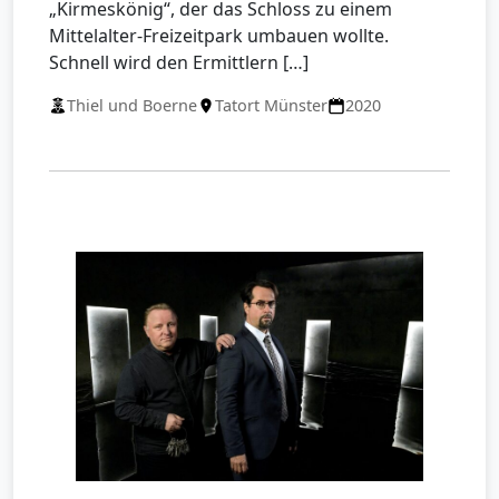
„Kirmeskönig“, der das Schloss zu einem
Mittelalter-Freizeitpark umbauen wollte.
Schnell wird den Ermittlern […]
Thiel und Boerne
Tatort Münster
2020