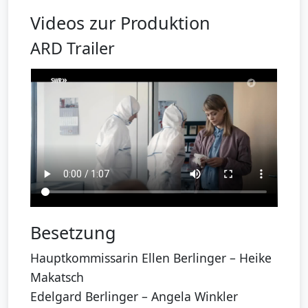
Videos zur Produktion
ARD Trailer
Besetzung
Hauptkommissarin Ellen Berlinger – Heike
Makatsch
Edelgard Berlinger – Angela Winkler