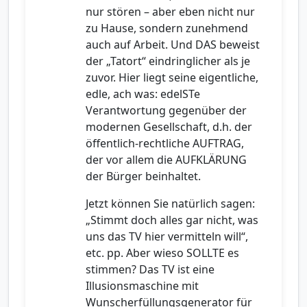
nur stören – aber eben nicht nur
zu Hause, sondern zunehmend
auch auf Arbeit. Und DAS beweist
der „Tatort“ eindringlicher als je
zuvor. Hier liegt seine eigentliche,
edle, ach was: edelSTe
Verantwortung gegenüber der
modernen Gesellschaft, d.h. der
öffentlich-rechtliche AUFTRAG,
der vor allem die AUFKLÄRUNG
der Bürger beinhaltet.
Jetzt können Sie natürlich sagen:
„Stimmt doch alles gar nicht, was
uns das TV hier vermitteln will“,
etc. pp. Aber wieso SOLLTE es
stimmen? Das TV ist eine
Illusionsmaschine mit
Wunscherfüllungsgenerator für