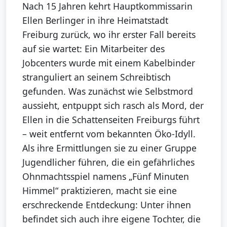
Nach 15 Jahren kehrt Hauptkommissarin
Ellen Berlinger in ihre Heimatstadt
Freiburg zurück, wo ihr erster Fall bereits
auf sie wartet: Ein Mitarbeiter des
Jobcenters wurde mit einem Kabelbinder
stranguliert an seinem Schreibtisch
gefunden. Was zunächst wie Selbstmord
aussieht, entpuppt sich rasch als Mord, der
Ellen in die Schattenseiten Freiburgs führt
– weit entfernt vom bekannten Öko-Idyll.
Als ihre Ermittlungen sie zu einer Gruppe
Jugendlicher führen, die ein gefährliches
Ohnmachtsspiel namens „Fünf Minuten
Himmel“ praktizieren, macht sie eine
erschreckende Entdeckung: Unter ihnen
befindet sich auch ihre eigene Tochter, die