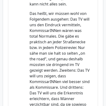
kann nicht alles sein.
Das heißt, wir müssen wohl von
Folgendem ausgehen: Das TV will
uns den Eindruck vermitteln,
KommissarINNen wären was
total Normales. Die gäbe es
praktisch an jeder Straßenecke
bzw. in jedem Polizeirevier. Nur
sähe man sie halt so selten „on
the road“, und genau deshalb
müssten sie dringend im TV
gezeigt werden. Zweitens: Das TV
will uns zeigen, dass
KommissarINNen viel besser sind
als Kommissare. Und drittens:
Das TV will uns die Erkenntnis
erleichtern, dass Männer
verzichtbar sind, da sie sowieso