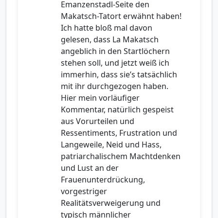
Emanzenstadl-Seite den
Makatsch-Tatort erwähnt haben!
Ich hatte bloß mal davon
gelesen, dass La Makatsch
angeblich in den Startlöchern
stehen soll, und jetzt weiß ich
immerhin, dass sie’s tatsächlich
mit ihr durchgezogen haben.
Hier mein vorläufiger
Kommentar, natürlich gespeist
aus Vorurteilen und
Ressentiments, Frustration und
Langeweile, Neid und Hass,
patriarchalischem Machtdenken
und Lust an der
Frauenunterdrückung,
vorgestriger
Realitätsverweigerung und
typisch männlicher