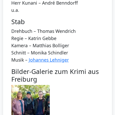
Herr Kunani – André Benndorff
u.a.
Stab
Drehbuch – Thomas Wendrich
Regie – Katrin Gebbe
Kamera – Matthias Bolliger
Schnitt – Monika Schindler
Musik –
Johannes Lehniger
Bilder-Galerie zum Krimi aus
Freiburg