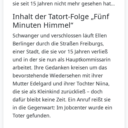
sie seit 15 Jahren nicht mehr gesehen hat…
Inhalt der Tatort-Folge „Fünf
Minuten Himmel“
Schwanger und verschlossen läuft Ellen
Berlinger durch die Straßen Freiburgs,
einer Stadt, die sie vor 15 Jahren verließ
und in der sie nun als Hauptkommissarin
arbeitet. Ihre Gedanken kreisen um das
bevorstehende Wiedersehen mit ihrer
Mutter Edelgard und ihrer Tochter Niina,
die sie als Kleinkind zurückließ – doch
dafür bleibt keine Zeit. Ein Anruf reißt sie
in die Gegenwart: Im Jobcenter wurde ein
Toter gefunden.