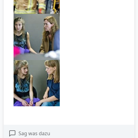
Sag was dazu