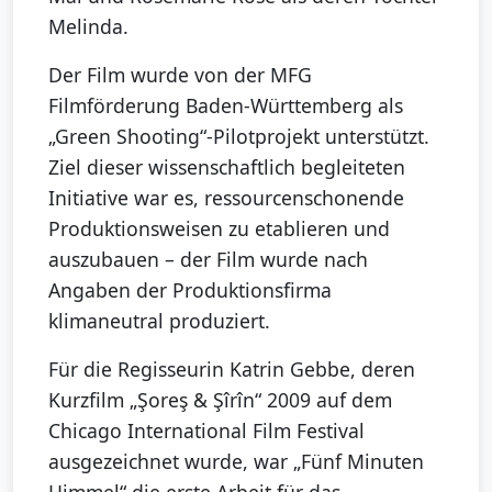
Melinda.
Der Film wurde von der MFG
Filmförderung Baden-Württemberg als
„Green Shooting“-Pilotprojekt unterstützt.
Ziel dieser wissenschaftlich begleiteten
Initiative war es, ressourcenschonende
Produktionsweisen zu etablieren und
auszubauen – der Film wurde nach
Angaben der Produktionsfirma
klimaneutral produziert.
Für die Regisseurin Katrin Gebbe, deren
Kurzfilm „Şoreş & Şîrîn“ 2009 auf dem
Chicago International Film Festival
ausgezeichnet wurde, war „Fünf Minuten