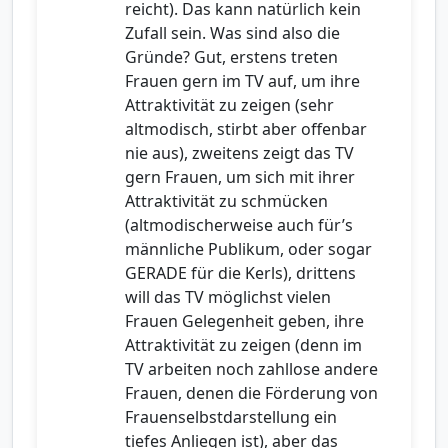
reicht). Das kann natürlich kein
Zufall sein. Was sind also die
Gründe? Gut, erstens treten
Frauen gern im TV auf, um ihre
Attraktivität zu zeigen (sehr
altmodisch, stirbt aber offenbar
nie aus), zweitens zeigt das TV
gern Frauen, um sich mit ihrer
Attraktivität zu schmücken
(altmodischerweise auch für’s
männliche Publikum, oder sogar
GERADE für die Kerls), drittens
will das TV möglichst vielen
Frauen Gelegenheit geben, ihre
Attraktivität zu zeigen (denn im
TV arbeiten noch zahllose andere
Frauen, denen die Förderung von
Frauenselbstdarstellung ein
tiefes Anliegen ist), aber das