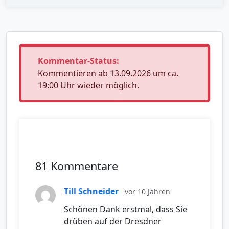
Kommentar-Status:
Kommentieren ab 13.09.2026 um ca.
19:00 Uhr wieder möglich.
81 Kommentare
Till Schneider
vor 10 Jahren
Schönen Dank erstmal, dass Sie
drüben auf der Dresdner