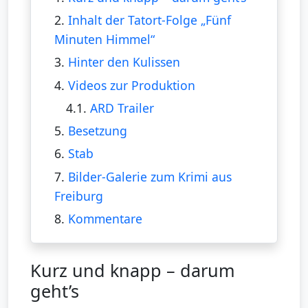
2.
Inhalt der Tatort-Folge „Fünf
Minuten Himmel“
3.
Hinter den Kulissen
4.
Videos zur Produktion
4.1.
ARD Trailer
5.
Besetzung
6.
Stab
7.
Bilder-Galerie zum Krimi aus
Freiburg
8.
Kommentare
Kurz und knapp – darum
geht’s