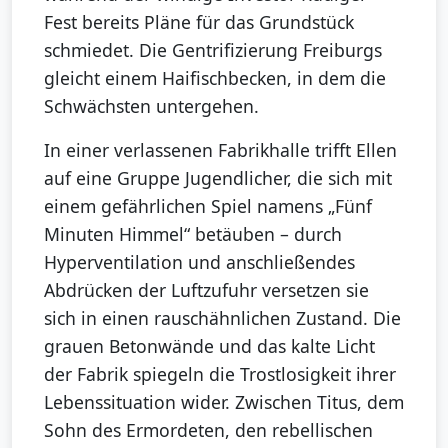
Fest bereits Pläne für das Grundstück
schmiedet. Die Gentrifizierung Freiburgs
gleicht einem Haifischbecken, in dem die
Schwächsten untergehen.
In einer verlassenen Fabrikhalle trifft Ellen
auf eine Gruppe Jugendlicher, die sich mit
einem gefährlichen Spiel namens „Fünf
Minuten Himmel“ betäuben – durch
Hyperventilation und anschließendes
Abdrücken der Luftzufuhr versetzen sie
sich in einen rauschähnlichen Zustand. Die
grauen Betonwände und das kalte Licht
der Fabrik spiegeln die Trostlosigkeit ihrer
Lebenssituation wider. Zwischen Titus, dem
Sohn des Ermordeten, den rebellischen