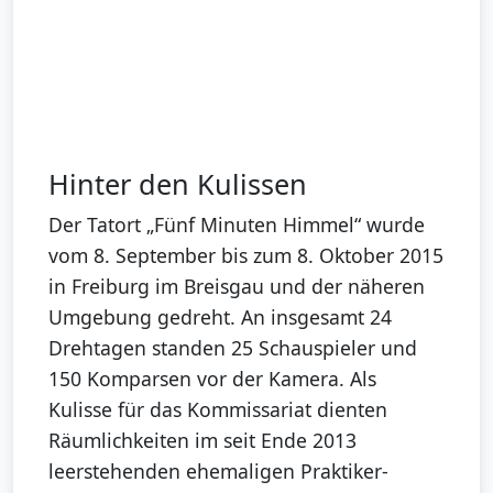
Hinter den Kulissen
Der Tatort „Fünf Minuten Himmel“ wurde
vom 8. September bis zum 8. Oktober 2015
in Freiburg im Breisgau und der näheren
Umgebung gedreht. An insgesamt 24
Drehtagen standen 25 Schauspieler und
150 Komparsen vor der Kamera. Als
Kulisse für das Kommissariat dienten
Räumlichkeiten im seit Ende 2013
leerstehenden ehemaligen Praktiker-