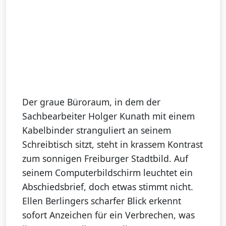
Der graue Büroraum, in dem der
Sachbearbeiter Holger Kunath mit einem
Kabelbinder stranguliert an seinem
Schreibtisch sitzt, steht in krassem Kontrast
zum sonnigen Freiburger Stadtbild. Auf
seinem Computerbildschirm leuchtet ein
Abschiedsbrief, doch etwas stimmt nicht.
Ellen Berlingers scharfer Blick erkennt
sofort Anzeichen für ein Verbrechen, was