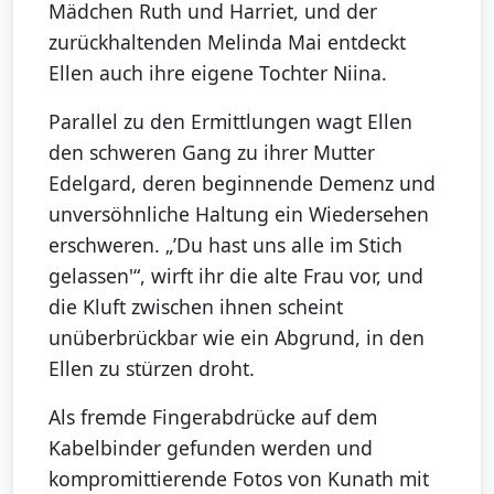
Mädchen Ruth und Harriet, und der
zurückhaltenden Melinda Mai entdeckt
Ellen auch ihre eigene Tochter Niina.
Parallel zu den Ermittlungen wagt Ellen
den schweren Gang zu ihrer Mutter
Edelgard, deren beginnende Demenz und
unversöhnliche Haltung ein Wiedersehen
erschweren. „’Du hast uns alle im Stich
gelassen'“, wirft ihr die alte Frau vor, und
die Kluft zwischen ihnen scheint
unüberbrückbar wie ein Abgrund, in den
Ellen zu stürzen droht.
Als fremde Fingerabdrücke auf dem
Kabelbinder gefunden werden und
kompromittierende Fotos von Kunath mit