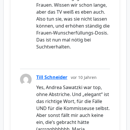
Frauen. Wissen wir schon lange,
aber das TV weiß es eben auch.
Also tun sie, was sie nicht lassen
können, und erhöhen ständig die
Frauen-Wunscherfüllungs-Dosis.
Das ist nun mal nötig bei
Suchtverhalten.
Till Schneider
vor 10 Jahren
Yes, Andrea Sawatzki war top,
ohne Abstriche. Und „elegant“ ist
das richtige Wort, für die Fälle
UND für die Kommisseuse selbst.
Aber sonst fällt mir auch keine
ein, die’s gebracht hätte
(arrrgghhhhhh, Maria