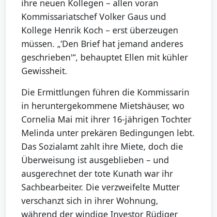
ihre neuen Kollegen – allen voran
Kommissariatschef Volker Gaus und
Kollege Henrik Koch – erst überzeugen
müssen. „’Den Brief hat jemand anderes
geschrieben'“, behauptet Ellen mit kühler
Gewissheit.
Die Ermittlungen führen die Kommissarin
in heruntergekommene Mietshäuser, wo
Cornelia Mai mit ihrer 16-jährigen Tochter
Melinda unter prekären Bedingungen lebt.
Das Sozialamt zahlt ihre Miete, doch die
Überweisung ist ausgeblieben – und
ausgerechnet der tote Kunath war ihr
Sachbearbeiter. Die verzweifelte Mutter
verschanzt sich in ihrer Wohnung,
während der windige Investor Rüdiger