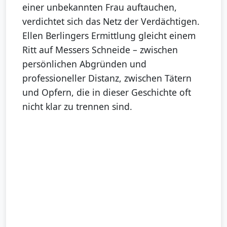
einer unbekannten Frau auftauchen,
verdichtet sich das Netz der Verdächtigen.
Ellen Berlingers Ermittlung gleicht einem
Ritt auf Messers Schneide – zwischen
persönlichen Abgründen und
professioneller Distanz, zwischen Tätern
und Opfern, die in dieser Geschichte oft
nicht klar zu trennen sind.