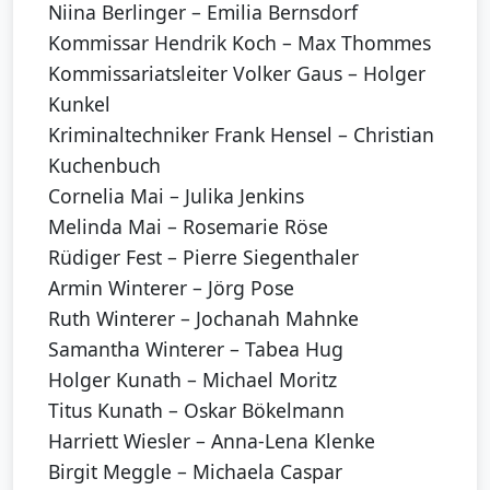
Niina Berlinger – Emilia Bernsdorf
Kommissar Hendrik Koch – Max Thommes
Kommissariatsleiter Volker Gaus – Holger
Kunkel
Kriminaltechniker Frank Hensel – Christian
Kuchenbuch
Cornelia Mai – Julika Jenkins
Melinda Mai – Rosemarie Röse
Rüdiger Fest – Pierre Siegenthaler
Armin Winterer – Jörg Pose
Ruth Winterer – Jochanah Mahnke
Samantha Winterer – Tabea Hug
Holger Kunath – Michael Moritz
Titus Kunath – Oskar Bökelmann
Harriett Wiesler – Anna-Lena Klenke
Birgit Meggle – Michaela Caspar