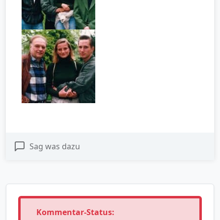
Sag was dazu
Kommentar-Status: