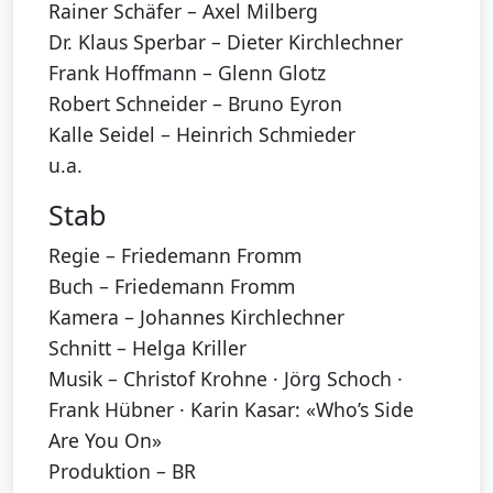
Rainer Schäfer – Axel Milberg
Dr. Klaus Sperbar – Dieter Kirchlechner
Frank Hoffmann – Glenn Glotz
Robert Schneider – Bruno Eyron
Kalle Seidel – Heinrich Schmieder
u.a.
Stab
Regie – Friedemann Fromm
Buch – Friedemann Fromm
Kamera – Johannes Kirchlechner
Schnitt – Helga Kriller
Musik – Christof Krohne · Jörg Schoch ·
Frank Hübner · Karin Kasar: «Who’s Side
Are You On»
Produktion – BR