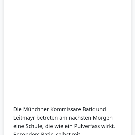
Die Münchner Kommissare Batic und
Leitmayr betreten am nächsten Morgen
eine Schule, die wie ein Pulverfass wirkt.
Besonders Batic, selbst mit