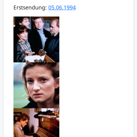
Erstsendung:
05.06.1994