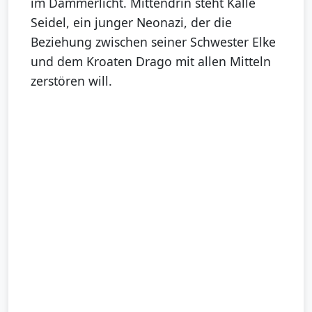
im Dämmerlicht. Mittendrin steht Kalle
Seidel, ein junger Neonazi, der die
Beziehung zwischen seiner Schwester Elke
und dem Kroaten Drago mit allen Mitteln
zerstören will.