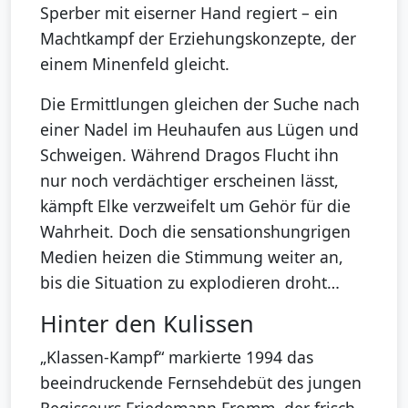
Sperber mit eiserner Hand regiert – ein
Machtkampf der Erziehungskonzepte, der
einem Minenfeld gleicht.
Die Ermittlungen gleichen der Suche nach
einer Nadel im Heuhaufen aus Lügen und
Schweigen. Während Dragos Flucht ihn
nur noch verdächtiger erscheinen lässt,
kämpft Elke verzweifelt um Gehör für die
Wahrheit. Doch die sensationshungrigen
Medien heizen die Stimmung weiter an,
bis die Situation zu explodieren droht…
Hinter den Kulissen
„Klassen-Kampf“ markierte 1994 das
beeindruckende Fernsehdebüt des jungen