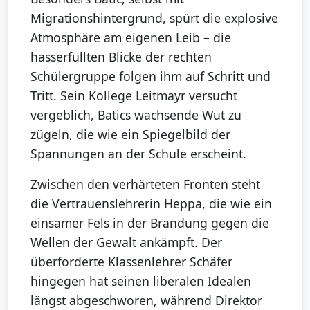
Migrationshintergrund, spürt die explosive
Atmosphäre am eigenen Leib – die
hasserfüllten Blicke der rechten
Schülergruppe folgen ihm auf Schritt und
Tritt. Sein Kollege Leitmayr versucht
vergeblich, Batics wachsende Wut zu
zügeln, die wie ein Spiegelbild der
Spannungen an der Schule erscheint.
Zwischen den verhärteten Fronten steht
die Vertrauenslehrerin Heppa, die wie ein
einsamer Fels in der Brandung gegen die
Wellen der Gewalt ankämpft. Der
überforderte Klassenlehrer Schäfer
hingegen hat seinen liberalen Idealen
längst abgeschworen, während Direktor