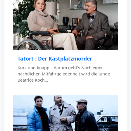
Tatort : Der Rastplatzmörder
Kurz und knapp – darum geht's Nach einer
nächtlichen Mitfahrgelegenheit wird die junge
Beatrice Koch…