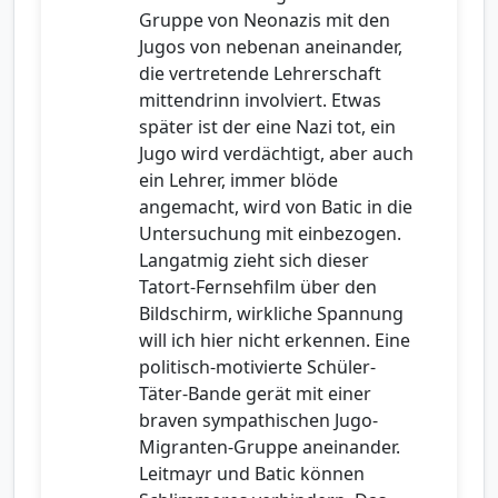
Gruppe von Neonazis mit den
Jugos von nebenan aneinander,
die vertretende Lehrerschaft
mittendrinn involviert. Etwas
später ist der eine Nazi tot, ein
Jugo wird verdächtigt, aber auch
ein Lehrer, immer blöde
angemacht, wird von Batic in die
Untersuchung mit einbezogen.
Langatmig zieht sich dieser
Tatort-Fernsehfilm über den
Bildschirm, wirkliche Spannung
will ich hier nicht erkennen. Eine
politisch-motivierte Schüler-
Täter-Bande gerät mit einer
braven sympathischen Jugo-
Migranten-Gruppe aneinander.
Leitmayr und Batic können