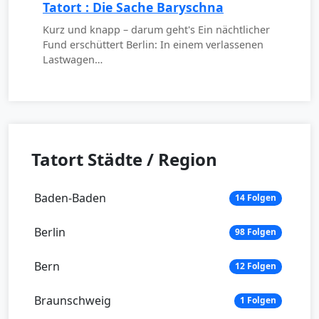
Tatort : Die Sache Baryschna
Kurz und knapp – darum geht's Ein nächtlicher
Fund erschüttert Berlin: In einem verlassenen
Lastwagen…
Tatort Städte / Region
Baden-Baden
14 Folgen
Berlin
98 Folgen
Bern
12 Folgen
Braunschweig
1 Folgen