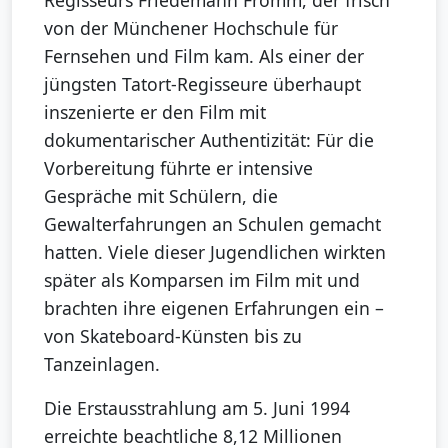
Regisseurs Friedemann Fromm, der frisch
von der Münchener Hochschule für
Fernsehen und Film kam. Als einer der
jüngsten Tatort-Regisseure überhaupt
inszenierte er den Film mit
dokumentarischer Authentizität: Für die
Vorbereitung führte er intensive
Gespräche mit Schülern, die
Gewalterfahrungen an Schulen gemacht
hatten. Viele dieser Jugendlichen wirkten
später als Komparsen im Film mit und
brachten ihre eigenen Erfahrungen ein –
von Skateboard-Künsten bis zu
Tanzeinlagen.
Die Erstausstrahlung am 5. Juni 1994
erreichte beachtliche 8,12 Millionen