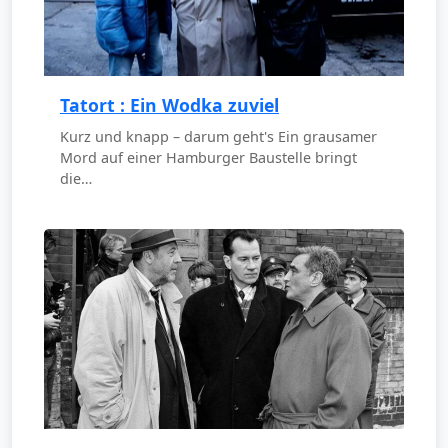
Tatort : Ein Wodka zuviel
Kurz und knapp – darum geht's Ein grausamer
Mord auf einer Hamburger Baustelle bringt
die…