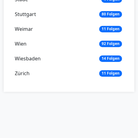
Stuttgart
80 Folgen
Weimar
11 Folgen
Wien
92 Folgen
Wiesbaden
14 Folgen
Zürich
11 Folgen