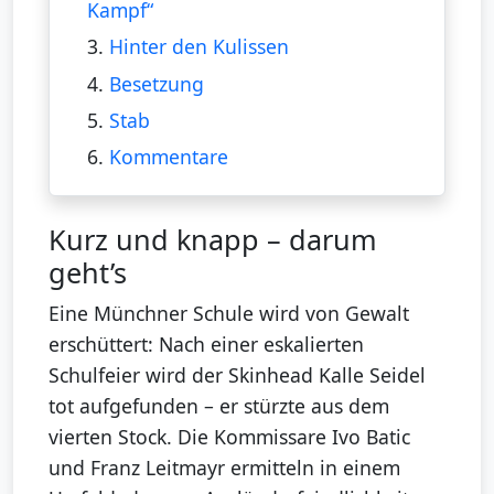
Kampf“
3.
Hinter den Kulissen
4.
Besetzung
5.
Stab
6.
Kommentare
Kurz und knapp – darum
geht’s
Eine Münchner Schule wird von Gewalt
erschüttert: Nach einer eskalierten
Schulfeier wird der Skinhead Kalle Seidel
tot aufgefunden – er stürzte aus dem
vierten Stock. Die Kommissare Ivo Batic
und Franz Leitmayr ermitteln in einem