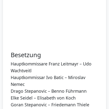
Besetzung
Hauptkommissare Franz Leitmayr – Udo
Wachtveitl
Hauptkommissar Ivo Batic – Miroslav
Nemec
Drago Stepanovic – Benno Führmann
Elke Seidel – Elisabeth von Koch
Goran Stepanovic – Friedemann Thiele