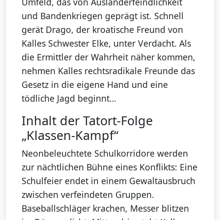
Umfeld, das von Ausländerfeindlichkeit
und Bandenkriegen geprägt ist. Schnell
gerät Drago, der kroatische Freund von
Kalles Schwester Elke, unter Verdacht. Als
die Ermittler der Wahrheit näher kommen,
nehmen Kalles rechtsradikale Freunde das
Gesetz in die eigene Hand und eine
tödliche Jagd beginnt…
Inhalt der Tatort-Folge
„Klassen-Kampf“
Neonbeleuchtete Schulkorridore werden
zur nächtlichen Bühne eines Konflikts: Eine
Schulfeier endet in einem Gewaltausbruch
zwischen verfeindeten Gruppen.
Baseballschläger krachen, Messer blitzen