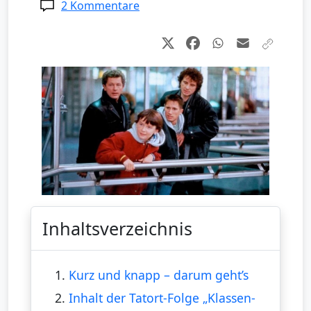
2 Kommentare
Inhaltsverzeichnis
1.
Kurz und knapp – darum geht’s
2.
Inhalt der Tatort-Folge „Klassen-