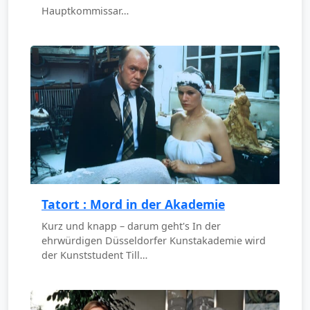
Hauptkommissar…
Tatort : Mord in der Akademie
Kurz und knapp – darum geht's In der
ehrwürdigen Düsseldorfer Kunstakademie wird
der Kunststudent Till…