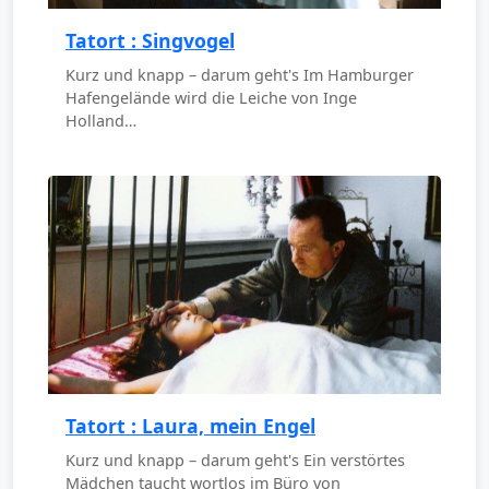
Tatort : Singvogel
Kurz und knapp – darum geht's Im Hamburger
Hafengelände wird die Leiche von Inge
Holland…
Tatort : Laura, mein Engel
Kurz und knapp – darum geht's Ein verstörtes
Mädchen taucht wortlos im Büro von