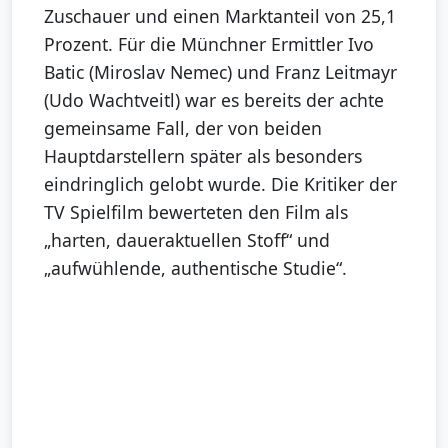
Zuschauer und einen Marktanteil von 25,1
Prozent. Für die Münchner Ermittler Ivo
Batic (Miroslav Nemec) und Franz Leitmayr
(Udo Wachtveitl) war es bereits der achte
gemeinsame Fall, der von beiden
Hauptdarstellern später als besonders
eindringlich gelobt wurde. Die Kritiker der
TV Spielfilm bewerteten den Film als
„harten, daueraktuellen Stoff“ und
„aufwühlende, authentische Studie“.