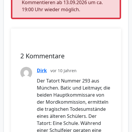
Kommentieren ab 13.09.2026 um ca.
19:00 Uhr wieder möglich.
2 Kommentare
Dirk
vor 10 Jahren
Der Tatort Nummer 293 aus
München. Batic und Leitmayr, die
beiden Hauptkommissare von
der Mordkommission, ermitteln
die tragischen Todesumstände
eines älteren Schülers. Der
Tatort: Eine Schule. Während
einer Schulfeier geraten eine