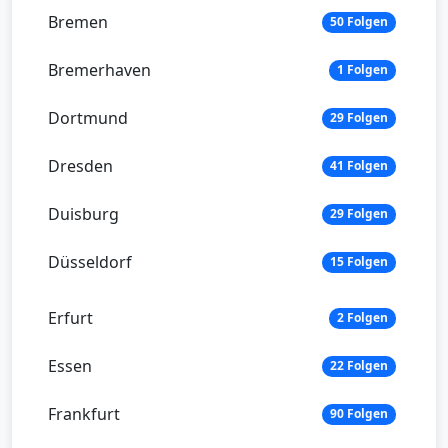
Bremen
50 Folgen
Bremerhaven
1 Folgen
Dortmund
29 Folgen
Dresden
41 Folgen
Duisburg
29 Folgen
Düsseldorf
15 Folgen
Erfurt
2 Folgen
Essen
22 Folgen
Frankfurt
90 Folgen