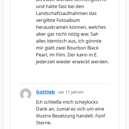
und hätte fast bei den
Landschaftsaufnahmen das
vergilbte Fotoalbum
herauskramen können, welches
aber gar nicht nötig war. Sah
alles identisch aus, ich gönnte
mir glatt zwei Bourbon Black
Pearl, im Film. Der kann m.E.
jederzeit wieder erweckt werden.
Gottlieb
vor 11 Jahren
Ich schließe mich scheylocks
Dank an, zumal es sich um eine
illustre Besetzung handelt. Fünf
Sterne.