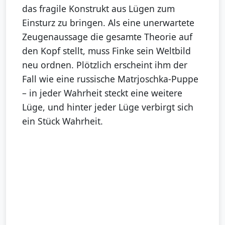
das fragile Konstrukt aus Lügen zum
Einsturz zu bringen. Als eine unerwartete
Zeugenaussage die gesamte Theorie auf
den Kopf stellt, muss Finke sein Weltbild
neu ordnen. Plötzlich erscheint ihm der
Fall wie eine russische Matrjoschka-Puppe
– in jeder Wahrheit steckt eine weitere
Lüge, und hinter jeder Lüge verbirgt sich
ein Stück Wahrheit.