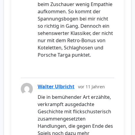
beim Zuschauer wenig Empathie
aufkommen. So kommt der
Spannungsbogen bei mir nicht
so richtig in Gang. Dennoch ein
sehenswerter Klassiker, der nicht
nur mit dem Retro-Bonus von
Koteletten, Schlaghosen und
Porsche Targa punktet.
Walter Ulbricht
vor 11 Jahren
Die in bemühender Art erzählte,
verkrampft ausgedachte
Geschichte mit flickschusterisch
zusammengesetzten
Handlungen, die gegen Ende des
Spiels noch dazu mehr