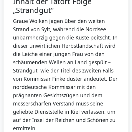
Inhalt der Tatort-Folge
„Strandgut“
Graue Wolken jagen über den weiten
Strand von Sylt, während die Nordsee
unbarmherzig gegen die Küste peitscht. In
dieser unwirtlichen Herbstlandschaft wird
die Leiche einer jungen Frau von den
schäumenden Wellen an Land gespült –
Strandgut, wie der Titel des zweiten Falls
von Kommissar Finke düster andeutet. Der
norddeutsche Kommissar mit den
prägnanten Gesichtszügen und dem
messerscharfen Verstand muss seine
geliebte Dienststelle in Kiel verlassen, um
auf der Insel der Reichen und Schönen zu
ermitteln.