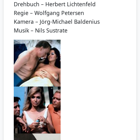
Drehbuch – Herbert Lichtenfeld
Regie – Wolfgang Petersen
Kamera – Jörg-Michael Baldenius
Musik – Nils Sustrate