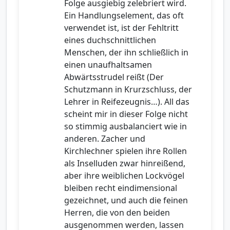
Folge ausgiebig zelebriert wird.
Ein Handlungselement, das oft
verwendet ist, ist der Fehltritt
eines duchschnittlichen
Menschen, der ihn schließlich in
einen unaufhaltsamen
Abwärtsstrudel reißt (Der
Schutzmann in Krurzschluss, der
Lehrer in Reifezeugnis…). All das
scheint mir in dieser Folge nicht
so stimmig ausbalanciert wie in
anderen. Zacher und
Kirchlechner spielen ihre Rollen
als Inselluden zwar hinreißend,
aber ihre weiblichen Lockvögel
bleiben recht eindimensional
gezeichnet, und auch die feinen
Herren, die von den beiden
ausgenommen werden, lassen