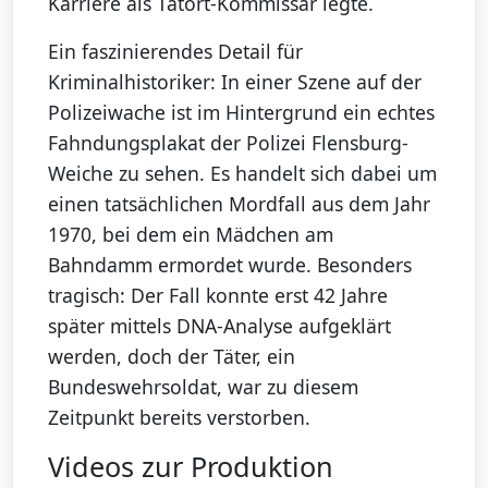
Karriere als Tatort-Kommissar legte.
Ein faszinierendes Detail für
Kriminalhistoriker: In einer Szene auf der
Polizeiwache ist im Hintergrund ein echtes
Fahndungsplakat der Polizei Flensburg-
Weiche zu sehen. Es handelt sich dabei um
einen tatsächlichen Mordfall aus dem Jahr
1970, bei dem ein Mädchen am
Bahndamm ermordet wurde. Besonders
tragisch: Der Fall konnte erst 42 Jahre
später mittels DNA-Analyse aufgeklärt
werden, doch der Täter, ein
Bundeswehrsoldat, war zu diesem
Zeitpunkt bereits verstorben.
Videos zur Produktion