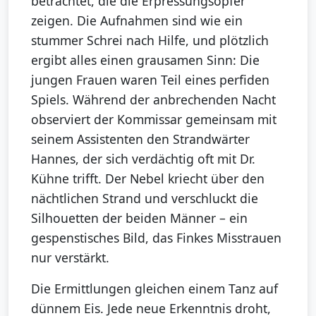
betrachtet, die die Erpressungsopfer
zeigen. Die Aufnahmen sind wie ein
stummer Schrei nach Hilfe, und plötzlich
ergibt alles einen grausamen Sinn: Die
jungen Frauen waren Teil eines perfiden
Spiels. Während der anbrechenden Nacht
observiert der Kommissar gemeinsam mit
seinem Assistenten den Strandwärter
Hannes, der sich verdächtig oft mit Dr.
Kühne trifft. Der Nebel kriecht über den
nächtlichen Strand und verschluckt die
Silhouetten der beiden Männer – ein
gespenstisches Bild, das Finkes Misstrauen
nur verstärkt.
Die Ermittlungen gleichen einem Tanz auf
dünnem Eis. Jede neue Erkenntnis droht,