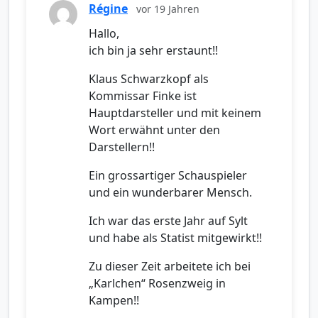
Régine
vor 19 Jahren
Hallo,
ich bin ja sehr erstaunt!!
Klaus Schwarzkopf als
Kommissar Finke ist
Hauptdarsteller und mit keinem
Wort erwähnt unter den
Darstellern!!
Ein grossartiger Schauspieler
und ein wunderbarer Mensch.
Ich war das erste Jahr auf Sylt
und habe als Statist mitgewirkt!!
Zu dieser Zeit arbeitete ich bei
„Karlchen“ Rosenzweig in
Kampen!!