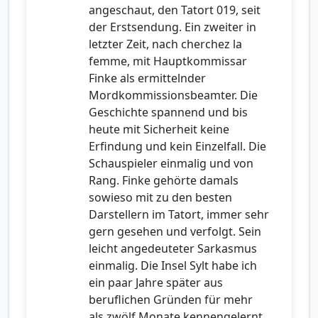
angeschaut, den Tatort 019, seit
der Erstsendung. Ein zweiter in
letzter Zeit, nach cherchez la
femme, mit Hauptkommissar
Finke als ermittelnder
Mordkommissionsbeamter. Die
Geschichte spannend und bis
heute mit Sicherheit keine
Erfindung und kein Einzelfall. Die
Schauspieler einmalig und von
Rang. Finke gehörte damals
sowieso mit zu den besten
Darstellern im Tatort, immer sehr
gern gesehen und verfolgt. Sein
leicht angedeuteter Sarkasmus
einmalig. Die Insel Sylt habe ich
ein paar Jahre später aus
beruflichen Gründen für mehr
als zwölf Monate kennengelernt