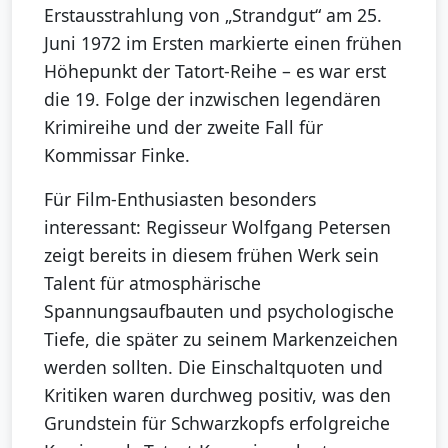
Erstausstrahlung von „Strandgut“ am 25.
Juni 1972 im Ersten markierte einen frühen
Höhepunkt der Tatort-Reihe – es war erst
die 19. Folge der inzwischen legendären
Krimireihe und der zweite Fall für
Kommissar Finke.
Für Film-Enthusiasten besonders
interessant: Regisseur Wolfgang Petersen
zeigt bereits in diesem frühen Werk sein
Talent für atmosphärische
Spannungsaufbauten und psychologische
Tiefe, die später zu seinem Markenzeichen
werden sollten. Die Einschaltquoten und
Kritiken waren durchweg positiv, was den
Grundstein für Schwarzkopfs erfolgreiche