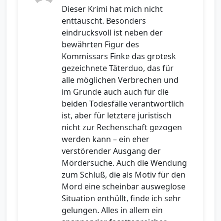
Dieser Krimi hat mich nicht
enttäuscht. Besonders
eindrucksvoll ist neben der
bewährten Figur des
Kommissars Finke das grotesk
gezeichnete Täterduo, das für
alle möglichen Verbrechen und
im Grunde auch auch für die
beiden Todesfälle verantwortlich
ist, aber für letztere juristisch
nicht zur Rechenschaft gezogen
werden kann – ein eher
verstörender Ausgang der
Mördersuche. Auch die Wendung
zum Schluß, die als Motiv für den
Mord eine scheinbar ausweglose
Situation enthüllt, finde ich sehr
gelungen. Alles in allem ein