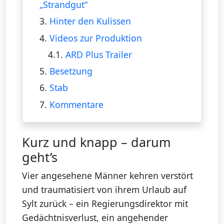
„Strandgut“
3.
Hinter den Kulissen
4.
Videos zur Produktion
4.1.
ARD Plus Trailer
5.
Besetzung
6.
Stab
7.
Kommentare
Kurz und knapp – darum
geht’s
Vier angesehene Männer kehren verstört
und traumatisiert von ihrem Urlaub auf
Sylt zurück – ein Regierungsdirektor mit
Gedächtnisverlust, ein angehender