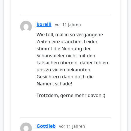
korelli
vor 11 Jahren
Wie toll, mal in so vergangene
Zeiten einzutauchen. Leider
stimmt die Nennung der
Schauspieler nicht mit den
Tatsachen überein, daher fehlen
uns zu vielen bekannten
Gesichtern dann doch die
Namen, schade!
Trotzdem, gerne mehr davon ;)
Gottlieb
vor 11 Jahren