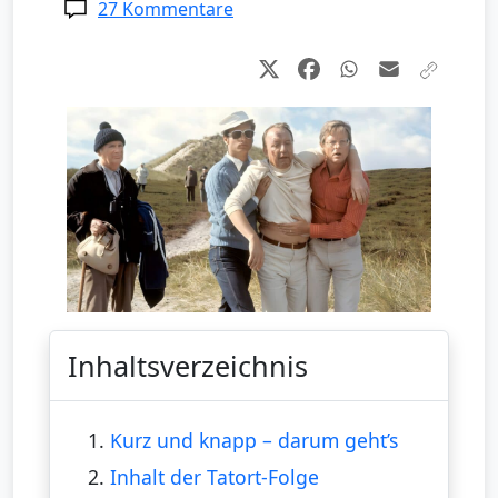
27 Kommentare
Inhaltsverzeichnis
1.
Kurz und knapp – darum geht’s
2.
Inhalt der Tatort-Folge