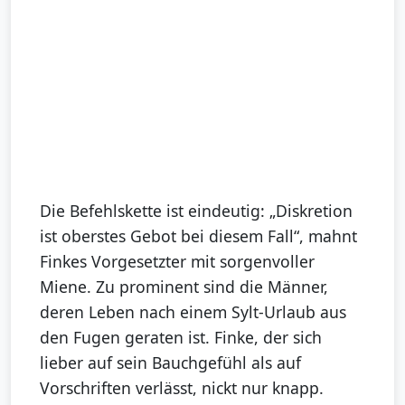
Die Befehlskette ist eindeutig: „Diskretion
ist oberstes Gebot bei diesem Fall“, mahnt
Finkes Vorgesetzter mit sorgenvoller
Miene. Zu prominent sind die Männer,
deren Leben nach einem Sylt-Urlaub aus
den Fugen geraten ist. Finke, der sich
lieber auf sein Bauchgefühl als auf
Vorschriften verlässt, nickt nur knapp.