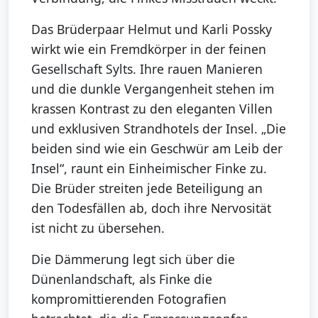
Das Brüderpaar Helmut und Karli Possky
wirkt wie ein Fremdkörper in der feinen
Gesellschaft Sylts. Ihre rauen Manieren
und die dunkle Vergangenheit stehen im
krassen Kontrast zu den eleganten Villen
und exklusiven Strandhotels der Insel. „Die
beiden sind wie ein Geschwür am Leib der
Insel“, raunt ein Einheimischer Finke zu.
Die Brüder streiten jede Beteiligung an
den Todesfällen ab, doch ihre Nervosität
ist nicht zu übersehen.
Die Dämmerung legt sich über die
Dünenlandschaft, als Finke die
kompromittierenden Fotografien