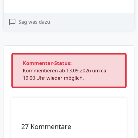
Sag was dazu
Kommentar-Status:
Kommentieren ab 13.09.2026 um ca.
19:00 Uhr wieder möglich.
27 Kommentare