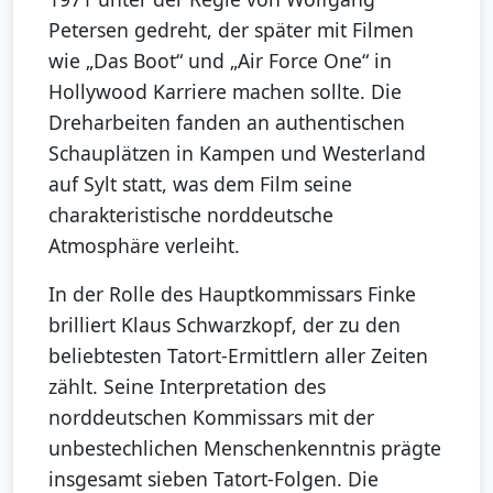
Petersen gedreht, der später mit Filmen
wie „Das Boot“ und „Air Force One“ in
Hollywood Karriere machen sollte. Die
Dreharbeiten fanden an authentischen
Schauplätzen in Kampen und Westerland
auf Sylt statt, was dem Film seine
charakteristische norddeutsche
Atmosphäre verleiht.
In der Rolle des Hauptkommissars Finke
brilliert Klaus Schwarzkopf, der zu den
beliebtesten Tatort-Ermittlern aller Zeiten
zählt. Seine Interpretation des
norddeutschen Kommissars mit der
unbestechlichen Menschenkenntnis prägte
insgesamt sieben Tatort-Folgen. Die