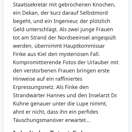
Staatssekretär mit gebrochenen Knochen,
ein Dekan, der kurz darauf Selbstmord
begeht, und ein Ingenieur, der plötzlich
Geld unterschlägt. Als zwei junge Frauen
tot am Strand der Nordseeinsel angespült
werden, übernimmt Hauptkommissar
Finke aus Kiel den mysteriösen Fall.
Kompromittierende Fotos der Urlauber mit
den verstorbenen Frauen bringen erste
Hinweise auf ein raffiniertes
Erpressungsnetz. Als Finke den
Strandwärter Hannes und den Inselarzt Dr.
Kühne genauer unter die Lupe nimmt,
ahnt er nicht, dass ihn ein perfides
Täuschungsmanöver erwartet…