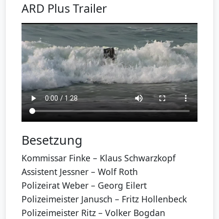
ARD Plus Trailer
Besetzung
Kommissar Finke – Klaus Schwarzkopf
Assistent Jessner – Wolf Roth
Polizeirat Weber – Georg Eilert
Polizeimeister Janusch – Fritz Hollenbeck
Polizeimeister Ritz – Volker Bogdan