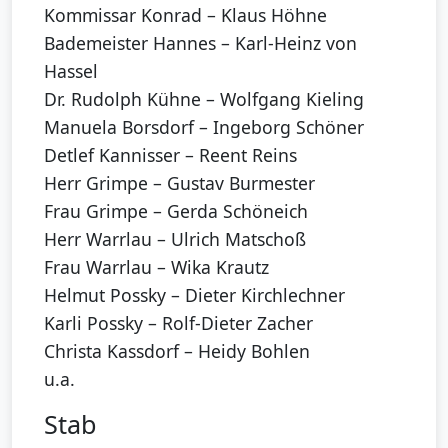
Kommissar Konrad – Klaus Höhne
Bademeister Hannes – Karl-Heinz von
Hassel
Dr. Rudolph Kühne – Wolfgang Kieling
Manuela Borsdorf – Ingeborg Schöner
Detlef Kannisser – Reent Reins
Herr Grimpe – Gustav Burmester
Frau Grimpe – Gerda Schöneich
Herr Warrlau – Ulrich Matschoß
Frau Warrlau – Wika Krautz
Helmut Possky – Dieter Kirchlechner
Karli Possky – Rolf-Dieter Zacher
Christa Kassdorf – Heidy Bohlen
u.a.
Stab