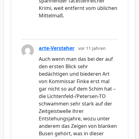
spannender facettenreicher
Krimi, weit entfernt vom üblichen
Mittelmaß.
arte-Versteher
vor 11 Jahren
Auch wenn man das bei der auf
den ersten Blick sehr
bedächtigen und biederen Art
von Kommissar Finke erst mal
gar nicht so auf dem Schim hat –
die Lichtenfeld-/Petersen-TO
schwammen sehr stark auf der
Zeitgeistwelle ihrer
Entstehungsjahre, wozu unter
anderem das Zeigen von blanken
Busen gehört, was in dieser