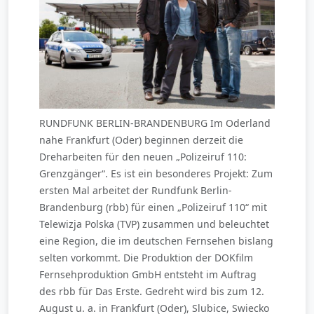
RUNDFUNK BERLIN-BRANDENBURG Im Oderland
nahe Frankfurt (Oder) beginnen derzeit die
Dreharbeiten für den neuen „Polizeiruf 110:
Grenzgänger“. Es ist ein besonderes Projekt: Zum
ersten Mal arbeitet der Rundfunk Berlin-
Brandenburg (rbb) für einen „Polizeiruf 110“ mit
Telewizja Polska (TVP) zusammen und beleuchtet
eine Region, die im deutschen Fernsehen bislang
selten vorkommt. Die Produktion der DOKfilm
Fernsehproduktion GmbH entsteht im Auftrag
des rbb für Das Erste. Gedreht wird bis zum 12.
August u. a. in Frankfurt (Oder), Slubice, Swiecko