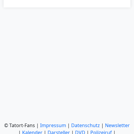
© Tatort-Fans |
Impressum
|
Datenschutz
|
Newsletter
|
Kalender
|
Darsteller
|
DVD
|
Polizeiruf
|