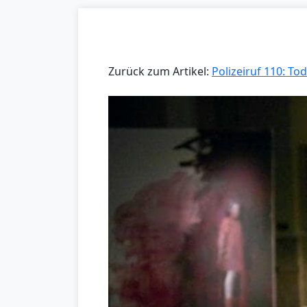
Zurück zum Artikel:
Polizeiruf 110: Tod