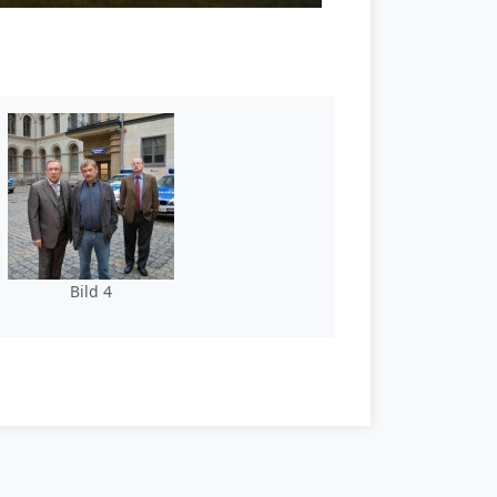
Bild 4