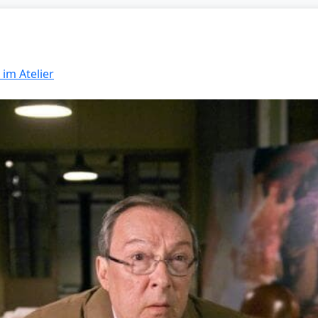
 im Atelier