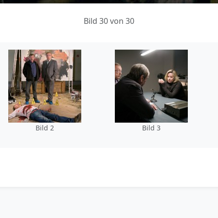
Bild 30 von 30
Bild 2
Bild 3