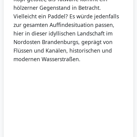
hölzerner Gegenstand in Betracht.
Vielleicht ein Paddel? Es würde jedenfalls
zur gesamten Auffindesituation passen,
hier in dieser idyllischen Landschaft im
Nordosten Brandenburgs, geprägt von
Flüssen und Kanälen, historischen und
modernen Wasserstraßen.