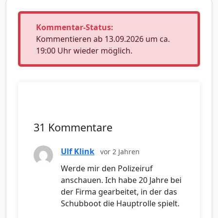
Kommentar-Status:
Kommentieren ab 13.09.2026 um ca.
19:00 Uhr wieder möglich.
31 Kommentare
Ulf Klink
vor 2 Jahren
Werde mir den Polizeiruf
anschauen. Ich habe 20 Jahre bei
der Firma gearbeitet, in der das
Schubboot die Hauptrolle spielt.