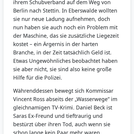
ihrem Schubverband auf dem Weg von
Berlin nach Stettin. In Eberswalde wollten
sie nur neue Ladung aufnehmen, doch
nun haben sie auch noch ein Problem mit
der Maschine, das sie zusätzliche Liegezeit
kostet – ein Ärgernis in der harten
Branche, in der Zeit tatsächlich Geld ist.
Etwas Ungewöhnliches beobachtet haben
sie aber nicht, sie sind also keine große
Hilfe für die Polizei.
Währenddessen bewegt sich Kommissar
Vincent Ross abseits der „Wasserwege“ im
gleichnamigen TV-Krimi. Daniel Beck ist
Saras Ex-Freund und tieftraurig und
bestürzt über ihren Tod, auch wenn sie
schon lange kein Paar mehr waren.