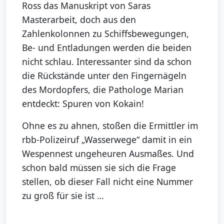
Ross das Manuskript von Saras
Masterarbeit, doch aus den
Zahlenkolonnen zu Schiffsbewegungen,
Be- und Entladungen werden die beiden
nicht schlau. Interessanter sind da schon
die Rückstände unter den Fingernägeln
des Mordopfers, die Pathologe Marian
entdeckt: Spuren von Kokain!
Ohne es zu ahnen, stoßen die Ermittler im
rbb-Polizeiruf „Wasserwege“ damit in ein
Wespennest ungeheuren Ausmaßes. Und
schon bald müssen sie sich die Frage
stellen, ob dieser Fall nicht eine Nummer
zu groß für sie ist …