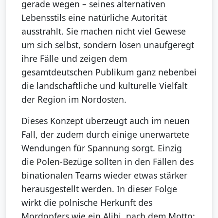
gerade wegen – seines alternativen
Lebensstils eine natürliche Autorität
ausstrahlt. Sie machen nicht viel Gewese
um sich selbst, sondern lösen unaufgeregt
ihre Fälle und zeigen dem
gesamtdeutschen Publikum ganz nebenbei
die landschaftliche und kulturelle Vielfalt
der Region im Nordosten.
Dieses Konzept überzeugt auch im neuen
Fall, der zudem durch einige unerwartete
Wendungen für Spannung sorgt. Einzig
die Polen-Bezüge sollten in den Fällen des
binationalen Teams wieder etwas stärker
herausgestellt werden. In dieser Folge
wirkt die polnische Herkunft des
Mordopfers wie ein Alibi, nach dem Motto: