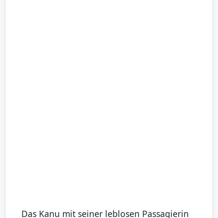
Das Kanu mit seiner leblosen Passagierin