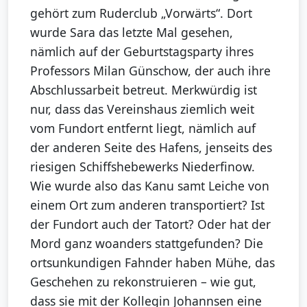
gehört zum Ruderclub „Vorwärts“. Dort
wurde Sara das letzte Mal gesehen,
nämlich auf der Geburtstagsparty ihres
Professors Milan Günschow, der auch ihre
Abschlussarbeit betreut. Merkwürdig ist
nur, dass das Vereinshaus ziemlich weit
vom Fundort entfernt liegt, nämlich auf
der anderen Seite des Hafens, jenseits des
riesigen Schiffshebewerks Niederfinow.
Wie wurde also das Kanu samt Leiche von
einem Ort zum anderen transportiert? Ist
der Fundort auch der Tatort? Oder hat der
Mord ganz woanders stattgefunden? Die
ortsunkundigen Fahnder haben Mühe, das
Geschehen zu rekonstruieren – wie gut,
dass sie mit der Kollegin Johannsen eine