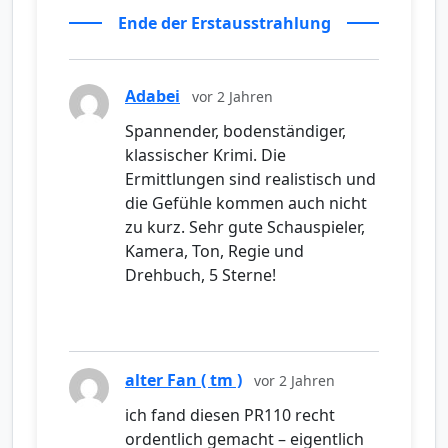
Ende der Erstausstrahlung
Adabei
vor 2 Jahren
Spannender, bodenständiger,
klassischer Krimi. Die
Ermittlungen sind realistisch und
die Gefühle kommen auch nicht
zu kurz. Sehr gute Schauspieler,
Kamera, Ton, Regie und
Drehbuch, 5 Sterne!
alter Fan ( tm )
vor 2 Jahren
ich fand diesen PR110 recht
ordentlich gemacht – eigentlich