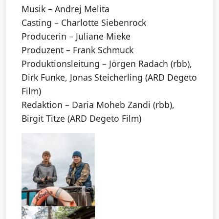
Musik – Andrej Melita
Casting – Charlotte Siebenrock
Producerin – Juliane Mieke
Produzent – Frank Schmuck
Produktionsleitung – Jörgen Radach (rbb),
Dirk Funke, Jonas Steicherling (ARD Degeto
Film)
Redaktion – Daria Moheb Zandi (rbb),
Birgit Titze (ARD Degeto Film)