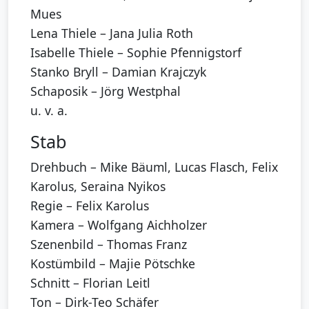
Mues
Lena Thiele – Jana Julia Roth
Isabelle Thiele – Sophie Pfennigstorf
Stanko Bryll – Damian Krajczyk
Schaposik – Jörg Westphal
u. v. a.
Stab
Drehbuch – Mike Bäuml, Lucas Flasch, Felix
Karolus, Seraina Nyikos
Regie – Felix Karolus
Kamera – Wolfgang Aichholzer
Szenenbild – Thomas Franz
Kostümbild – Majie Pötschke
Schnitt – Florian Leitl
Ton – Dirk-Teo Schäfer