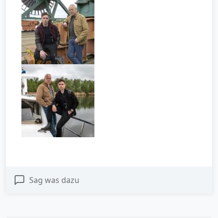
Sag was dazu