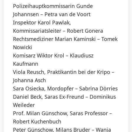
Polizeihauptkommissarin Gunde
Johannsen – Petra van de Voort
Inspektor Karol Pawlak,
Kommissariatsleiter – Robert Gonera
Rechtsmediziner Marian Kaminski – Tomek
Nowicki
Komisarz Wiktor Krol – Klaudiusz
Kaufmann
Viola Reusch, Praktikantin bei der Kripo –
Johanna Asch
Sara Osiecka, Mordopfer – Sabrina Dörries
Daniel Beck, Saras Ex-Freund – Dominikus
Weileder
Prof. Milan Günschow, Saras Professor –
Robert Kuchenbuch
Peter Günschow, Milans Bruder – Wanja