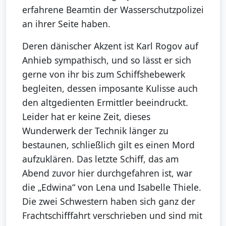
erfahrene Beamtin der Wasserschutzpolizei
an ihrer Seite haben.
Deren dänischer Akzent ist Karl Rogov auf
Anhieb sympathisch, und so lässt er sich
gerne von ihr bis zum Schiffshebewerk
begleiten, dessen imposante Kulisse auch
den altgedienten Ermittler beeindruckt.
Leider hat er keine Zeit, dieses
Wunderwerk der Technik länger zu
bestaunen, schließlich gilt es einen Mord
aufzuklären. Das letzte Schiff, das am
Abend zuvor hier durchgefahren ist, war
die „Edwina“ von Lena und Isabelle Thiele.
Die zwei Schwestern haben sich ganz der
Frachtschifffahrt verschrieben und sind mit