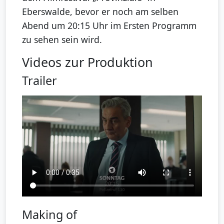
Eberswalde, bevor er noch am selben
Abend um 20:15 Uhr im Ersten Programm
zu sehen sein wird.
Videos zur Produktion
Trailer
Making of