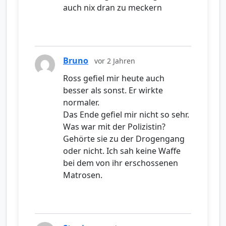
auch nix dran zu meckern
Bruno
vor 2 Jahren
Ross gefiel mir heute auch
besser als sonst. Er wirkte
normaler.
Das Ende gefiel mir nicht so sehr.
Was war mit der Polizistin?
Gehörte sie zu der Drogengang
oder nicht. Ich sah keine Waffe
bei dem von ihr erschossenen
Matrosen.