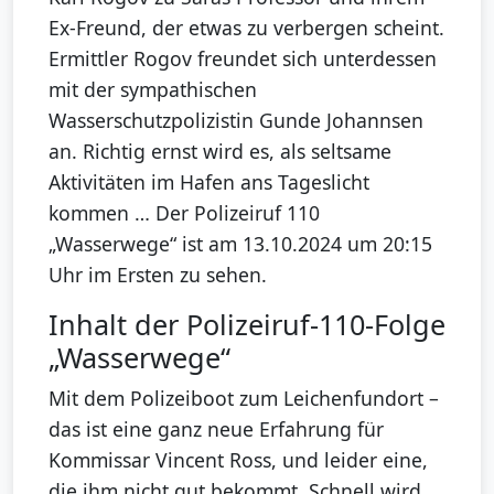
Ex-Freund, der etwas zu verbergen scheint.
Ermittler Rogov freundet sich unterdessen
mit der sympathischen
Wasserschutzpolizistin Gunde Johannsen
an. Richtig ernst wird es, als seltsame
Aktivitäten im Hafen ans Tageslicht
kommen … Der Polizeiruf 110
„Wasserwege“ ist am 13.10.2024 um 20:15
Uhr im Ersten zu sehen.
Inhalt der Polizeiruf-110-Folge
„Wasserwege“
Mit dem Polizeiboot zum Leichenfundort –
das ist eine ganz neue Erfahrung für
Kommissar Vincent Ross, und leider eine,
die ihm nicht gut bekommt. Schnell wird