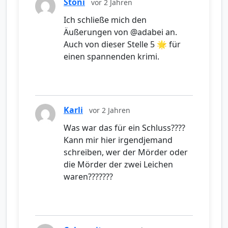
Stoni
vor 2 Jahren
Ich schließe mich den
Äußerungen von @adabei an.
Auch von dieser Stelle 5 🌟 für
einen spannenden krimi.
Karli
vor 2 Jahren
Was war das für ein Schluss????
Kann mir hier irgendjemand
schreiben, wer der Mörder oder
die Mörder der zwei Leichen
waren???????