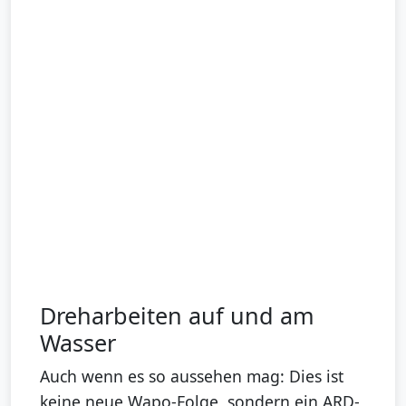
Dreharbeiten auf und am
Wasser
Auch wenn es so aussehen mag: Dies ist
keine neue Wapo-Folge, sondern ein ARD-