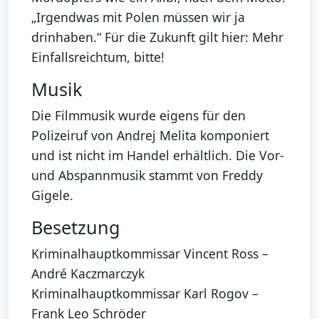
„Irgendwas mit Polen müssen wir ja
drinhaben.“ Für die Zukunft gilt hier: Mehr
Einfallsreichtum, bitte!
Musik
Die Filmmusik wurde eigens für den
Polizeiruf von Andrej Melita komponiert
und ist nicht im Handel erhältlich. Die Vor-
und Abspannmusik stammt von Freddy
Gigele.
Besetzung
Kriminalhauptkommissar Vincent Ross –
André Kaczmarczyk
Kriminalhauptkommissar Karl Rogov –
Frank Leo Schröder