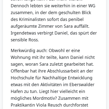
Dennoch lebten sie weiterhin in einer WG
zusammen, in der dem geschulten Blick
des Kriminalisten sofort das penibel
aufgeräumte Zimmer von Sara auffällt.
Irgendetwas verbirgt Daniel, das spürt der
sensible Ross.
Merkwürdig auch: Obwohl er eine
Wohnung mit ihr teilte, kann Daniel nicht
sagen, woran Sara zuletzt gearbeitet hat.
Offenbar hat ihre Abschlussarbeit an der
Hochschule für Nachhaltige Entwicklung
etwas mit den Aktivitäten im Eberswalder
Hafen zu tun. Liegt hier vielleicht ein
mögliches Mordmotiv? Zusammen mit
Praktikantin Viola Reusch durchforstet