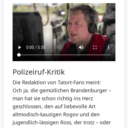
Polizeiruf-Kritik
Die Redaktion von Tatort-Fans meint:
Och ja, die gemütlichen Brandenburger –
man hat sie schon richtig ins Herz
geschlossen, den auf liebevolle Art
altmodisch-kauzigen Rogov und den
jugendlich-lässigen Ross, der trotz – oder