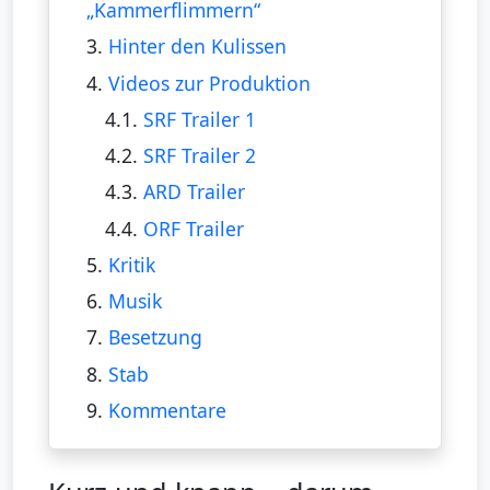
„Kammerflimmern“
3.
Hinter den Kulissen
4.
Videos zur Produktion
4.1.
SRF Trailer 1
4.2.
SRF Trailer 2
4.3.
ARD Trailer
4.4.
ORF Trailer
5.
Kritik
6.
Musik
7.
Besetzung
8.
Stab
9.
Kommentare