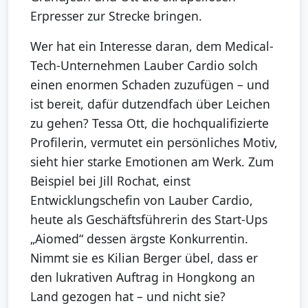
Erpresser zur Strecke bringen.
Wer hat ein Interesse daran, dem Medical-
Tech-Unternehmen Lauber Cardio solch
einen enormen Schaden zuzufügen – und
ist bereit, dafür dutzendfach über Leichen
zu gehen? Tessa Ott, die hochqualifizierte
Profilerin, vermutet ein persönliches Motiv,
sieht hier starke Emotionen am Werk. Zum
Beispiel bei Jill Rochat, einst
Entwicklungschefin von Lauber Cardio,
heute als Geschäftsführerin des Start-Ups
„Aiomed“ dessen ärgste Konkurrentin.
Nimmt sie es Kilian Berger übel, dass er
den lukrativen Auftrag in Hongkong an
Land gezogen hat – und nicht sie?