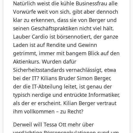
Natürlich weist die kühle Businessfrau alle
Vorwürfe weit von sich, gibt aber dennoch
klar zu erkennen, dass sie von Berger und
seinen Geschäftspraktiken nicht viel hält.
Lauber Cardio ist börsennotiert, der ganze
Laden ist auf Rendite und Gewinn
getrimmt, immer mit bangem Blick auf den
Aktienkurs. Wurden dafür
Sicherheitsstandards vernachlässigt, etwa
bei der IT? Kilians Bruder Simon Berger,
der die IT-Abteilung leitet, ist genau der
typisch nerdige und entrückte Informatiker,
als der er erscheint. Kilian Berger vertraut
ihm vollkommen – zu Recht?
Derweil will Tessa Ott mehr über
verdächtige Börsenspekulationen rund um