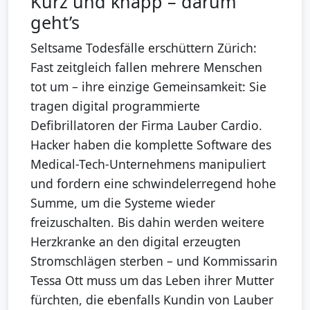
Kurz und knapp – darum
geht’s
Seltsame Todesfälle erschüttern Zürich:
Fast zeitgleich fallen mehrere Menschen
tot um – ihre einzige Gemeinsamkeit: Sie
tragen digital programmierte
Defibrillatoren der Firma Lauber Cardio.
Hacker haben die komplette Software des
Medical-Tech-Unternehmens manipuliert
und fordern eine schwindelerregend hohe
Summe, um die Systeme wieder
freizuschalten. Bis dahin werden weitere
Herzkranke an den digital erzeugten
Stromschlägen sterben – und Kommissarin
Tessa Ott muss um das Leben ihrer Mutter
fürchten, die ebenfalls Kundin von Lauber