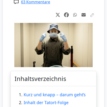
63 Kommentare
Inhaltsverzeichnis
1.
Kurz und knapp – darum geht’s
2.
Inhalt der Tatort-Folge