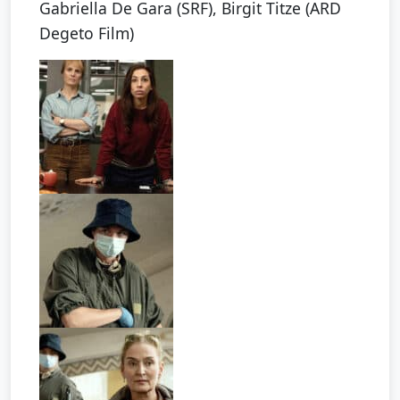
Gabriella De Gara (SRF), Birgit Titze (ARD
Degeto Film)