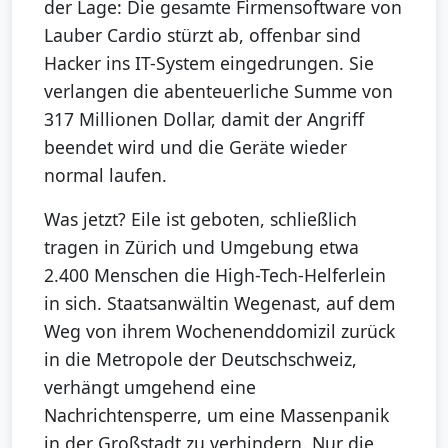
der Lage: Die gesamte Firmensoftware von
Lauber Cardio stürzt ab, offenbar sind
Hacker ins IT-System eingedrungen. Sie
verlangen die abenteuerliche Summe von
317 Millionen Dollar, damit der Angriff
beendet wird und die Geräte wieder
normal laufen.
Was jetzt? Eile ist geboten, schließlich
tragen in Zürich und Umgebung etwa
2.400 Menschen die High-Tech-Helferlein
in sich. Staatsanwältin Wegenast, auf dem
Weg von ihrem Wochenenddomizil zurück
in die Metropole der Deutschschweiz,
verhängt umgehend eine
Nachrichtensperre, um eine Massenpanik
in der Großstadt zu verhindern. Nur die