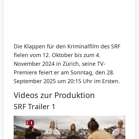
Die Klappen für den Kriminalfilm des SRF
fielen vom 12. Oktober bis zum 4.
November 2024 in Zürich, seine TV-
Premiere feiert er am Sonntag, den 28.
September 2025 um 20:15 Uhr im Ersten.
Videos zur Produktion
SRF Trailer 1