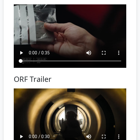
ORF Trailer