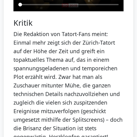
Kritik
Die Redaktion von Tatort-Fans meint:
Einmal mehr zeigt sich der Zürich-Tatort
auf der Höhe der Zeit und greift ein
topaktuelles Thema auf, das in einem
spannungsgeladenen und temporeichen
Plot erzählt wird. Zwar hat man als
Zuschauer mitunter Mühe, die ganzen
technischen Details nachzuvollziehen und
zugleich die vielen sich zuspitzenden
Ereignisse mitzuverfolgen (geschickt
umgesetzt mithilfe der Splitscreens) – doch
die Brisanz der Situation ist stets
gegenwärtig. Herzklopfen garantiert!