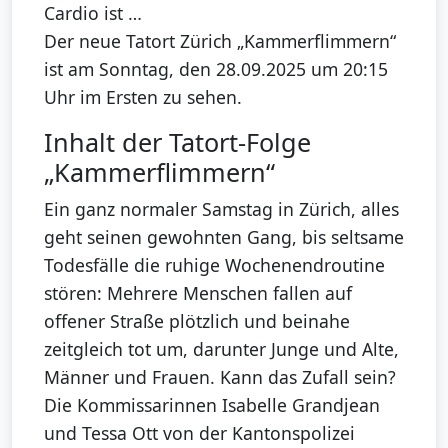
Cardio ist …
Der neue Tatort Zürich „Kammerflimmern“
ist am Sonntag, den 28.09.2025 um 20:15
Uhr im Ersten zu sehen.
Inhalt der Tatort-Folge
„Kammerflimmern“
Ein ganz normaler Samstag in Zürich, alles
geht seinen gewohnten Gang, bis seltsame
Todesfälle die ruhige Wochenendroutine
stören: Mehrere Menschen fallen auf
offener Straße plötzlich und beinahe
zeitgleich tot um, darunter Junge und Alte,
Männer und Frauen. Kann das Zufall sein?
Die Kommissarinnen Isabelle Grandjean
und Tessa Ott von der Kantonspolizei