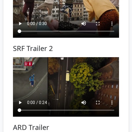
SRF Trailer 2
ARD Trailer