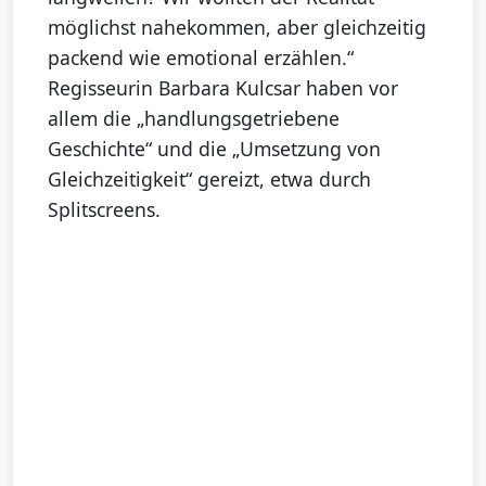
möglichst nahekommen, aber gleichzeitig
packend wie emotional erzählen.“
Regisseurin Barbara Kulcsar haben vor
allem die „handlungsgetriebene
Geschichte“ und die „Umsetzung von
Gleichzeitigkeit“ gereizt, etwa durch
Splitscreens.