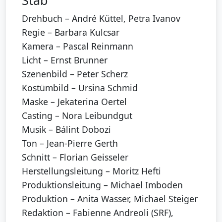
Stab
Drehbuch – André Küttel, Petra Ivanov
Regie – Barbara Kulcsar
Kamera – Pascal Reinmann
Licht – Ernst Brunner
Szenenbild – Peter Scherz
Kostümbild – Ursina Schmid
Maske – Jekaterina Oertel
Casting – Nora Leibundgut
Musik – Bálint Dobozi
Ton – Jean-Pierre Gerth
Schnitt – Florian Geisseler
Herstellungsleitung – Moritz Hefti
Produktionsleitung – Michael Imboden
Produktion – Anita Wasser, Michael Steiger
Redaktion – Fabienne Andreoli (SRF),