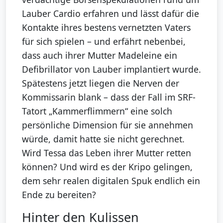
Lauber Cardio erfahren und lässt dafür die
Kontakte ihres bestens vernetzten Vaters
für sich spielen – und erfährt nebenbei,
dass auch ihrer Mutter Madeleine ein
Defibrillator von Lauber implantiert wurde.
Spätestens jetzt liegen die Nerven der
Kommissarin blank – dass der Fall im SRF-
Tatort „Kammerflimmern“ eine solch
persönliche Dimension für sie annehmen
würde, damit hatte sie nicht gerechnet.
Wird Tessa das Leben ihrer Mutter retten
können? Und wird es der Kripo gelingen,
dem sehr realen digitalen Spuk endlich ein
Ende zu bereiten?
Hinter den Kulissen