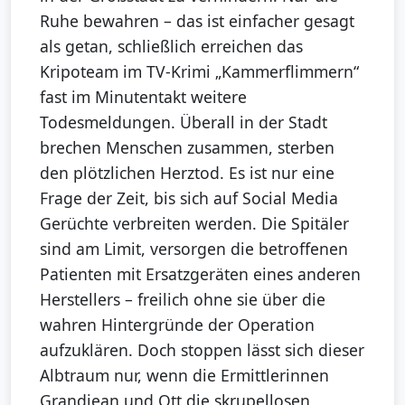
Ruhe bewahren – das ist einfacher gesagt
als getan, schließlich erreichen das
Kripoteam im TV-Krimi „Kammerflimmern“
fast im Minutentakt weitere
Todesmeldungen. Überall in der Stadt
brechen Menschen zusammen, sterben
den plötzlichen Herztod. Es ist nur eine
Frage der Zeit, bis sich auf Social Media
Gerüchte verbreiten werden. Die Spitäler
sind am Limit, versorgen die betroffenen
Patienten mit Ersatzgeräten eines anderen
Herstellers – freilich ohne sie über die
wahren Hintergründe der Operation
aufzuklären. Doch stoppen lässt sich dieser
Albtraum nur, wenn die Ermittlerinnen
Grandjean und Ott die skrupellosen