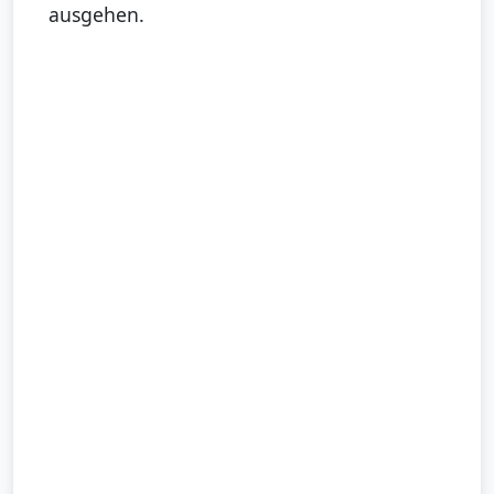
ausgehen.