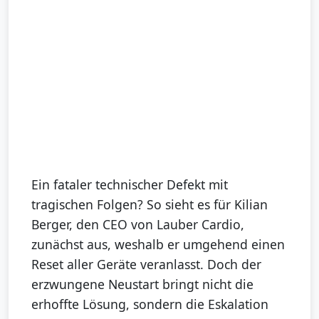
Ein fataler technischer Defekt mit
tragischen Folgen? So sieht es für Kilian
Berger, den CEO von Lauber Cardio,
zunächst aus, weshalb er umgehend einen
Reset aller Geräte veranlasst. Doch der
erzwungene Neustart bringt nicht die
erhoffte Lösung, sondern die Eskalation