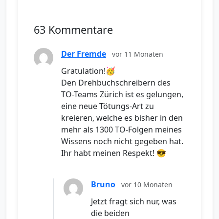
63 Kommentare
Der Fremde
vor 11 Monaten
Gratulation!🥳
Den Drehbuchschreibern des
TO-Teams Zürich ist es gelungen,
eine neue Tötungs-Art zu
kreieren, welche es bisher in den
mehr als 1300 TO-Folgen meines
Wissens noch nicht gegeben hat.
Ihr habt meinen Respekt! 😎
Bruno
vor 10 Monaten
Jetzt fragt sich nur, was
die beiden