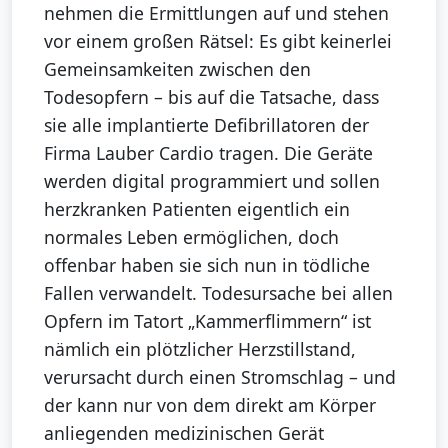
nehmen die Ermittlungen auf und stehen
vor einem großen Rätsel: Es gibt keinerlei
Gemeinsamkeiten zwischen den
Todesopfern – bis auf die Tatsache, dass
sie alle implantierte Defibrillatoren der
Firma Lauber Cardio tragen. Die Geräte
werden digital programmiert und sollen
herzkranken Patienten eigentlich ein
normales Leben ermöglichen, doch
offenbar haben sie sich nun in tödliche
Fallen verwandelt. Todesursache bei allen
Opfern im Tatort „Kammerflimmern“ ist
nämlich ein plötzlicher Herzstillstand,
verursacht durch einen Stromschlag – und
der kann nur von dem direkt am Körper
anliegenden medizinischen Gerät