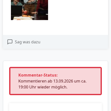
Sag was dazu
Kommentar-Status:
Kommentieren ab 13.09.2026 um ca.
19:00 Uhr wieder möglich.