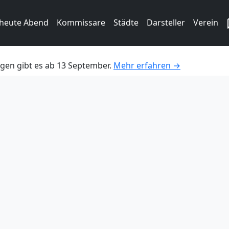
 heute Abend
Kommissare
Städte
Darsteller
Verein
gen gibt es ab 13 September.
Mehr erfahren →