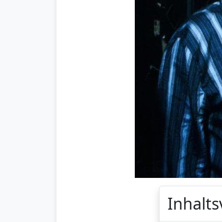
Inhalts