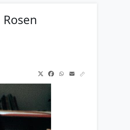
n Rosen