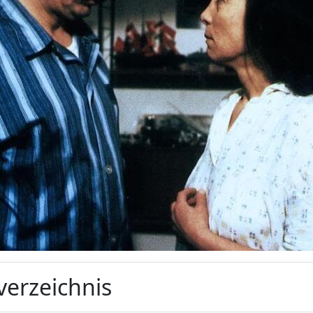
verzeichnis