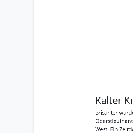
Kalter 
Brisanter wurde
Oberstleutnant
West. Ein Zeit