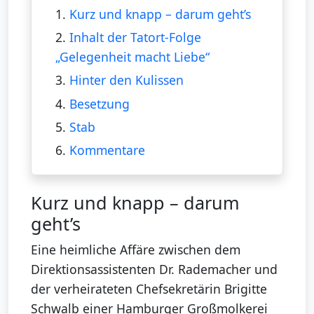
1.
Kurz und knapp – darum geht’s
2.
Inhalt der Tatort-Folge
„Gelegenheit macht Liebe“
3.
Hinter den Kulissen
4.
Besetzung
5.
Stab
6.
Kommentare
Kurz und knapp – darum
geht’s
Eine heimliche Affäre zwischen dem
Direktionsassistenten Dr. Rademacher und
der verheirateten Chefsekretärin Brigitte
Schwalb einer Hamburger Großmolkerei