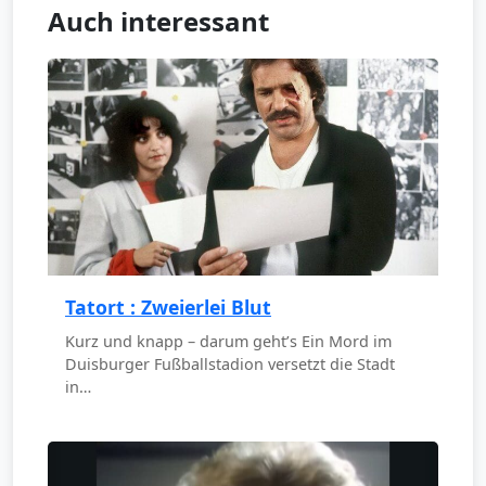
Auch interessant
Tatort : Zweierlei Blut
Kurz und knapp – darum geht’s Ein Mord im
Duisburger Fußballstadion versetzt die Stadt
in…