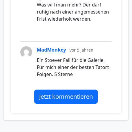
Was will man mehr? Der darf
ruhig nach einer angemessenen
Frist wiederholt werden.
MadMonkey
vor 5 Jahren
Ein Stoever Fall für die Galerie.
Für mich einer der besten Tatort
Folgen. 5 Sterne
Jetzt kommentieren