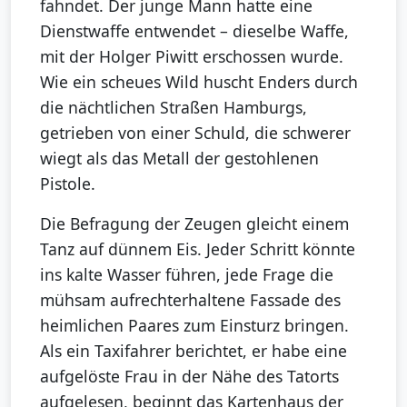
fahndet. Der junge Mann hatte eine
Dienstwaffe entwendet – dieselbe Waffe,
mit der Holger Piwitt erschossen wurde.
Wie ein scheues Wild huscht Enders durch
die nächtlichen Straßen Hamburgs,
getrieben von einer Schuld, die schwerer
wiegt als das Metall der gestohlenen
Pistole.
Die Befragung der Zeugen gleicht einem
Tanz auf dünnem Eis. Jeder Schritt könnte
ins kalte Wasser führen, jede Frage die
mühsam aufrechterhaltene Fassade des
heimlichen Paares zum Einsturz bringen.
Als ein Taxifahrer berichtet, er habe eine
aufgelöste Frau in der Nähe des Tatorts
aufgelesen, beginnt das Kartenhaus der