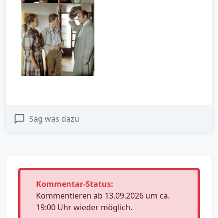
Sag was dazu
Kommentar-Status:
Kommentieren ab 13.09.2026 um ca.
19:00 Uhr wieder möglich.