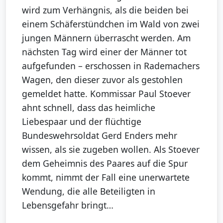
wird zum Verhängnis, als die beiden bei
einem Schäferstündchen im Wald von zwei
jungen Männern überrascht werden. Am
nächsten Tag wird einer der Männer tot
aufgefunden – erschossen in Rademachers
Wagen, den dieser zuvor als gestohlen
gemeldet hatte. Kommissar Paul Stoever
ahnt schnell, dass das heimliche
Liebespaar und der flüchtige
Bundeswehrsoldat Gerd Enders mehr
wissen, als sie zugeben wollen. Als Stoever
dem Geheimnis des Paares auf die Spur
kommt, nimmt der Fall eine unerwartete
Wendung, die alle Beteiligten in
Lebensgefahr bringt…