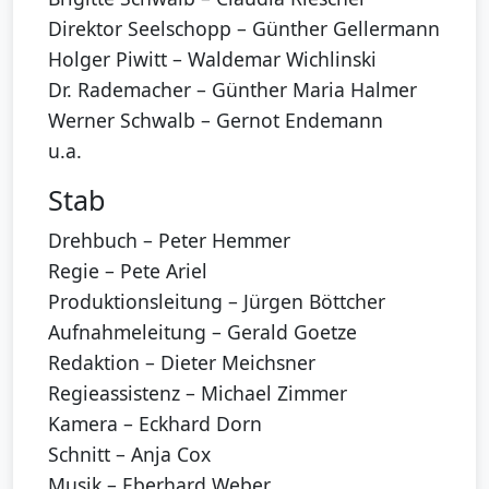
Direktor Seelschopp – Günther Gellermann
Holger Piwitt – Waldemar Wichlinski
Dr. Rademacher – Günther Maria Halmer
Werner Schwalb – Gernot Endemann
u.a.
Stab
Drehbuch – Peter Hemmer
Regie – Pete Ariel
Produktionsleitung – Jürgen Böttcher
Aufnahmeleitung – Gerald Goetze
Redaktion – Dieter Meichsner
Regieassistenz – Michael Zimmer
Kamera – Eckhard Dorn
Schnitt – Anja Cox
Musik – Eberhard Weber