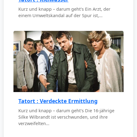
Kurz und knapp – darum geht's Ein Arzt, der
einem Umweltskandal auf der Spur ist,…
Tatort : Verdeckte Ermittlung
Kurz und knapp – darum geht's Die 16-jährige
Silke Wilbrandt ist verschwunden, und ihre
verzweifelten…