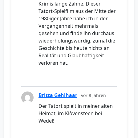
Krimis lange Zähne. Diesen
Tatort-Spielfilm aus der Mitte der
1980iger Jahre habe ich in der
Vergangenheit mehrmals
gesehen und finde ihn durchaus
wiederholungswürdig, zumal die
Geschichte bis heute nichts an
Realität und Glaubhaftigkeit
verloren hat.
Britta Gehlhaar
vor 8 Jahren
Der Tatort spielt in meiner alten
Heimat, im Klòvensteen bei
Wedel!