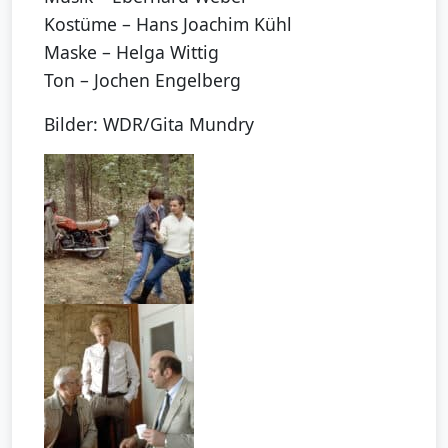
Kostüme – Hans Joachim Kühl
Maske – Helga Wittig
Ton – Jochen Engelberg
Bilder: WDR/Gita Mundry