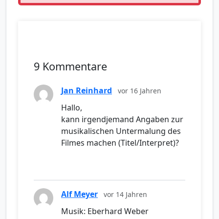
9 Kommentare
Jan Reinhard
vor 16 Jahren
Hallo,
kann irgendjemand Angaben zur
musikalischen Untermalung des
Filmes machen (Titel/Interpret)?
Alf Meyer
vor 14 Jahren
Musik: Eberhard Weber