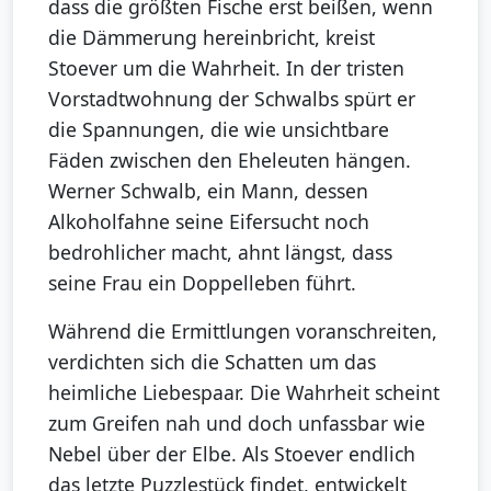
dass die größten Fische erst beißen, wenn
die Dämmerung hereinbricht, kreist
Stoever um die Wahrheit. In der tristen
Vorstadtwohnung der Schwalbs spürt er
die Spannungen, die wie unsichtbare
Fäden zwischen den Eheleuten hängen.
Werner Schwalb, ein Mann, dessen
Alkoholfahne seine Eifersucht noch
bedrohlicher macht, ahnt längst, dass
seine Frau ein Doppelleben führt.
Während die Ermittlungen voranschreiten,
verdichten sich die Schatten um das
heimliche Liebespaar. Die Wahrheit scheint
zum Greifen nah und doch unfassbar wie
Nebel über der Elbe. Als Stoever endlich
das letzte Puzzlestück findet, entwickelt