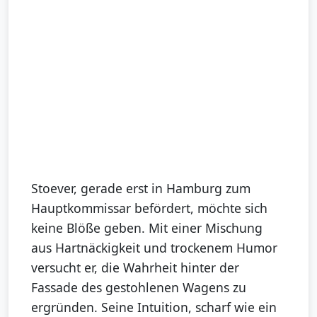
Stoever, gerade erst in Hamburg zum
Hauptkommissar befördert, möchte sich
keine Blöße geben. Mit einer Mischung
aus Hartnäckigkeit und trockenem Humor
versucht er, die Wahrheit hinter der
Fassade des gestohlenen Wagens zu
ergründen. Seine Intuition, scharf wie ein