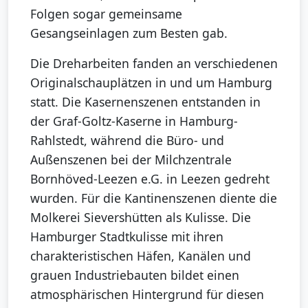
Folgen sogar gemeinsame
Gesangseinlagen zum Besten gab.
Die Dreharbeiten fanden an verschiedenen
Originalschauplätzen in und um Hamburg
statt. Die Kasernenszenen entstanden in
der Graf-Goltz-Kaserne in Hamburg-
Rahlstedt, während die Büro- und
Außenszenen bei der Milchzentrale
Bornhöved-Leezen e.G. in Leezen gedreht
wurden. Für die Kantinenszenen diente die
Molkerei Sievershütten als Kulisse. Die
Hamburger Stadtkulisse mit ihren
charakteristischen Häfen, Kanälen und
grauen Industriebauten bildet einen
atmosphärischen Hintergrund für diesen