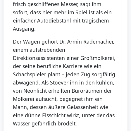
frisch geschliffenes Messer, sagt ihm
sofort, dass hier mehr im Spiel ist als ein
einfacher Autodiebstahl mit tragischem
Ausgang.
Der Wagen gehört Dr. Armin Rademacher,
einem aufstrebenden
Direktionsassistenten einer Großmolkerei,
der seine berufliche Karriere wie ein
Schachspieler plant – jeden Zug sorgfältig
abwägend. Als Stoever ihn in den kühlen,
von Neonlicht erhellten Büroräumen der
Molkerei aufsucht, begegnet ihm ein
Mann, dessen äußere Gelassenheit wie
eine dünne Eisschicht wirkt, unter der das
Wasser gefährlich brodelt.