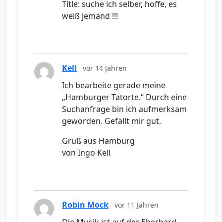
Title: suche ich selber, hoffe, es
weiß jemand !!!
Kell
vor 14 Jahren
Ich bearbeite gerade meine
„Hamburger Tatorte.“ Durch eine
Suchanfrage bin ich aufmerksam
geworden. Gefällt mir gut.
Gruß aus Hamburg
von Ingo Kell
Robin Mock
vor 11 Jahren