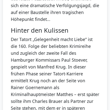
sich eine dramatische Verfolgungsjagd, die
auf einer Baustelle ihren tragischen
Höhepunkt findet…
Hinter den Kulissen
Der Tatort „Gelegenheit macht Liebe“ ist
die 160. Folge der beliebten Krimireihe
und zugleich der zweite Fall des
Hamburger Kommissars Paul Stoever,
gespielt von Manfred Krug. In dieser
frühen Phase seiner Tatort-Karriere
ermittelt Krug noch an der Seite von
Rainer Goernemann als
Kriminalhauptmeister Matthes – erst später
sollte ihm Charles Brauer als Partner zur
Seite stehen, mit dem er in späteren