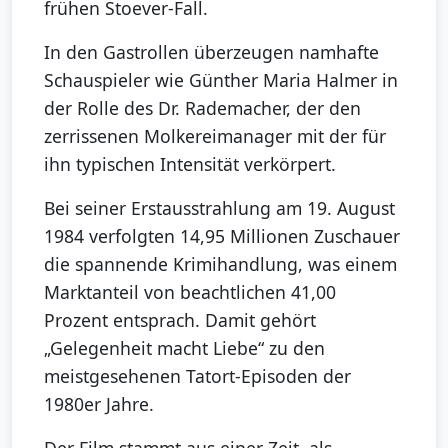
frühen Stoever-Fall.
In den Gastrollen überzeugen namhafte
Schauspieler wie Günther Maria Halmer in
der Rolle des Dr. Rademacher, der den
zerrissenen Molkereimanager mit der für
ihn typischen Intensität verkörpert.
Bei seiner Erstausstrahlung am 19. August
1984 verfolgten 14,95 Millionen Zuschauer
die spannende Krimihandlung, was einem
Marktanteil von beachtlichen 41,00
Prozent entsprach. Damit gehört
„Gelegenheit macht Liebe“ zu den
meistgesehenen Tatort-Episoden der
1980er Jahre.