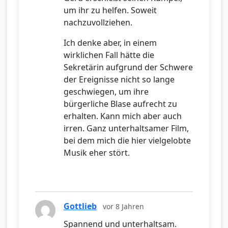
um ihr zu helfen. Soweit
nachzuvollziehen.
Ich denke aber, in einem
wirklichen Fall hätte die
Sekretärin aufgrund der Schwere
der Ereignisse nicht so lange
geschwiegen, um ihre
bürgerliche Blase aufrecht zu
erhalten. Kann mich aber auch
irren. Ganz unterhaltsamer Film,
bei dem mich die hier vielgelobte
Musik eher stört.
Gottlieb
vor 8 Jahren
Spannend und unterhaltsam.