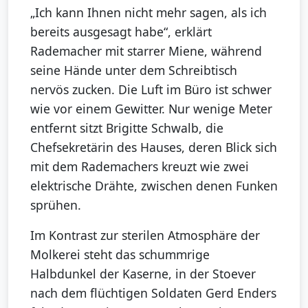
„Ich kann Ihnen nicht mehr sagen, als ich
bereits ausgesagt habe“, erklärt
Rademacher mit starrer Miene, während
seine Hände unter dem Schreibtisch
nervös zucken. Die Luft im Büro ist schwer
wie vor einem Gewitter. Nur wenige Meter
entfernt sitzt Brigitte Schwalb, die
Chefsekretärin des Hauses, deren Blick sich
mit dem Rademachers kreuzt wie zwei
elektrische Drähte, zwischen denen Funken
sprühen.
Im Kontrast zur sterilen Atmosphäre der
Molkerei steht das schummrige
Halbdunkel der Kaserne, in der Stoever
nach dem flüchtigen Soldaten Gerd Enders