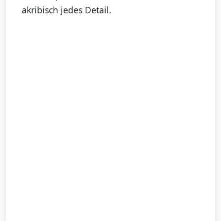
akribisch jedes Detail.