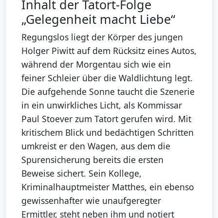
Inhalt der Tatort-Folge
„Gelegenheit macht Liebe“
Regungslos liegt der Körper des jungen
Holger Piwitt auf dem Rücksitz eines Autos,
während der Morgentau sich wie ein
feiner Schleier über die Waldlichtung legt.
Die aufgehende Sonne taucht die Szenerie
in ein unwirkliches Licht, als Kommissar
Paul Stoever zum Tatort gerufen wird. Mit
kritischem Blick und bedächtigen Schritten
umkreist er den Wagen, aus dem die
Spurensicherung bereits die ersten
Beweise sichert. Sein Kollege,
Kriminalhauptmeister Matthes, ein ebenso
gewissenhafter wie unaufgeregter
Ermittler, steht neben ihm und notiert