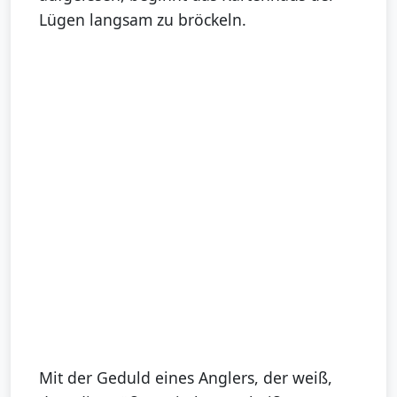
Lügen langsam zu bröckeln.
Mit der Geduld eines Anglers, der weiß,