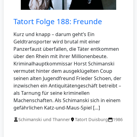
Tatort Folge 188: Freunde
Kurz und knapp – darum geht’s Ein
Geldtransporter wird brutal mit einer
Panzerfaust überfallen, die Täter entkommen
über den Rhein mit ihrer Millionenbeute.
Kriminalhauptkommissar Horst Schimanski
vermutet hinter dem ausgeklügelten Coup
seinen alten Jugendfreund Frieder Schoen, der
inzwischen ein Antiquitätengeschäft betreibt –
als Tarnung für seine kriminellen
Machenschaften. Als Schimanski sich in einem
gefährlichen Katz-und-Maus-Spiel […]
Schimanski und Thanner
Tatort Duisburg
1986