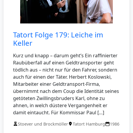
Tatort Folge 179: Leiche im
Keller
Kurz und knapp – darum geht’s Ein raffinierter
Raubüberfall auf einen Geldtransporter geht
tödlich aus – nicht nur für den Fahrer, sondern
auch für einen der Täter. Herbert Koslowski,
Mitarbeiter einer Geldtransport-Firma,
übernimmt nach dem Coup die Identität seines
getöteten Zwillingsbruders Karl, ohne zu
ahnen, in welch düstere Vergangenheit er
damit eintaucht. Für Kommissar Paul […]
Stoever und Brockmöller
Tatort Hamburg
1986