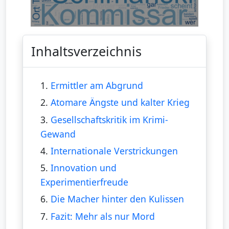
Inhaltsverzeichnis
1.
Ermittler am Abgrund
2.
Atomare Ängste und kalter Krieg
3.
Gesellschaftskritik im Krimi-
Gewand
4.
Internationale Verstrickungen
5.
Innovation und
Experimentierfreude
6.
Die Macher hinter den Kulissen
7.
Fazit: Mehr als nur Mord