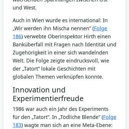
und West.
Auch in Wien wurde es international: In
„Wir werden ihn Mischa nennen“ (
Folge
186
) verwebte Oberinspektor Hirth einen
Banküberfall mit Fragen nach Identität und
Zugehörigkeit in einer sich wandelnden
Welt. Die Folge zeigte eindrucksvoll, wie
der „Tatort“ lokale Geschichten mit
globalen Themen verknüpfen konnte.
Innovation und
Experimentierfreude
1986 war auch ein Jahr des Experiments
für den „Tatort“. In „Tödliche Blende“ (
Folge
183
) wagte man sich an eine Meta-Ebene: