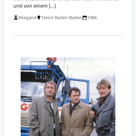
und von einem […]
Wiegand
Tatort Baden-Baden
1986