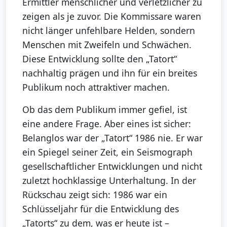
Ermittler menschlicher und verletzlicher zu
zeigen als je zuvor. Die Kommissare waren
nicht länger unfehlbare Helden, sondern
Menschen mit Zweifeln und Schwächen.
Diese Entwicklung sollte den „Tatort“
nachhaltig prägen und ihn für ein breites
Publikum noch attraktiver machen.
Ob das dem Publikum immer gefiel, ist
eine andere Frage. Aber eines ist sicher:
Belanglos war der „Tatort“ 1986 nie. Er war
ein Spiegel seiner Zeit, ein Seismograph
gesellschaftlicher Entwicklungen und nicht
zuletzt hochklassige Unterhaltung. In der
Rückschau zeigt sich: 1986 war ein
Schlüsseljahr für die Entwicklung des
„Tatorts“ zu dem, was er heute ist –