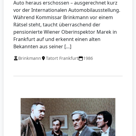
Auto heraus erschossen – ausgerechnet kurz
vor der Internationalen Automobilausstellung.
Während Kommissar Brinkmann vor einem
Rätsel steht, taucht überraschend der
pensionierte Wiener Oberinspektor Marek in
Frankfurt auf und erkennt einen alten
Bekannten aus seiner […]
Brinkmann
Tatort Frankfurt
1986