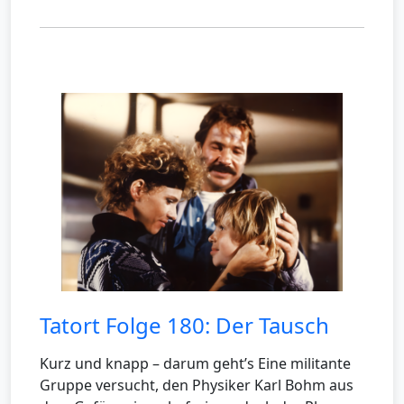
Tatort Folge 180: Der Tausch
Kurz und knapp – darum geht’s Eine militante
Gruppe versucht, den Physiker Karl Bohm aus