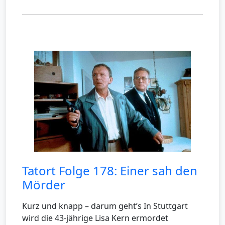
Tatort Folge 178: Einer sah den
Mörder
Kurz und knapp – darum geht’s In Stuttgart
wird die 43-jährige Lisa Kern ermordet