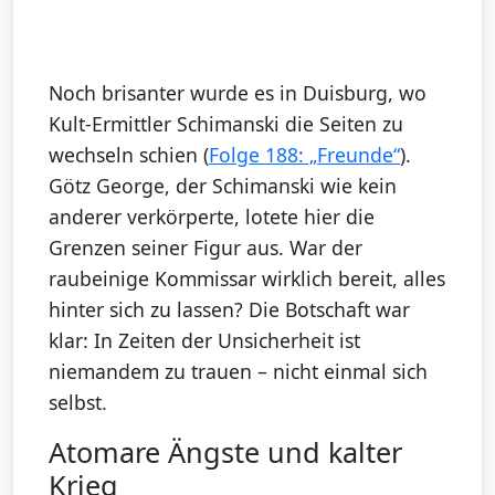
Noch brisanter wurde es in Duisburg, wo
Kult-Ermittler Schimanski die Seiten zu
wechseln schien (
Folge 188: „Freunde“
).
Götz George, der Schimanski wie kein
anderer verkörperte, lotete hier die
Grenzen seiner Figur aus. War der
raubeinige Kommissar wirklich bereit, alles
hinter sich zu lassen? Die Botschaft war
klar: In Zeiten der Unsicherheit ist
niemandem zu trauen – nicht einmal sich
selbst.
Atomare Ängste und kalter
Krieg