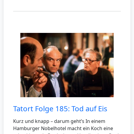
Tatort Folge 185: Tod auf Eis
Kurz und knapp – darum geht’s In einem
Hamburger Nobelhotel macht ein Koch eine