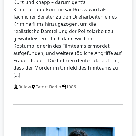
Kurz und knapp – darum geht’s
Kriminalhauptkommissar Bülow wird als
fachlicher Berater zu den Dreharbeiten eines
Kriminalfilms hinzugezogen, um die
realistische Darstellung der Polizeiarbeit zu
gewährleisten. Doch dann wird die
Kostümbildnerin des Filmteams ermordet
aufgefunden, und weitere tödliche Angriffe auf
Frauen folgen. Die Indizien deuten darauf hin,
dass der Mörder im Umfeld des Filmteams zu
[…]
Bülow
Tatort Berlin
1986