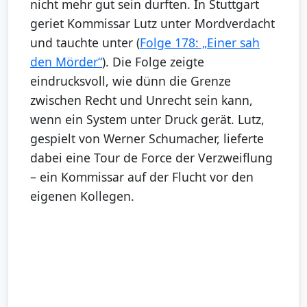
nicht mehr gut sein durften. In Stuttgart
geriet Kommissar Lutz unter Mordverdacht
und tauchte unter (
Folge 178: „Einer sah
den Mörder“
). Die Folge zeigte
eindrucksvoll, wie dünn die Grenze
zwischen Recht und Unrecht sein kann,
wenn ein System unter Druck gerät. Lutz,
gespielt von Werner Schumacher, lieferte
dabei eine Tour de Force der Verzweiflung
– ein Kommissar auf der Flucht vor den
eigenen Kollegen.