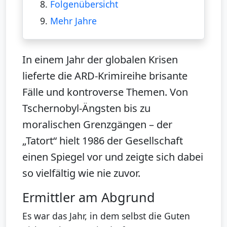
8.
Folgenübersicht
9.
Mehr Jahre
In einem Jahr der globalen Krisen
lieferte die ARD-Krimireihe brisante
Fälle und kontroverse Themen. Von
Tschernobyl-Ängsten bis zu
moralischen Grenzgängen – der
„Tatort“ hielt 1986 der Gesellschaft
einen Spiegel vor und zeigte sich dabei
so vielfältig wie nie zuvor.
Ermittler am Abgrund
Es war das Jahr, in dem selbst die Guten