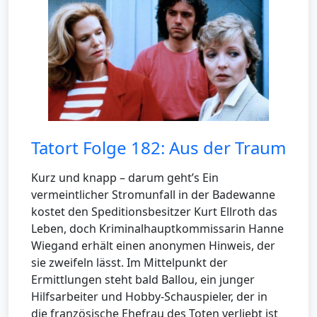
Tatort Folge 182: Aus der Traum
Kurz und knapp – darum geht’s Ein
vermeintlicher Stromunfall in der Badewanne
kostet den Speditionsbesitzer Kurt Ellroth das
Leben, doch Kriminalhauptkommissarin Hanne
Wiegand erhält einen anonymen Hinweis, der
sie zweifeln lässt. Im Mittelpunkt der
Ermittlungen steht bald Ballou, ein junger
Hilfsarbeiter und Hobby-Schauspieler, der in
die französische Ehefrau des Toten verliebt ist