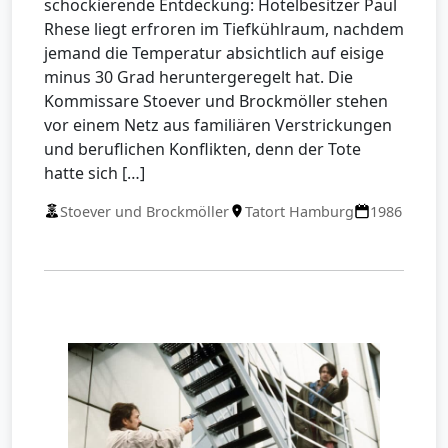
schockierende Entdeckung: Hotelbesitzer Paul
Rhese liegt erfroren im Tiefkühlraum, nachdem
jemand die Temperatur absichtlich auf eisige
minus 30 Grad heruntergeregelt hat. Die
Kommissare Stoever und Brockmöller stehen
vor einem Netz aus familiären Verstrickungen
und beruflichen Konflikten, denn der Tote
hatte sich […]
Stoever und Brockmöller
Tatort Hamburg
1986