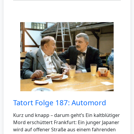
Tatort Folge 187: Automord
Kurz und knapp – darum geht’s Ein kaltblütiger
Mord erschüttert Frankfurt: Ein junger Japaner
wird auf offener Straße aus einem fahrenden