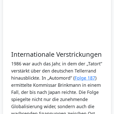
Internationale Verstrickungen
1986 war auch das Jahr, in dem der „Tatort“
verstärkt über den deutschen Tellerrand
hinausblickte. In „Automord“ (
Folge 187
)
ermittelte Kommissar Brinkmann in einem
Fall, der bis nach Japan reichte. Die Folge
spiegelte nicht nur die zunehmende
Globalisierung wider, sondern auch die
wachsenden Spannungen zwischen Ost