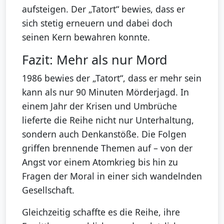
aufsteigen. Der „Tatort“ bewies, dass er
sich stetig erneuern und dabei doch
seinen Kern bewahren konnte.
Fazit: Mehr als nur Mord
1986 bewies der „Tatort“, dass er mehr sein
kann als nur 90 Minuten Mörderjagd. In
einem Jahr der Krisen und Umbrüche
lieferte die Reihe nicht nur Unterhaltung,
sondern auch Denkanstöße. Die Folgen
griffen brennende Themen auf – von der
Angst vor einem Atomkrieg bis hin zu
Fragen der Moral in einer sich wandelnden
Gesellschaft.
Gleichzeitig schaffte es die Reihe, ihre