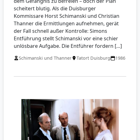
dem Gefängnis zu befreien – doch der Plan
scheitert blutig. Als die Duisburger
Kommissare Horst Schimanski und Christian
Thanner die Ermittlungen aufnehmen, gerät
der Fall schnell außer Kontrolle: Simons
Entführung stellt Schimanski vor eine schier
unlösbare Aufgabe. Die Entführer fordern […]
Schimanski und Thanner
Tatort Duisburg
1986