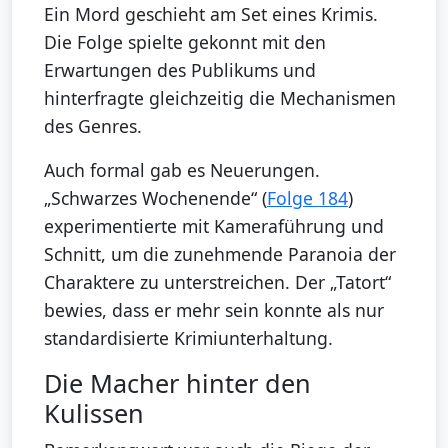
Ein Mord geschieht am Set eines Krimis.
Die Folge spielte gekonnt mit den
Erwartungen des Publikums und
hinterfragte gleichzeitig die Mechanismen
des Genres.
Auch formal gab es Neuerungen.
„Schwarzes Wochenende“ (
Folge 184
)
experimentierte mit Kameraführung und
Schnitt, um die zunehmende Paranoia der
Charaktere zu unterstreichen. Der „Tatort“
bewies, dass er mehr sein konnte als nur
standardisierte Krimiunterhaltung.
Die Macher hinter den
Kulissen