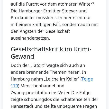
auf die Furcht vor dem atomaren Winter?
Die Hamburger Ermittler Stoever und
Brockmöller mussten sich hier nicht nur
mit einem kniffligen Fall, sondern auch mit
den Ängsten der Gesellschaft
auseinandersetzen.
Gesellschaftskritik im Krimi-
Gewand
Doch der „Tatort“ wagte sich auch an
andere brennende Themen heran. In
Hamburg nahm „Leiche im Keller“ (
Folge
179
) Menschenhandel und
Zwangsprostitution ins Visier. Die Folge
zeigte schonungslos die Schattenseiten der
Hansestadt und stellte unbequeme Fragen