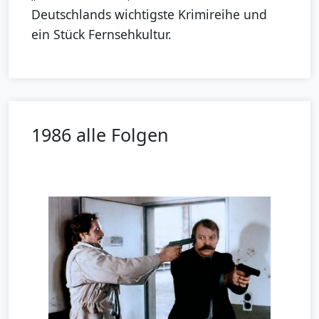
Deutschlands wichtigste Krimireihe und
ein Stück Fernsehkultur.
1986 alle Folgen