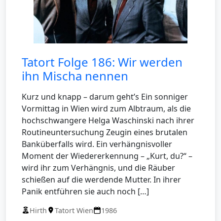
Tatort Folge 186: Wir werden
ihn Mischa nennen
Kurz und knapp – darum geht’s Ein sonniger
Vormittag in Wien wird zum Albtraum, als die
hochschwangere Helga Waschinski nach ihrer
Routineuntersuchung Zeugin eines brutalen
Banküberfalls wird. Ein verhängnisvoller
Moment der Wiedererkennung – „Kurt, du?“ –
wird ihr zum Verhängnis, und die Räuber
schießen auf die werdende Mutter. In ihrer
Panik entführen sie auch noch […]
Hirth
Tatort Wien
1986