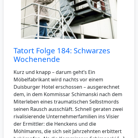
Tatort Folge 184: Schwarzes
Wochenende
Kurz und knapp – darum geht’s Ein
Möbelfabrikant wird nachts vor einem
Duisburger Hotel erschossen – ausgerechnet
dem, in dem Kommissar Schimanski nach dem
Miterleben eines traumatischen Selbstmords
seinen Rausch ausschläft. Schnell geraten zwei
rivalisierende Unternehmerfamilien ins Visier
der Ermittler: die Henckens und die
Möhlmanns, die sich seit Jahrzehnten erbittert