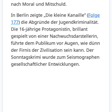
nach Moral und Mitschuld.
In Berlin zeigte „Die kleine Kanaille“ (
Folge
177
) die Abgründe der Jugendkriminalität.
Die 16-jährige Protagonistin, brillant
gespielt von einer Nachwuchsdarstellerin,
führte dem Publikum vor Augen, wie dünn
der Firnis der Zivilisation sein kann. Der
Sonntagskrimi wurde zum Seismographen
gesellschaftlicher Entwicklungen.