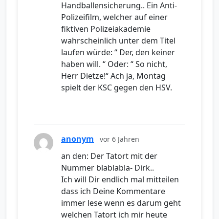
Handballensicherung.. Ein Anti-
Polizeifilm, welcher auf einer
fiktiven Polizeiakademie
wahrscheinlich unter dem Titel
laufen würde: “ Der, den keiner
haben will. “ Oder: “ So nicht,
Herr Dietze!“ Ach ja, Montag
spielt der KSC gegen den HSV.
anonym
vor 6 Jahren
an den: Der Tatort mit der
Nummer blablabla- Dirk..
Ich will Dir endlich mal mitteilen
dass ich Deine Kommentare
immer lese wenn es darum geht
welchen Tatort ich mir heute