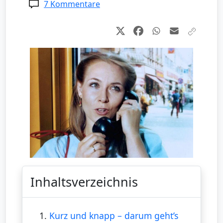
7 Kommentare
Inhaltsverzeichnis
1.
Kurz und knapp – darum geht’s