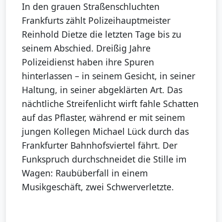
In den grauen Straßenschluchten
Frankfurts zählt Polizeihauptmeister
Reinhold Dietze die letzten Tage bis zu
seinem Abschied. Dreißig Jahre
Polizeidienst haben ihre Spuren
hinterlassen – in seinem Gesicht, in seiner
Haltung, in seiner abgeklärten Art. Das
nächtliche Streifenlicht wirft fahle Schatten
auf das Pflaster, während er mit seinem
jungen Kollegen Michael Lück durch das
Frankfurter Bahnhofsviertel fährt. Der
Funkspruch durchschneidet die Stille im
Wagen: Raubüberfall in einem
Musikgeschäft, zwei Schwerverletzte.