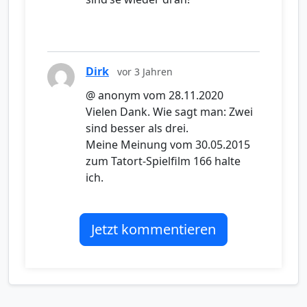
Dirk
vor 3 Jahren
@ anonym vom 28.11.2020
Vielen Dank. Wie sagt man: Zwei
sind besser als drei.
Meine Meinung vom 30.05.2015
zum Tatort-Spielfilm 166 halte
ich.
Jetzt kommentieren