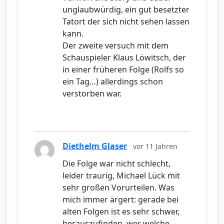
unglaubwürdig, ein gut besetzter
Tatort der sich nicht sehen lassen
kann.
Der zweite versuch mit dem
Schauspieler Klaus Löwitsch, der
in einer früheren Folge (Rolfs so
ein Tag…) allerdings schon
verstorben war.
Diethelm Glaser
vor 11 Jahren
Die Folge war nicht schlecht,
leider traurig, Michael Lück mit
sehr großen Vorurteilen. Was
mich immer ärgert: gerade bei
alten Folgen ist es sehr schwer,
herauszufinden, wer welche