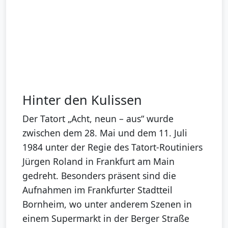
Hinter den Kulissen
Der Tatort „Acht, neun – aus“ wurde
zwischen dem 28. Mai und dem 11. Juli
1984 unter der Regie des Tatort-Routiniers
Jürgen Roland in Frankfurt am Main
gedreht. Besonders präsent sind die
Aufnahmen im Frankfurter Stadtteil
Bornheim, wo unter anderem Szenen in
einem Supermarkt in der Berger Straße