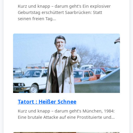
Kurz und knapp – darum geht's Ein explosiver
Geburtstag erschüttert Saarbrücken: Statt
seinen freien Tag…
Tatort : Heißer Schnee
Kurz und knapp – darum geht’s München, 1984:
Eine brutale Attacke auf eine Prostituierte und…