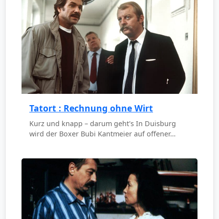
Tatort : Rechnung ohne Wirt
Kurz und knapp – darum geht's In Duisburg
wird der Boxer Bubi Kantmeier auf offener…