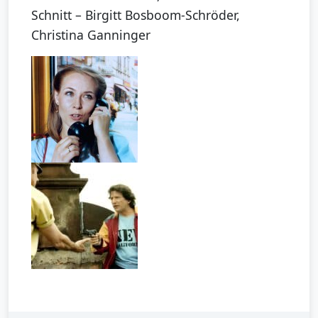
Schnitt – Birgitt Bosboom-Schröder,
Christina Ganninger