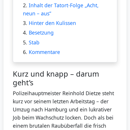
2.
Inhalt der Tatort-Folge „Acht,
neun – aus“
3.
Hinter den Kulissen
4.
Besetzung
5.
Stab
6.
Kommentare
Kurz und knapp – darum
geht’s
Polizeihauptmeister Reinhold Dietze steht
kurz vor seinem letzten Arbeitstag – der
Umzug nach Hamburg und ein lukrativer
Job beim Wachschutz locken. Doch als bei
einem brutalen Raubüberfall die frisch