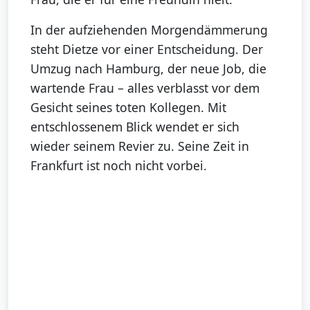
In der aufziehenden Morgendämmerung
steht Dietze vor einer Entscheidung. Der
Umzug nach Hamburg, der neue Job, die
wartende Frau – alles verblasst vor dem
Gesicht seines toten Kollegen. Mit
entschlossenem Blick wendet er sich
wieder seinem Revier zu. Seine Zeit in
Frankfurt ist noch nicht vorbei.