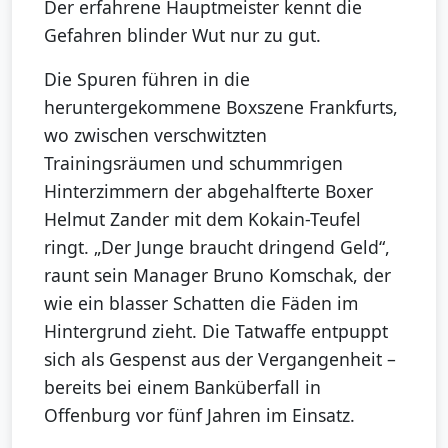
Der erfahrene Hauptmeister kennt die
Gefahren blinder Wut nur zu gut.
Die Spuren führen in die
heruntergekommene Boxszene Frankfurts,
wo zwischen verschwitzten
Trainingsräumen und schummrigen
Hinterzimmern der abgehalfterte Boxer
Helmut Zander mit dem Kokain-Teufel
ringt. „Der Junge braucht dringend Geld“,
raunt sein Manager Bruno Komschak, der
wie ein blasser Schatten die Fäden im
Hintergrund zieht. Die Tatwaffe entpuppt
sich als Gespenst aus der Vergangenheit –
bereits bei einem Banküberfall in
Offenburg vor fünf Jahren im Einsatz.