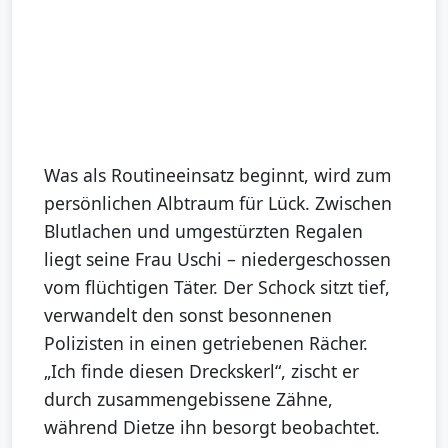
Was als Routineeinsatz beginnt, wird zum
persönlichen Albtraum für Lück. Zwischen
Blutlachen und umgestürzten Regalen
liegt seine Frau Uschi – niedergeschossen
vom flüchtigen Täter. Der Schock sitzt tief,
verwandelt den sonst besonnenen
Polizisten in einen getriebenen Rächer.
„Ich finde diesen Dreckskerl“, zischt er
durch zusammengebissene Zähne,
während Dietze ihn besorgt beobachtet.