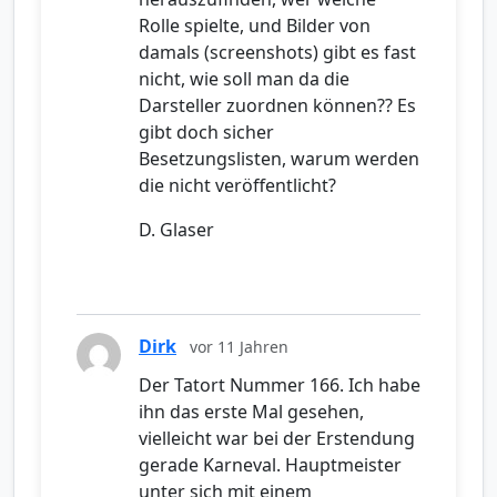
Rolle spielte, und Bilder von
damals (screenshots) gibt es fast
nicht, wie soll man da die
Darsteller zuordnen können?? Es
gibt doch sicher
Besetzungslisten, warum werden
die nicht veröffentlicht?
D. Glaser
Dirk
vor 11 Jahren
Der Tatort Nummer 166. Ich habe
ihn das erste Mal gesehen,
vielleicht war bei der Erstendung
gerade Karneval. Hauptmeister
unter sich mit einem