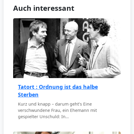
Auch interessant
Tatort : Ordnung ist das halbe
Sterben
Kurz und knapp – darum geht’s Eine
verschwundene Frau, ein Ehemann mit
gespielter Unschuld: In…