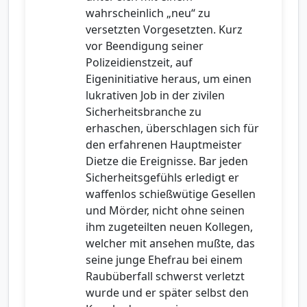
wahrscheinlich „neu“ zu
versetzten Vorgesetzten. Kurz
vor Beendigung seiner
Polizeidienstzeit, auf
Eigeninitiative heraus, um einen
lukrativen Job in der zivilen
Sicherheitsbranche zu
erhaschen, überschlagen sich für
den erfahrenen Hauptmeister
Dietze die Ereignisse. Bar jeden
Sicherheitsgefühls erledigt er
waffenlos schießwütige Gesellen
und Mörder, nicht ohne seinen
ihm zugeteilten neuen Kollegen,
welcher mit ansehen mußte, das
seine junge Ehefrau bei einem
Raubüberfall schwerst verletzt
wurde und er später selbst den