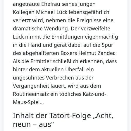
angetraute Ehefrau seines jungen
Kollegen Michael Lück lebensgefährlich
verletzt wird, nehmen die Ereignisse eine
dramatische Wendung. Der verzweifelte
Lück nimmt die Ermittlungen eigenmächtig
in die Hand und gerät dabei auf die Spur
des abgehalfterten Boxers Helmut Zander.
Als die Ermittler schließlich erkennen, dass
hinter dem aktuellen Überfall ein
ungesühntes Verbrechen aus der
Vergangenheit lauert, wird aus dem
Routineeinsatz ein tödliches Katz-und-
Maus-Spiel…
Inhalt der Tatort-Folge „Acht,
neun – aus“