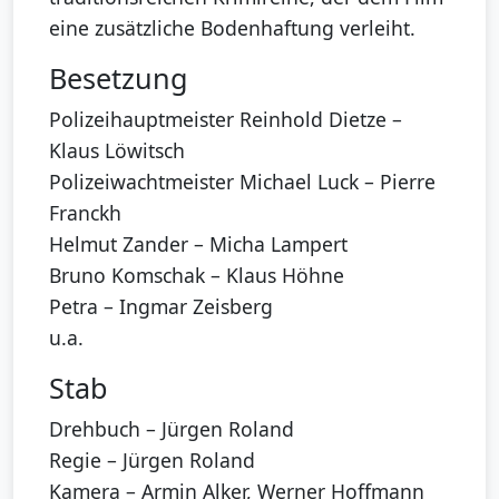
eine zusätzliche Bodenhaftung verleiht.
Besetzung
Polizeihauptmeister Reinhold Dietze –
Klaus Löwitsch
Polizeiwachtmeister Michael Luck – Pierre
Franckh
Helmut Zander – Micha Lampert
Bruno Komschak – Klaus Höhne
Petra – Ingmar Zeisberg
u.a.
Stab
Drehbuch – Jürgen Roland
Regie – Jürgen Roland
Kamera – Armin Alker, Werner Hoffmann