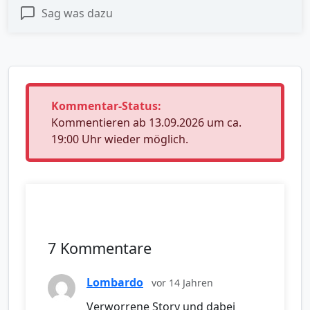
Sag was dazu
Kommentar-Status:
Kommentieren ab 13.09.2026 um ca.
19:00 Uhr wieder möglich.
7 Kommentare
Lombardo
vor 14 Jahren
Verworrene Story und dabei