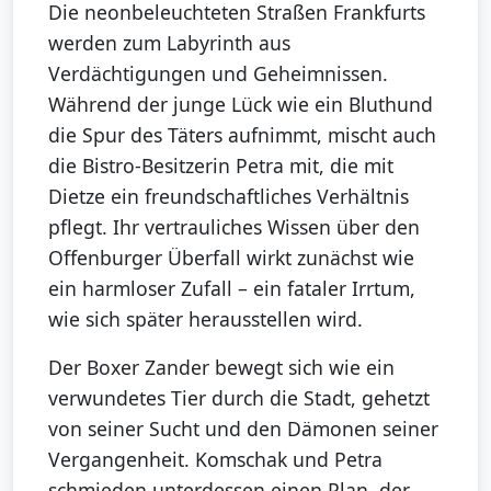
Die neonbeleuchteten Straßen Frankfurts
werden zum Labyrinth aus
Verdächtigungen und Geheimnissen.
Während der junge Lück wie ein Bluthund
die Spur des Täters aufnimmt, mischt auch
die Bistro-Besitzerin Petra mit, die mit
Dietze ein freundschaftliches Verhältnis
pflegt. Ihr vertrauliches Wissen über den
Offenburger Überfall wirkt zunächst wie
ein harmloser Zufall – ein fataler Irrtum,
wie sich später herausstellen wird.
Der Boxer Zander bewegt sich wie ein
verwundetes Tier durch die Stadt, gehetzt
von seiner Sucht und den Dämonen seiner
Vergangenheit. Komschak und Petra
schmieden unterdessen einen Plan, der