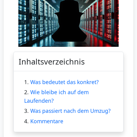
Inhaltsverzeichnis
1.
Was bedeutet das konkret?
2.
Wie bleibe ich auf dem
Laufenden?
3.
Was passiert nach dem Umzug?
4.
Kommentare