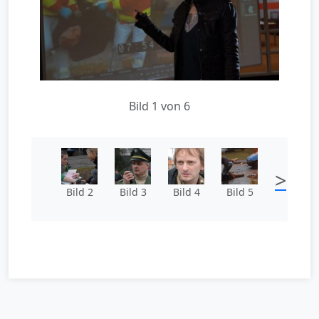
Bild 1 von 6
>
Bild 2
Bild 3
Bild 4
Bild 5