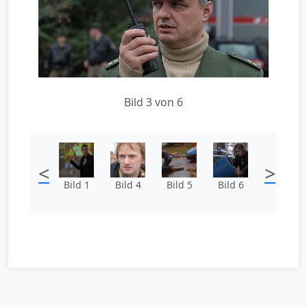
Bild 3 von 6
<
>
Bild 1
Bild 4
Bild 5
Bild 6