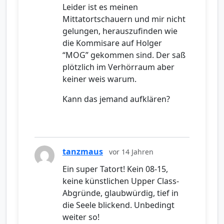
Leider ist es meinen
Mittatortschauern und mir nicht
gelungen, herauszufinden wie
die Kommisare auf Holger
“MOG” gekommen sind. Der saß
plötzlich im Verhörraum aber
keiner weis warum.
Kann das jemand aufklären?
tanzmaus
vor 14 Jahren
Ein super Tatort! Kein 08-15,
keine künstlichen Upper Class-
Abgründe, glaubwürdig, tief in
die Seele blickend. Unbedingt
weiter so!