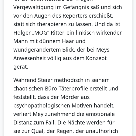
Vergewaltigung im Gefängnis saß und sich
vor den Augen des Reporters erschießt,
statt sich therapieren zu lassen. Und da ist
Holger „MOG“ Ritter, ein linkisch wirkender
Mann mit dünnem Haar und
wundgerändertem Blick, der bei Meys
Anwesenheit völlig aus dem Konzept
gerät.
Während Steier methodisch in seinem
chaotischen Büro Täterprofile erstellt und
feststellt, dass der Mörder aus
psychopathologischen Motiven handelt,
verliert Mey zunehmend die emotionale
Distanz zum Fall. Die Nächte werden für
sie zur Qual, der Regen, der unaufhörlich