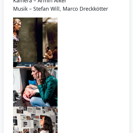
Kamera – Armin Alker
Musik – Stefan Will, Marco Dreckkötter