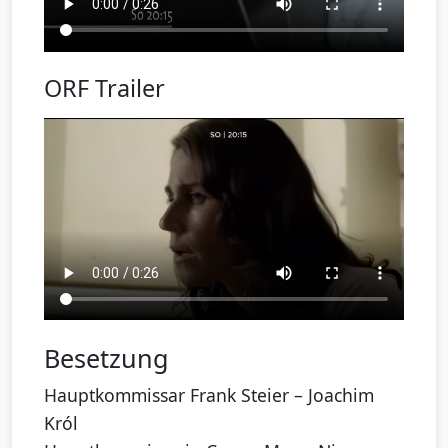
ORF Trailer
Besetzung
Hauptkommissar Frank Steier – Joachim
Król