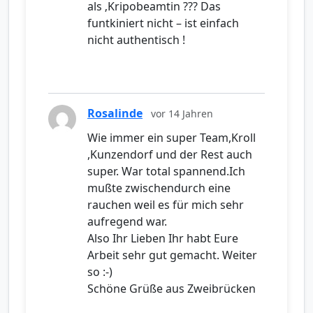
als ‚Kripobeamtin ??? Das
funtkiniert nicht – ist einfach
nicht authentisch !
Rosalinde
vor 14 Jahren
Wie immer ein super Team,Kroll
,Kunzendorf und der Rest auch
super. War total spannend.Ich
mußte zwischendurch eine
rauchen weil es für mich sehr
aufregend war.
Also Ihr Lieben Ihr habt Eure
Arbeit sehr gut gemacht. Weiter
so :-)
Schöne Grüße aus Zweibrücken