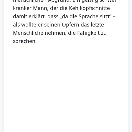
kranker Mann, der die Kehlkopfschnitte
damit erklärt, dass „da die Sprache sitzt“ –
als wollte er seinen Opfern das letzte
Menschliche nehmen, die Fähigkeit zu
sprechen.