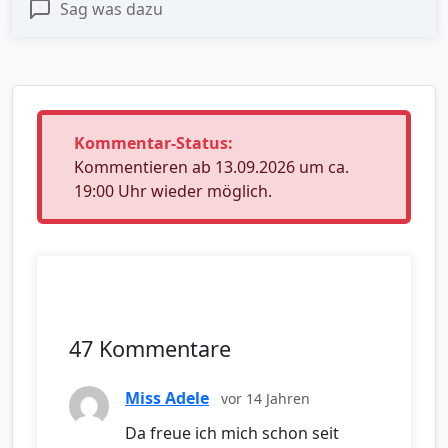
Sag was dazu
Kommentar-Status:
Kommentieren ab 13.09.2026 um ca.
19:00 Uhr wieder möglich.
47 Kommentare
Miss Adele
vor 14 Jahren
Da freue ich mich schon seit