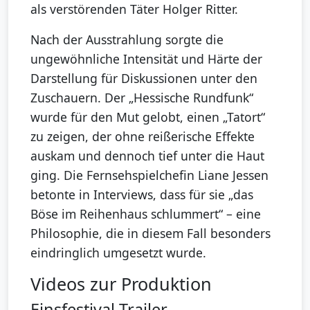
als verstörenden Täter Holger Ritter.
Nach der Ausstrahlung sorgte die
ungewöhnliche Intensität und Härte der
Darstellung für Diskussionen unter den
Zuschauern. Der „Hessische Rundfunk“
wurde für den Mut gelobt, einen „Tatort“
zu zeigen, der ohne reißerische Effekte
auskam und dennoch tief unter die Haut
ging. Die Fernsehspielchefin Liane Jessen
betonte in Interviews, dass für sie „das
Böse im Reihenhaus schlummert“ – eine
Philosophie, die in diesem Fall besonders
eindringlich umgesetzt wurde.
Videos zur Produktion
Einsfestival Trailer