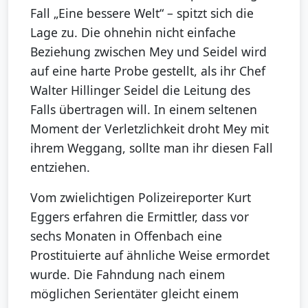
Fall „Eine bessere Welt“ – spitzt sich die
Lage zu. Die ohnehin nicht einfache
Beziehung zwischen Mey und Seidel wird
auf eine harte Probe gestellt, als ihr Chef
Walter Hillinger Seidel die Leitung des
Falls übertragen will. In einem seltenen
Moment der Verletzlichkeit droht Mey mit
ihrem Weggang, sollte man ihr diesen Fall
entziehen.
Vom zwielichtigen Polizeireporter Kurt
Eggers erfahren die Ermittler, dass vor
sechs Monaten in Offenbach eine
Prostituierte auf ähnliche Weise ermordet
wurde. Die Fahndung nach einem
möglichen Serientäter gleicht einem