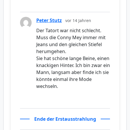
Peter Stutz
vor 14 Jahren
Der Tatort war nicht schlecht.
Muss die Conny Mey immer mit
Jeans und den gleichen Stiefel
herumgehen.
Sie hat schöne lange Beine, einen
knackigen Hinter. Ich bin zwar ein
Mann, langsam aber finde ich sie
könnte einmal ihre Mode
wechseln.
Ende der Erstausstrahlung