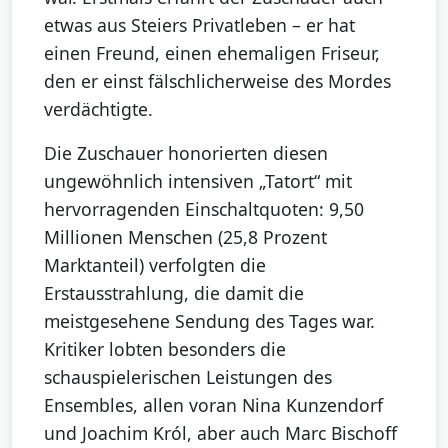
etwas aus Steiers Privatleben – er hat
einen Freund, einen ehemaligen Friseur,
den er einst fälschlicherweise des Mordes
verdächtigte.
Die Zuschauer honorierten diesen
ungewöhnlich intensiven „Tatort“ mit
hervorragenden Einschaltquoten: 9,50
Millionen Menschen (25,8 Prozent
Marktanteil) verfolgten die
Erstausstrahlung, die damit die
meistgesehene Sendung des Tages war.
Kritiker lobten besonders die
schauspielerischen Leistungen des
Ensembles, allen voran Nina Kunzendorf
und Joachim Król, aber auch Marc Bischoff