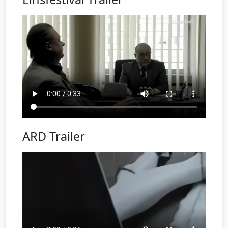
ARD Trailer