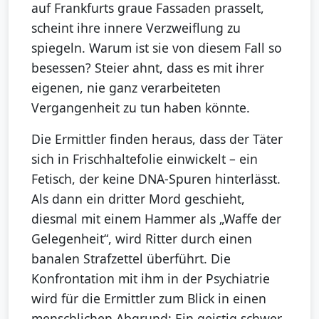
auf Frankfurts graue Fassaden prasselt,
scheint ihre innere Verzweiflung zu
spiegeln. Warum ist sie von diesem Fall so
besessen? Steier ahnt, dass es mit ihrer
eigenen, nie ganz verarbeiteten
Vergangenheit zu tun haben könnte.
Die Ermittler finden heraus, dass der Täter
sich in Frischhaltefolie einwickelt – ein
Fetisch, der keine DNA-Spuren hinterlässt.
Als dann ein dritter Mord geschieht,
diesmal mit einem Hammer als „Waffe der
Gelegenheit“, wird Ritter durch einen
banalen Strafzettel überführt. Die
Konfrontation mit ihm in der Psychiatrie
wird für die Ermittler zum Blick in einen
menschlichen Abgrund: Ein geistig schwer