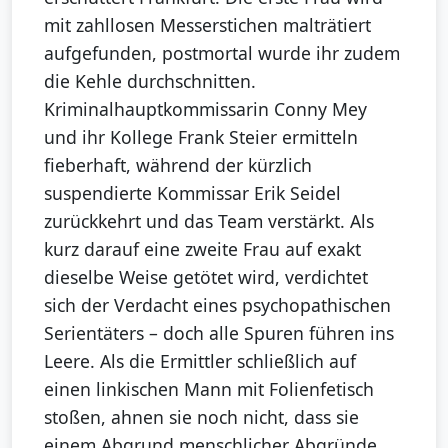
mit zahllosen Messerstichen malträtiert
aufgefunden, postmortal wurde ihr zudem
die Kehle durchschnitten.
Kriminalhauptkommissarin Conny Mey
und ihr Kollege Frank Steier ermitteln
fieberhaft, während der kürzlich
suspendierte Kommissar Erik Seidel
zurückkehrt und das Team verstärkt. Als
kurz darauf eine zweite Frau auf exakt
dieselbe Weise getötet wird, verdichtet
sich der Verdacht eines psychopathischen
Serientäters – doch alle Spuren führen ins
Leere. Als die Ermittler schließlich auf
einen linkischen Mann mit Folienfetisch
stoßen, ahnen sie noch nicht, dass sie
einem Abgrund menschlicher Abgründe