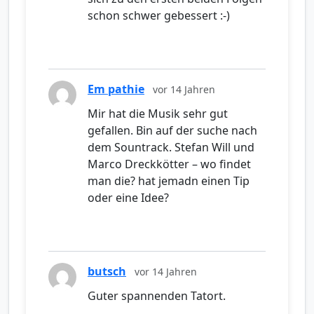
schon schwer gebessert :-)
Em pathie
vor 14 Jahren
Mir hat die Musik sehr gut
gefallen. Bin auf der suche nach
dem Sountrack. Stefan Will und
Marco Dreckkötter – wo findet
man die? hat jemadn einen Tip
oder eine Idee?
butsch
vor 14 Jahren
Guter spannenden Tatort.