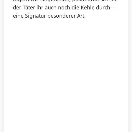
der Täter ihr auch noch die Kehle durch –
eine Signatur besonderer Art.