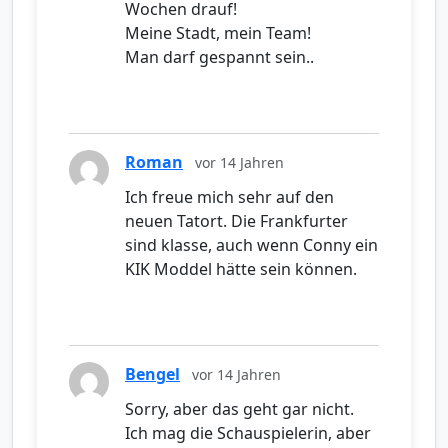
Wochen drauf!
Meine Stadt, mein Team!
Man darf gespannt sein..
Roman
vor 14 Jahren
Ich freue mich sehr auf den
neuen Tatort. Die Frankfurter
sind klasse, auch wenn Conny ein
KIK Moddel hätte sein können.
Bengel
vor 14 Jahren
Sorry, aber das geht gar nicht.
Ich mag die Schauspielerin, aber