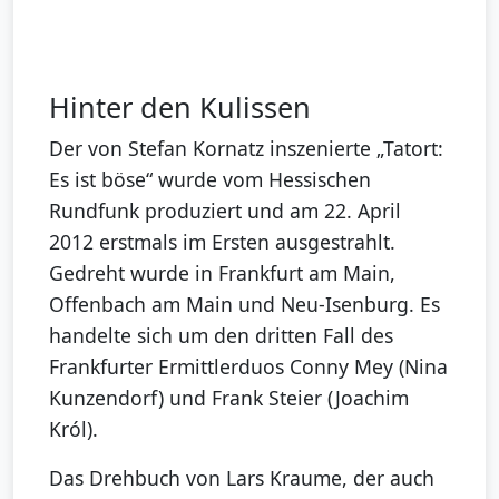
Hinter den Kulissen
Der von Stefan Kornatz inszenierte „Tatort:
Es ist böse“ wurde vom Hessischen
Rundfunk produziert und am 22. April
2012 erstmals im Ersten ausgestrahlt.
Gedreht wurde in Frankfurt am Main,
Offenbach am Main und Neu-Isenburg. Es
handelte sich um den dritten Fall des
Frankfurter Ermittlerduos Conny Mey (Nina
Kunzendorf) und Frank Steier (Joachim
Król).
Das Drehbuch von Lars Kraume, der auch