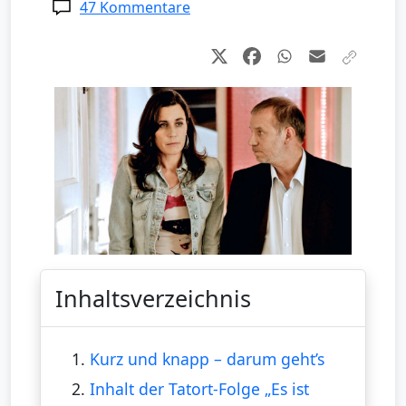
47 Kommentare
Inhaltsverzeichnis
1.
Kurz und knapp – darum geht’s
2.
Inhalt der Tatort-Folge „Es ist