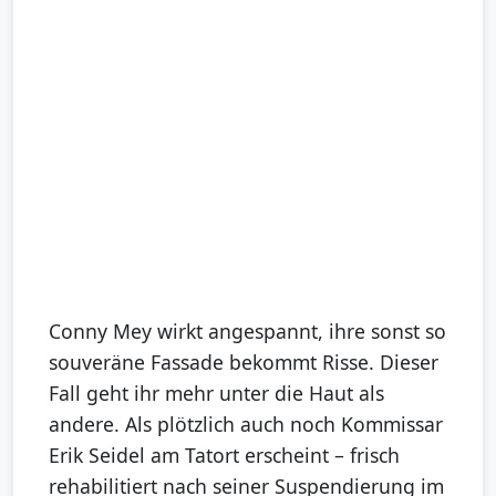
Conny Mey wirkt angespannt, ihre sonst so
souveräne Fassade bekommt Risse. Dieser
Fall geht ihr mehr unter die Haut als
andere. Als plötzlich auch noch Kommissar
Erik Seidel am Tatort erscheint – frisch
rehabilitiert nach seiner Suspendierung im