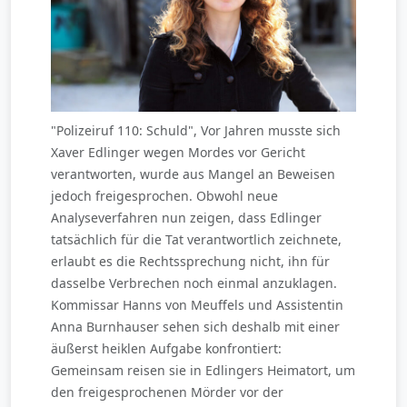
"Polizeiruf 110: Schuld", Vor Jahren musste sich
Xaver Edlinger wegen Mordes vor Gericht
verantworten, wurde aus Mangel an Beweisen
jedoch freigesprochen. Obwohl neue
Analyseverfahren nun zeigen, dass Edlinger
tatsächlich für die Tat verantwortlich zeichnete,
erlaubt es die Rechtssprechung nicht, ihn für
dasselbe Verbrechen noch einmal anzuklagen.
Kommissar Hanns von Meuffels und Assistentin
Anna Burnhauser sehen sich deshalb mit einer
äußerst heiklen Aufgabe konfrontiert:
Gemeinsam reisen sie in Edlingers Heimatort, um
den freigesprochenen Mörder vor der